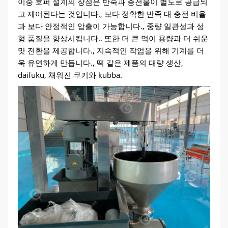
이중 호퍼 설계의 장점은 반죽과 충전물이 별도로 공급되
고 제어된다는 것입니다., 보다 정확한 반죽 대 충전 비율
과 보다 안정적인 압출이 가능합니다., 중량 일관성과 성
형 품질을 향상시킵니다.. 또한 더 큰 먹이 용량과 더 쉬운
맛 전환을 제공합니다., 지속적인 작업을 위해 기계를 더
욱 유연하게 만듭니다., 떡 같은 제품의 대량 생산,
daifuku, 채워진 쿠키와 kubba.