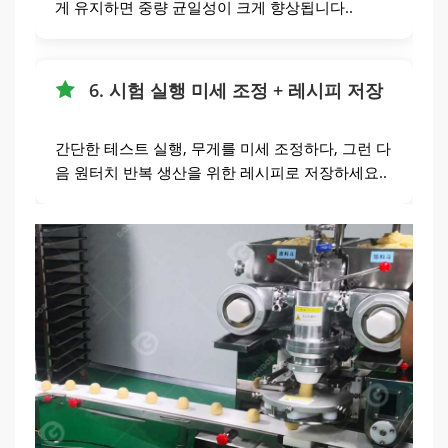
게 유지하면 중량 균일성이 크게 향상됩니다..
6. 시험 실행 미세 조정 + 레시피 저장
간단한 테스트 실행, 무게를 미세 조정하다, 그런 다
음 원터치 반복 생산을 위한 레시피로 저장하세요..