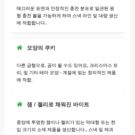
매끄러운 표면과 안정적인 충전 분포로 일관된 원
형 충전 볼을 가능하게 하며 스낵 라인 및 대량 생산
에 적합합니다..
모양의 쿠키
다른 금형으로, 곰이 될 수도 있어요, 크리스마스 트
리, 및 기타 테마 모양 - 계절에 맞는 창의적인 제품
에 적합.
잼 / 젤리로 채워진 바이트
중앙에 투명한 잼이나 젤리가 있는 막대형 또는 한
입 크기의 소제 제품을 생산합니다., 스낵 및 제과