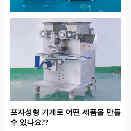
포자성형 기계로 어떤 제품을 만들
수 있나요??