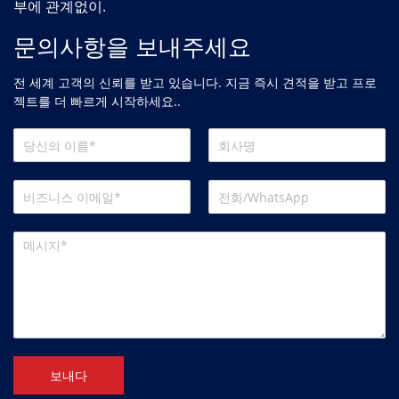
부에 관계없이.
문의사항을 보내주세요
전 세계 고객의 신뢰를 받고 있습니다. 지금 즉시 견적을 받고 프로
젝트를 더 빠르게 시작하세요..
보내다