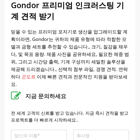
Gondor 프리미엄 인크러스팅 기
계 견적 받기
믿을 수 있는 프리미엄 포자기로 생산을 업그레이드할 계
획이라면, Gondor는 귀하의 제품 유형에 따라 적합한 모
델과 금형 세트를 추천할 수 있습니다., 크기, 질감을 채우
다, 및 목표 용량. 제품 사진을 공유하세요, 필요한 체중 범
위, 그리고 시간당 출력, 기계 구성까지 세밀한 솔루션을
제공해 드리겠습니다., 선택적 첨부 파일, 경쟁 견적. 연락
하다
곤도르
이제 빠른 견적과 전문적인 지원을 받아보세
요.
지금 문의하세요
전 세계 고객의 신뢰를 받고 있습니다. 지금 즉시 견적을 받고
프로젝트를 더 빠르게 시작하세요..