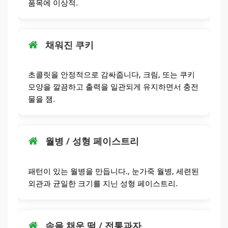
품목에 이상적.
채워진 쿠키
초콜릿을 안정적으로 감싸줍니다, 크림, 또는 쿠키
모양을 깔끔하고 출력을 일관되게 유지하면서 충전
물을 잼.
월병 / 성형 페이스트리
패턴이 있는 월병을 만듭니다., 눈가죽 월병, 세련된
외관과 균일한 크기를 지닌 성형 페이스트리.
속을 채운 떡 / 전통과자