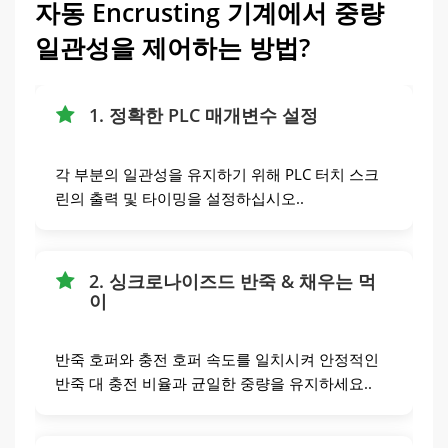
자동 Encrusting 기계에서 중량
일관성을 제어하는 ​​방법?
1. 정확한 PLC 매개변수 설정
각 부분의 일관성을 유지하기 위해 PLC 터치 스크
린의 출력 및 타이밍을 설정하십시오..
2. 싱크로나이즈드 반죽 & 채우는 먹
이
반죽 호퍼와 충전 호퍼 속도를 일치시켜 안정적인
반죽 대 충전 비율과 균일한 중량을 유지하세요..