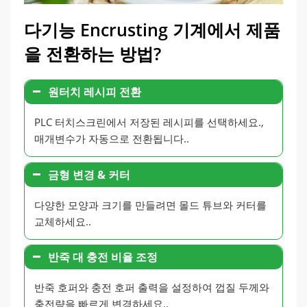
다기능 Encrusting 기계에서 제품
을 전환하는 방법?
원터치 레시피 전환
PLC 터치스크린에서 저장된 레시피를 선택하세요.,
매개변수가 자동으로 전환됩니다..
금형 변경 & 커터
다양한 모양과 크기를 만들려면 몰드 튜브와 커터를
교체하세요..
반죽 대 충전 비율 조정
반죽 호퍼와 충전 호퍼 출력을 설정하여 껍질 두께와
충전량을 빠르게 변경하세요..