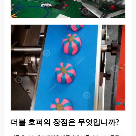
더블 호퍼의 장점은 무엇입니까?