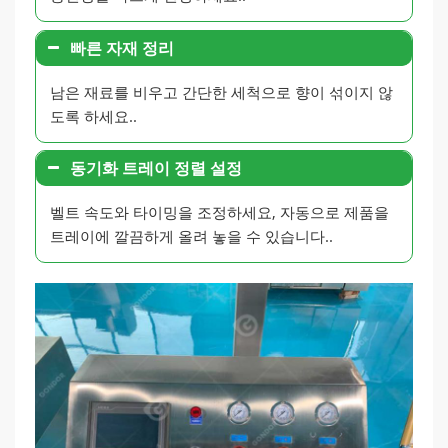
빠른 자재 정리
남은 재료를 비우고 간단한 세척으로 향이 섞이지 않
도록 하세요..
동기화 트레이 정렬 설정
벨트 속도와 타이밍을 조정하세요, 자동으로 제품을
트레이에 깔끔하게 올려 놓을 수 있습니다..