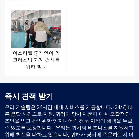
이스라엘 중개인이 인
크러스팅 기계 검사를
위해 방문
즉시 견적 받기
우리 기술팀은 24시간 내내 서비스를 제공합니다. (24/7) 빠
른 응답 시간으로 지원, 귀하가 당사 제품에 대한 포괄적인
조언을 받고 광범위한 엔지니어링 전문 지식의 혜택을 누릴
수 있도록 보장합니다.. 우리는 귀하의 비즈니스를 지원하기
위해 최선을 다하고 있습니다, 귀하가 당사에 주문하는지 여