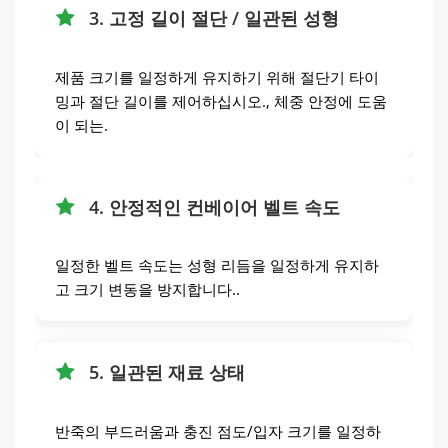
3. 고정 길이 절단 / 일관된 성형
제품 크기를 일정하게 유지하기 위해 절단기 타이
밍과 절단 길이를 제어하십시오., 체중 안정에 도움
이 되는.
4. 안정적인 컨베이어 벨트 속도
일정한 벨트 속도는 성형 리듬을 일정하게 유지하
고 크기 변동을 방지합니다..
5. 일관된 재료 상태
반죽의 부드러움과 충진 점도/입자 크기를 일정하