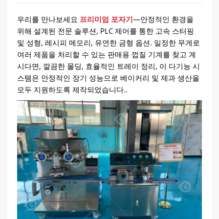
우리를 만나보세요
프리미엄 포자기
—안정적인 환경을
위해 설계된 전문 솔루션, PLC 제어를 통한 고속 스터핑
및 성형, 레시피 메모리, 유연한 금형 옵션. 일정한 무게로
여러 제품을 처리할 수 있는 판매용 껍질 기계를 찾고 계
시다면, 깔끔한 몰딩, 효율적인 트레이 정리, 이 다기능 시
스템은 안정적인 장기 성능으로 베이커리 및 제과 생산을
모두 지원하도록 제작되었습니다..