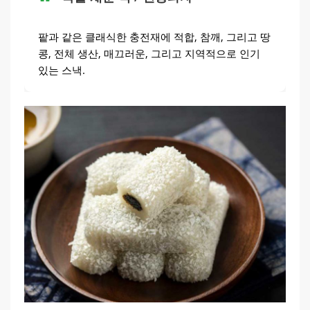
팥과 같은 클래식한 충전재에 적합, 참깨, 그리고 땅
콩, 전체 생산, 매끄러운, 그리고 지역적으로 인기
있는 스낵.