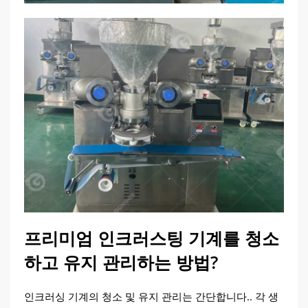
프리미엄 인크러스팅 기계를 청소
하고 유지 관리하는 방법?
인크러싱 기계의 청소 및 유지 관리는 간단합니다.. 각 생