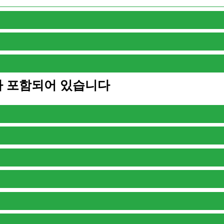
비가 포함되어 있습니다