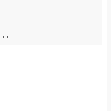
I, ETL