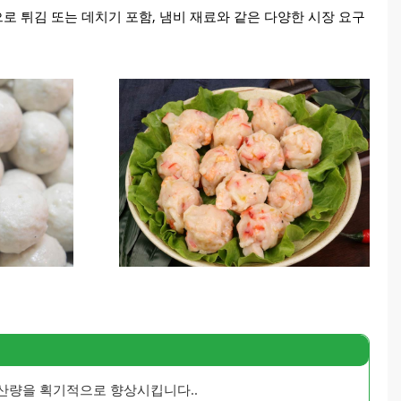
으로 튀김 또는 데치기 포함, 냄비 재료와 같은 다양한 시장 요구
생산량을 획기적으로 향상시킵니다..