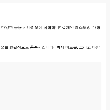
는 다양한 응용 시나리오에 적합합니다.: 체인 레스토랑, 대형
수요를 효율적으로 충족시킵니다., 박제 미트볼, 그리고 다양