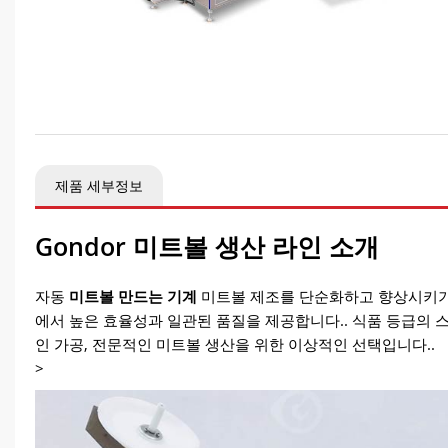
제품 세부정보
Gondor 미트볼 생산 라인 소개
자동
미트볼 만드는 기계
미트볼 제조를 단순화하고 향상시키기 위
에서 높은 효율성과 일관된 품질을 제공합니다.. 식품 등급의 
인 ​​가공, 전문적인 미트볼 생산을 위한 이상적인 선택입니다..
>