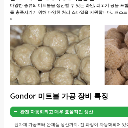
다양한 종류의 미트볼을 생산할 수 있는 라인, 쇠고기 공을 포함하
를 충족시키기 위해 다양한 처리 스타일을 지원합니다., 패스트푸드
>
Gondor 미트볼 가공 장비 특징
완전 자동화되고 매우 효율적인 생산
원자재 가공부터 완제품 생산까지, 전 과정이 자동화되어 있