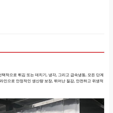
선택적으로 튀김 또는 데치기, 냉각, 그리고 급속냉동, 모든 단계
 라인으로 안정적인 생산량 보장, 뛰어난 질감, 안전하고 위생적