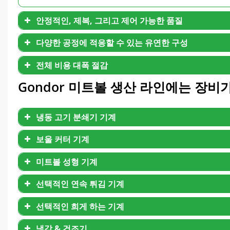
안정적인, 제복, 그리고 제어 가능한 품질
다양한 공정에 적응할 수 있는 유연한 구성
전체 비용 대폭 절감
Gondor 미트볼 생산 라인에는 장
냉동 고기 분쇄기 기계
보울 커터 기계
미트볼 성형 기계
선택적인 연속 튀김 기계
선택적인 희게 하는 기계
냉각 & 건조기