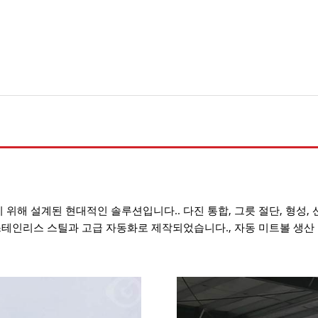
해 설계된 현대적인 솔루션입니다.. 다진 통합, 그릇 절단, 형성, 
스테인리스 스틸과 고급 자동화로 제작되었습니다., 자동 미트볼 생산