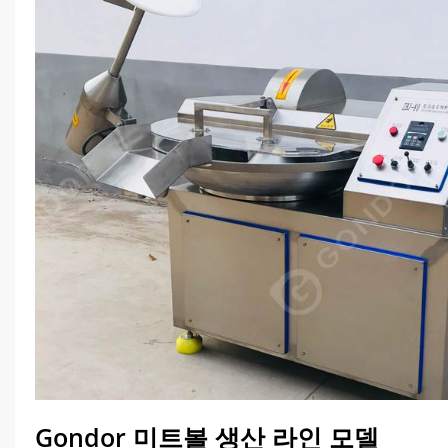
Gondor 미트볼 생산 라인 모델