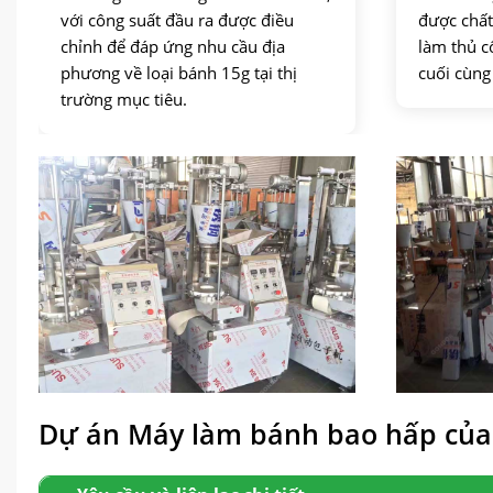
với công suất đầu ra được điều
được chất
chỉnh để đáp ứng nhu cầu địa
làm thủ 
phương về loại bánh 15g tại thị
cuối cùng
trường mục tiêu.
Dự án Máy làm bánh bao hấp của 