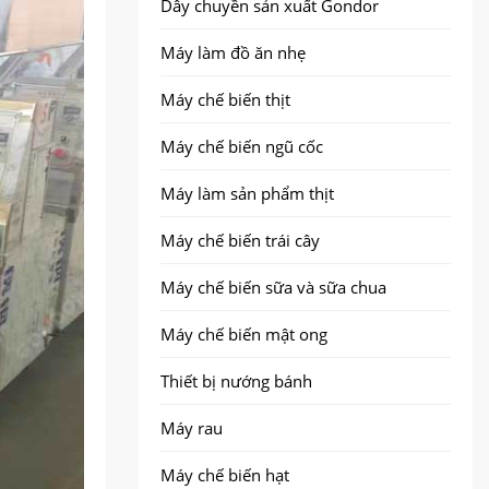
Dây chuyền sản xuất Gondor
Máy làm đồ ăn nhẹ
Máy chế biến thịt
Máy chế biến ngũ cốc
Máy làm sản phẩm thịt
Máy chế biến trái cây
Máy chế biến sữa và sữa chua
Máy chế biến mật ong
Thiết bị nướng bánh
Máy rau
Máy chế biến hạt