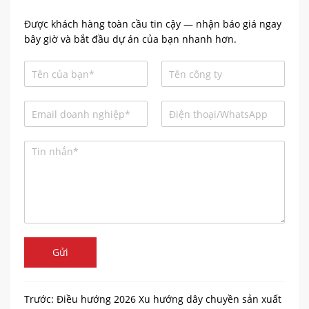
Được khách hàng toàn cầu tin cậy — nhận báo giá ngay
bây giờ và bắt đầu dự án của bạn nhanh hơn.
Gửi
Trước:
Điều hướng 2026 Xu hướng dây chuyền sản xuất