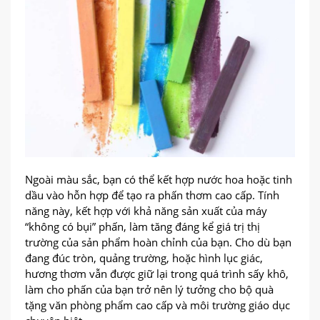
Ngoài màu sắc, bạn có thể kết hợp nước hoa hoặc tinh
dầu vào hỗn hợp để tạo ra phấn thơm cao cấp. Tính
năng này, kết hợp với khả năng sản xuất của máy
“không có bụi” phấn, làm tăng đáng kể giá trị thị
trường của sản phẩm hoàn chỉnh của bạn. Cho dù bạn
đang đúc tròn, quảng trường, hoặc hình lục giác,
hương thơm vẫn được giữ lại trong quá trình sấy khô,
làm cho phấn của bạn trở nên lý tưởng cho bộ quà
tặng văn phòng phẩm cao cấp và môi trường giáo dục