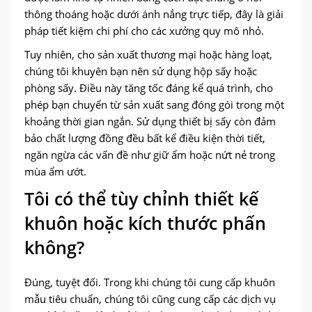
thông thoáng hoặc dưới ánh nắng trực tiếp, đây là giải
pháp tiết kiệm chi phí cho các xưởng quy mô nhỏ.
Tuy nhiên, cho sản xuất thương mại hoặc hàng loạt,
chúng tôi khuyên bạn nên sử dụng hộp sấy hoặc
phòng sấy. Điều này tăng tốc đáng kể quá trình, cho
phép bạn chuyển từ sản xuất sang đóng gói trong một
khoảng thời gian ngắn. Sử dụng thiết bị sấy còn đảm
bảo chất lượng đồng đều bất kể điều kiện thời tiết,
ngăn ngừa các vấn đề như giữ ẩm hoặc nứt nẻ trong
mùa ẩm ướt.
Tôi có thể tùy chỉnh thiết kế
khuôn hoặc kích thước phấn
không?
Đúng, tuyệt đối. Trong khi chúng tôi cung cấp khuôn
mẫu tiêu chuẩn, chúng tôi cũng cung cấp các dịch vụ