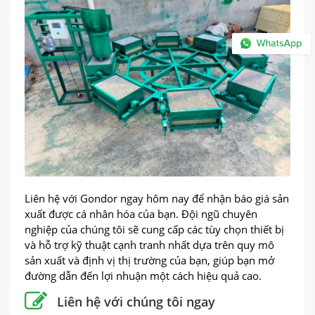
Liên hệ với Gondor ngay hôm nay để nhận báo giá sản
xuất được cá nhân hóa của bạn. Đội ngũ chuyên
nghiệp của chúng tôi sẽ cung cấp các tùy chọn thiết bị
và hỗ trợ kỹ thuật cạnh tranh nhất dựa trên quy mô
sản xuất và định vị thị trường của bạn, giúp bạn mở
đường dẫn đến lợi nhuận một cách hiệu quả cao.
Liên hệ với chúng tôi ngay