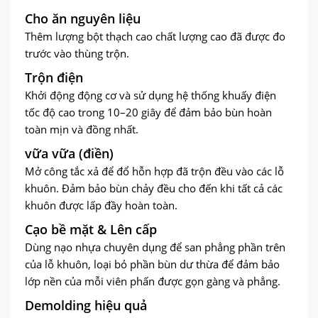
Cho ăn nguyên liệu
Thêm lượng bột thạch cao chất lượng cao đã được đo
trước vào thùng trộn.
Trộn điện
Khởi động động cơ và sử dụng hệ thống khuấy điện
tốc độ cao trong 10–20 giây để đảm bảo bùn hoàn
toàn mịn và đồng nhất.
vữa vữa (điền)
Mở công tắc xả để đổ hỗn hợp đã trộn đều vào các lỗ
khuôn. Đảm bảo bùn chảy đều cho đến khi tất cả các
khuôn được lấp đầy hoàn toàn.
Cạo bề mặt & Lên cấp
Dùng nạo nhựa chuyên dụng để san phẳng phần trên
của lỗ khuôn, loại bỏ phần bùn dư thừa để đảm bảo
lớp nền của mỗi viên phấn được gọn gàng và phẳng.
Demolding hiệu quả