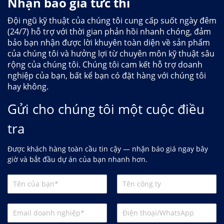
Nhận báo giá tức thì
Đội ngũ kỹ thuật của chúng tôi cung cấp suốt ngày đêm
(24/7) hỗ trợ với thời gian phản hồi nhanh chóng, đảm
bảo bạn nhận được lời khuyên toàn diện về sản phẩm
của chúng tôi và hưởng lợi từ chuyên môn kỹ thuật sâu
rộng của chúng tôi. Chúng tôi cam kết hỗ trợ doanh
nghiệp của bạn, bất kể bạn có đặt hàng với chúng tôi
hay không.
Gửi cho chúng tôi một cuộc điều
tra
Được khách hàng toàn cầu tin cậy — nhận báo giá ngay bây
giờ và bắt đầu dự án của bạn nhanh hơn.