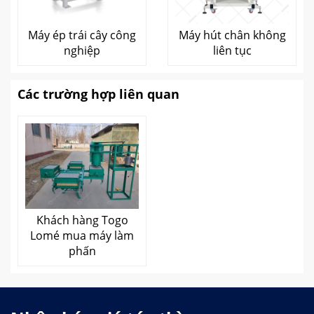
Máy ép trái cây công
Máy hút chân không
nghiệp
liên tục
Các trường hợp liên quan
Khách hàng Togo
Lomé mua máy làm
phấn