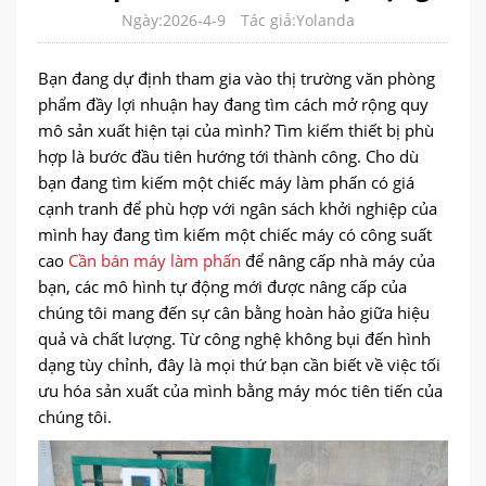
Ngày:2026-4-9
Tác giả:Yolanda
Bạn đang dự định tham gia vào thị trường văn phòng
phẩm đầy lợi nhuận hay đang tìm cách mở rộng quy
mô sản xuất hiện tại của mình? Tìm kiếm thiết bị phù
hợp là bước đầu tiên hướng tới thành công. Cho dù
bạn đang tìm kiếm một chiếc máy làm phấn có giá
cạnh tranh để phù hợp với ngân sách khởi nghiệp của
mình hay đang tìm kiếm một chiếc máy có công suất
cao
Cần bán máy làm phấn
để nâng cấp nhà máy của
bạn, các mô hình tự động mới được nâng cấp của
chúng tôi mang đến sự cân bằng hoàn hảo giữa hiệu
quả và chất lượng. Từ công nghệ không bụi đến hình
dạng tùy chỉnh, đây là mọi thứ bạn cần biết về việc tối
ưu hóa sản xuất của mình bằng máy móc tiên tiến của
chúng tôi.