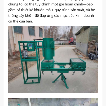
chúng tôi có thể tùy chỉnh một gói hoàn chỉnh—bao
gồm cả thiết kế khuôn mẫu, quy trình sản xuất, và hệ
thống sấy khô—để đáp ứng các mục tiêu kinh doanh
cụ thể của bạn.