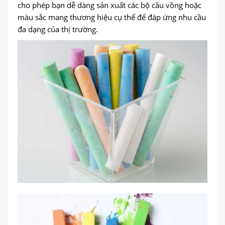
cho phép bạn dễ dàng sản xuất các bộ cầu vồng hoặc
màu sắc mang thương hiệu cụ thể để đáp ứng nhu cầu
đa dạng của thị trường.