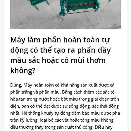
Máy làm phấn hoàn toàn tự
động có thể tạo ra phấn đầy
màu sắc hoặc có mùi thơm
không?
Đúng, Máy hoàn toàn có khả năng sản xuất được cả
phấn trắng và phấn màu. Bằng cách thêm các sắc tố
hòa tan trong nước hoặc bột màu trong giai đoạn trộn
điện, bạn có thể đạt được sự sống động, sắc thái đồng
nhất. Hệ thống khuấy tự động đảm bảo màu được pha
trộn kỹ lưỡng, loại bỏ các vệt hoặc tông màu không
đều thường thấy trong sản xuất thủ công. Điều này