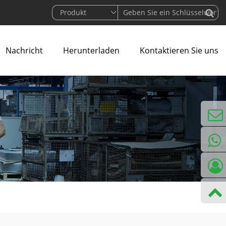
Nachricht
Herunterladen
Kontaktieren Sie uns