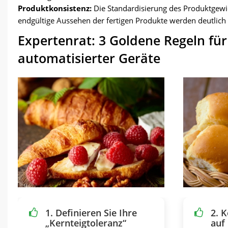
Produktkonsistenz:
Die Standardisierung des Produktgewi
endgültige Aussehen der fertigen Produkte werden deutlich 
Expertenrat: 3 Goldene Regeln f
automatisierter Geräte
1. Definieren Sie Ihre
2. 
„Kernteigtoleranz“
auf