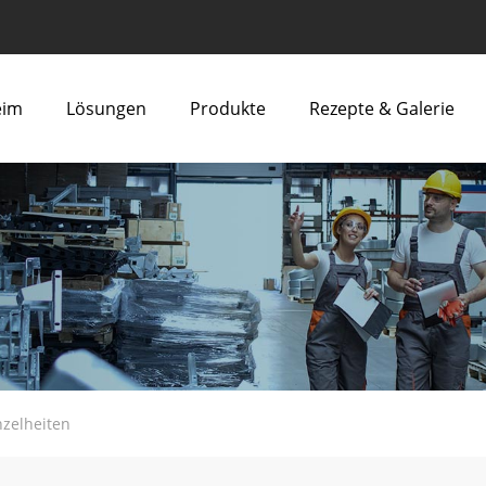
eim
Lösungen
Produkte
Rezepte & Galerie
nzelheiten