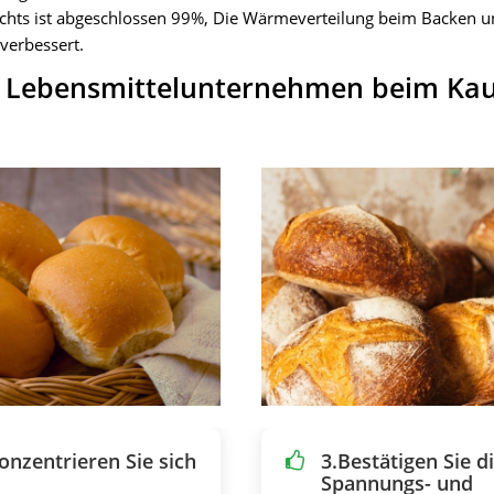
chts ist abgeschlossen 99%, Die Wärmeverteilung beim Backen u
verbessert.
ür Lebensmittelunternehmen beim Kau
Konzentrieren Sie sich
3.Bestätigen Sie d
Spannungs- und