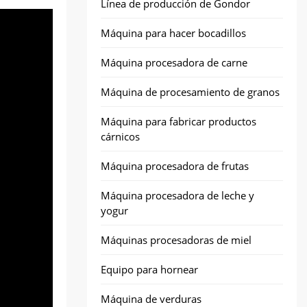
Línea de producción de Gondor
Máquina para hacer bocadillos
Máquina procesadora de carne
Máquina de procesamiento de granos
Máquina para fabricar productos
cárnicos
Máquina procesadora de frutas
Máquina procesadora de leche y
yogur
Máquinas procesadoras de miel
Equipo para hornear
Máquina de verduras