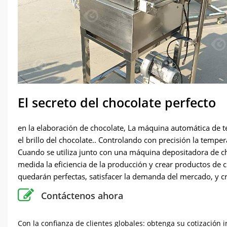
El secreto del chocolate perfecto
en la elaboración de chocolate, La máquina automática de t
el brillo del chocolate.. Controlando con precisión la tempe
Cuando se utiliza junto con una máquina depositadora de c
medida la eficiencia de la producción y crear productos de c
quedarán perfectas, satisfacer la demanda del mercado, y c
Contáctenos ahora
Con la confianza de clientes globales: obtenga su cotización