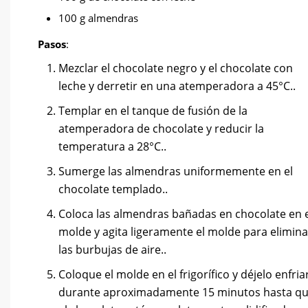
100 g almendras
Pasos
:
Mezclar el chocolate negro y el chocolate con
leche y derretir en una atemperadora a 45°C..
Templar en el tanque de fusión de la
atemperadora de chocolate y reducir la
temperatura a 28°C..
Sumerge las almendras uniformemente en el
chocolate templado..
Coloca las almendras bañadas en chocolate en 
molde y agita ligeramente el molde para elimina
las burbujas de aire..
Coloque el molde en el frigorífico y déjelo enfria
durante aproximadamente 15 minutos hasta q