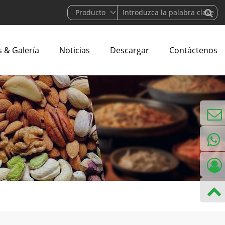
 & Galería
Noticias
Descargar
Contáctenos