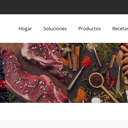
Hogar
Soluciones
Productos
Recetas