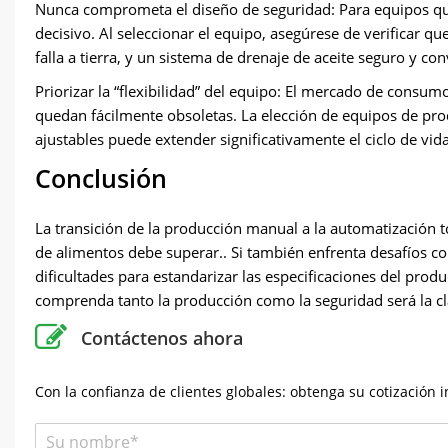
Nunca comprometa el diseño de seguridad: Para equipos que 
decisivo. Al seleccionar el equipo, asegúrese de verificar 
falla a tierra, y un sistema de drenaje de aceite seguro y co
Priorizar la “flexibilidad” del equipo: El mercado de consu
quedan fácilmente obsoletas. La elección de equipos de pr
ajustables puede extender significativamente el ciclo de vida 
Conclusión
La transición de la producción manual a la automatización 
de alimentos debe superar.. Si también enfrenta desafíos co
dificultades para estandarizar las especificaciones del pro
comprenda tanto la producción como la seguridad será la clav
Contáctenos ahora
Con la confianza de clientes globales: obtenga su cotización