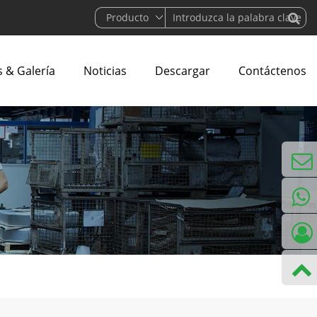
 & Galería
Noticias
Descargar
Contáctenos