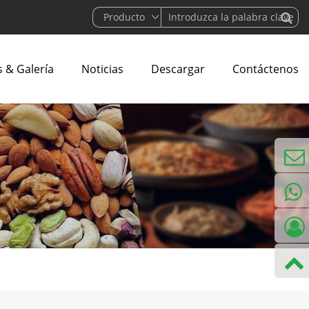
 & Galería
Noticias
Descargar
Contáctenos