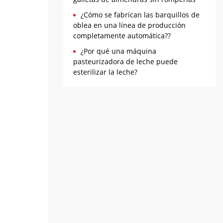
¿Cómo se fabrican las barquillos de
oblea en una línea de producción
completamente automática??
¿Por qué una máquina
pasteurizadora de leche puede
esterilizar la leche?