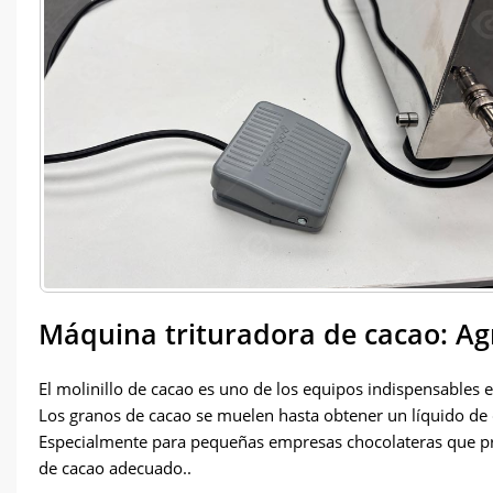
Máquina trituradora de cacao: Agr
El molinillo de cacao es uno de los equipos indispensables 
Los granos de cacao se muelen hasta obtener un líquido de c
Especialmente para pequeñas empresas chocolateras que prest
de cacao adecuado..