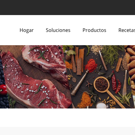
Hogar
Soluciones
Productos
Recetas