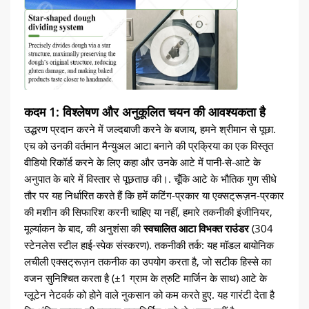
कदम 1: विश्लेषण और अनुकूलित चयन की आवश्यकता है
उद्धरण प्रदान करने में जल्दबाजी करने के बजाय, हमने श्रीमान से पूछा.
एच को उनकी वर्तमान मैन्युअल आटा बनाने की प्रक्रिया का एक विस्तृत
वीडियो रिकॉर्ड करने के लिए कहा और उनके आटे में पानी-से-आटे के
अनुपात के बारे में विस्तार से पूछताछ की।. चूँकि आटे के भौतिक गुण सीधे
तौर पर यह निर्धारित करते हैं कि हमें कटिंग-प्रकार या एक्सट्रूज़न-प्रकार
की मशीन की सिफारिश करनी चाहिए या नहीं, हमारे तकनीकी इंजीनियर,
मूल्यांकन के बाद, की अनुशंसा की
स्वचालित आटा विभक्त राउंडर
(304
स्टेनलेस स्टील हाई-स्पेक संस्करण). तकनीकी तर्क: यह मॉडल बायोनिक
लचीली एक्सट्रूज़न तकनीक का उपयोग करता है, जो सटीक हिस्से का
वजन सुनिश्चित करता है (±1 ग्राम के त्रुटि मार्जिन के साथ) आटे के
ग्लूटेन नेटवर्क को होने वाले नुकसान को कम करते हुए. यह गारंटी देता है