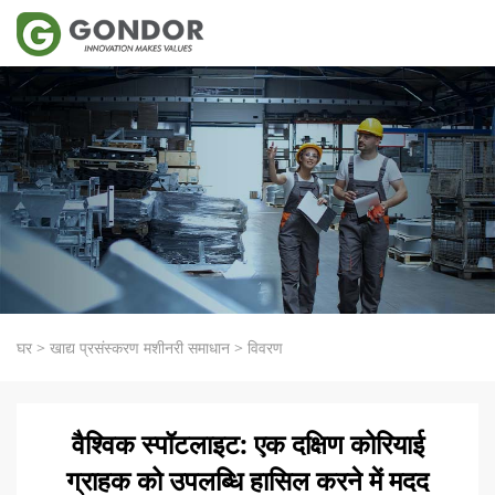
घर
>
खाद्य प्रसंस्करण मशीनरी समाधान
>
विवरण
वैश्विक स्पॉटलाइट: एक दक्षिण कोरियाई
ग्राहक को उपलब्धि हासिल करने में मदद