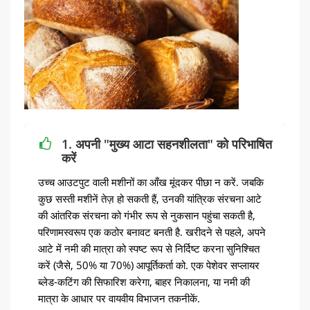
1. अपनी "मुख्य आटा सहनशीलता" को परिभाषित
करें
उच्च आउटपुट वाली मशीनों का आँख मूंदकर पीछा न करें. जबकि
कुछ सस्ती मशीनें तेज़ हो सकती हैं, उनकी यांत्रिक संरचना आटे
की आंतरिक संरचना को गंभीर रूप से नुकसान पहुंचा सकती है,
परिणामस्वरूप एक कठोर बनावट बनती है. खरीदने से पहले, अपने
आटे में नमी की मात्रा को स्पष्ट रूप से निर्दिष्ट करना सुनिश्चित
करें (जैसे, 50% या 70%) आपूर्तिकर्ता को. एक पेशेवर सप्लायर
ब्लेड-कटिंग की सिफारिश करेगा, बाहर निकालना, या नमी की
मात्रा के आधार पर वायवीय विभाजन तकनीकें.