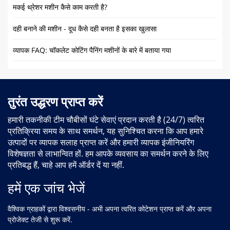
मकई थ्रेशर मशीन कैसे काम करती है?
दही बनाने की मशीन - दूध कैसे दही बनता है इसका खुलासा
व्यापक FAQ: चॉकलेट कोटिंग पैनिंग मशीनों के बारे में बताया गया
तुरंत उद्धरण प्राप्त करें
हमारी तकनीकी टीम चौबीसों घंटे सेवाएं प्रदान करती है (24/7) त्वरित
प्रतिक्रिया समय के साथ समर्थन, यह सुनिश्चित करना कि आप हमारे
उत्पादों पर व्यापक सलाह प्राप्त करें और हमारी व्यापक इंजीनियरिंग
विशेषज्ञता से लाभान्वित हों. हम आपके व्यवसाय का समर्थन करने के लिए
प्रतिबद्ध हैं, चाहे आप हमें ऑर्डर दें या नहीं.
हमें एक जांच भेजें
वैश्विक ग्राहकों द्वारा विश्वसनीय - अभी अपना त्वरित कोटेशन प्राप्त करें और अपना
प्रोजेक्ट तेजी से शुरू करें.