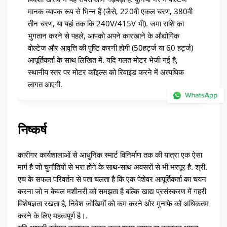
मानक व्यापक रूप से भिन्न हैं (जैसे, 220वी एकल चरण, 380वी
तीन चरण, या यहां तक ​​कि 240V/415V भी). जमा राशि का
भुगतान करने से पहले, आपको अपने कारखाने के औद्योगिक
वोल्टेज और आवृत्ति की पुष्टि करनी होगी (50हर्ट्ज या 60 हर्ट्ज)
आपूर्तिकर्ता के साथ लिखित में. यदि गलत मोटर भेजी गई है,
स्थानीय स्तर पर मोटर कॉइल्स को रिवाइंड करने में अत्यधिक
लागत आएगी.
निष्कर्ष
कारीगर कार्यशालाओं से आधुनिक स्मार्ट विनिर्माण तक की यात्रा एक ऐसा
मार्ग है जो चुनौतियों से भरा होने के साथ-साथ अवसरों से भी भरपूर है. श्री.
एच के सफल परिवर्तन से पता चलता है कि एक पेशेवर आपूर्तिकर्ता का चयन
करना जो न केवल मशीनरी को समझता है बल्कि खाद्य प्रसंस्करण में गहरी
विशेषज्ञता रखता है, निवेश जोखिमों को कम करने और मुनाफे को अधिकतम
करने के लिए महत्वपूर्ण है।.