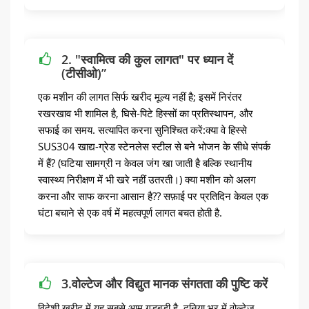
2. "स्वामित्व की कुल लागत" पर ध्यान दें
(टीसीओ)”
एक मशीन की लागत सिर्फ खरीद मूल्य नहीं है; इसमें निरंतर
रखरखाव भी शामिल है, घिसे-पिटे हिस्सों का प्रतिस्थापन, और
सफाई का समय. सत्यापित करना सुनिश्चित करें:क्या वे हिस्से
SUS304 खाद्य-ग्रेड स्टेनलेस स्टील से बने भोजन के सीधे संपर्क
में हैं? (घटिया सामग्री न केवल जंग खा जाती है बल्कि स्थानीय
स्वास्थ्य निरीक्षण में भी खरे नहीं उतरती।) क्या मशीन को अलग
करना और साफ करना आसान है?? सफ़ाई पर प्रतिदिन केवल एक
घंटा बचाने से एक वर्ष में महत्वपूर्ण लागत बचत होती है.
3.वोल्टेज और विद्युत मानक संगतता की पुष्टि करें
विदेशी खरीद में यह सबसे आम गड़बड़ी है. दुनिया भर में वोल्टेज