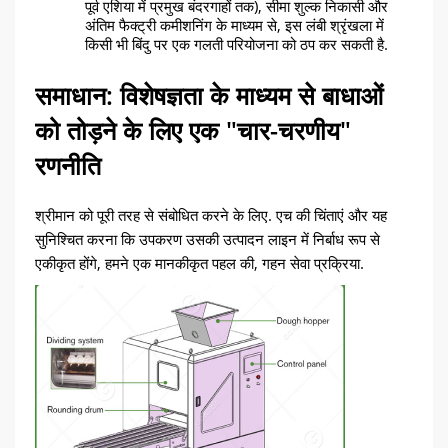
पूर्व एशिया में प्रमुख बंदरगाहों तक), सीमा शुल्क निकासी और
अंतिम फैक्ट्री कमीशनिंग के माध्यम से, इस लंबी श्रृंखला में
किसी भी बिंदु पर एक गलती परियोजना को ठप कर सकती है.
समाधान: विशेषज्ञता के माध्यम से बाधाओं
को तोड़ने के लिए एक "चार-चरणीय"
रणनीति
श्रीमान को पूरी तरह से संबोधित करने के लिए. एच की चिंताएं और यह
सुनिश्चित करना कि उपकरण उसकी उत्पादन लाइन में निर्बाध रूप से
एकीकृत होंगे, हमने एक मानकीकृत पहल की, गहन सेवा प्रक्रिया.