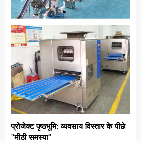
प्रोजेक्ट पृष्ठभूमि: व्यवसाय विस्तार के पीछे
"मीठी समस्या"