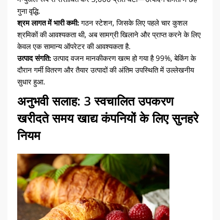
गुना वृद्धि.
श्रम लागत में भारी कमी:
गठन स्टेशन, जिसके लिए पहले चार कुशल
श्रमिकों की आवश्यकता थी, अब सामग्री खिलाने और प्राप्त करने के लिए
केवल एक सामान्य ऑपरेटर की आवश्यकता है.
उत्पाद संगति:
उत्पाद वजन मानकीकरण खत्म हो गया है 99%, बेकिंग के
दौरान गर्मी वितरण और तैयार उत्पादों की अंतिम उपस्थिति में उल्लेखनीय
सुधार हुआ.
अनुभवी सलाह: 3 स्वचालित उपकरण
खरीदते समय खाद्य कंपनियों के लिए सुनहरे
नियम