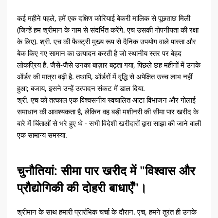
कई महीने पहले, हमें एक दक्षिण कोरियाई बेकरी मालिक से पूछताछ मिली
(जिन्हें हम श्रीमान के नाम से संदर्भित करेंगे. एच उसकी गोपनीयता की रक्षा
के लिए). श्री. एच की फैक्ट्री मुख्य रूप से दैनिक उपयोग वाले पास्ता और
बेक किए गए सामान का उत्पादन करती है जो स्थानीय स्तर पर बेहद
लोकप्रिय हैं. जैसे-जैसे उनका बाज़ार बढ़ता गया, पिछले छह महीनों में उनके
ऑर्डर की मात्रा बढ़ी है. तथापि, ऑर्डरों में वृद्धि से अपेक्षित उच्च लाभ नहीं
हुआ; बजाय, इसने उन्हें उत्पादन संकट में डाल दिया.
श्री. एच को तत्काल एक विश्वसनीय स्वचालित आटा विभाजन और गोलाई
समाधान की आवश्यकता है, लेकिन वह बड़ी मशीनरी की सीमा पार खरीद के
बारे में चिंताओं से भरे हुए थे - सभी विदेशी खरीदारों द्वारा साझा की जाने वाली
एक सामान्य समस्या.
चुनौतियां: सीमा पार खरीद में "विश्वास और
प्रौद्योगिकी की दोहरी बाधाएँ"।
श्रीमान के साथ हमारी प्रारंभिक चर्चा के दौरान. एच, हमने तुरंत ही उनके