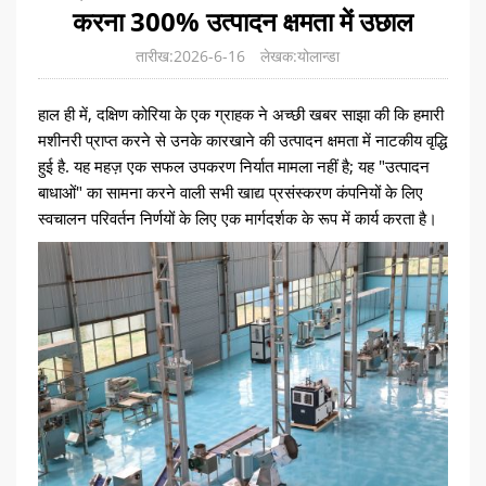
करना 300% उत्पादन क्षमता में उछाल
तारीख:2026-6-16
लेखक:योलान्डा
हाल ही में, दक्षिण कोरिया के एक ग्राहक ने अच्छी खबर साझा की कि हमारी
मशीनरी प्राप्त करने से उनके कारखाने की उत्पादन क्षमता में नाटकीय वृद्धि
हुई है. यह महज़ एक सफल उपकरण निर्यात मामला नहीं है; यह "उत्पादन
बाधाओं" का सामना करने वाली सभी खाद्य प्रसंस्करण कंपनियों के लिए
स्वचालन परिवर्तन निर्णयों के लिए एक मार्गदर्शक के रूप में कार्य करता है।