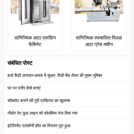
वाणिज्यिक आटा प्रूफ़िंग
वाणिज्यिक स्वचालित पिज़्ज़ा
कैबिनेट
आटा प्रेस मशीन
संबंधित पोस्ट
हार्ड कैंडी उत्पादन क्षमता में सुधार: कैंडी बैच रोलर की मुख्य भूमिका
घर पर पनीर कैसे बनाएं
चॉकलेट बनाने की पूरी प्रक्रिया का खुलासा
गोंडोर पेट फ़ूड लाइन को कोलंबिया भेज दिया गया
इंटेलिजेंट प्रदर्शनी हॉल का विस्तार पूरा हुआ