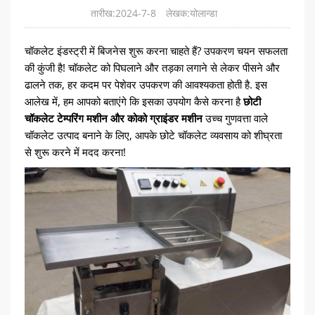
तारीख:2024-7-8
लेखक:योलान्डा
चॉकलेट इंडस्ट्री में बिजनेस शुरू करना चाहते हैं? उपकरण चयन सफलता
की कुंजी है! चॉकलेट को पिघलाने और तड़का लगाने से लेकर पीसने और
ढालने तक, हर कदम पर पेशेवर उपकरण की आवश्यकता होती है. इस
आलेख में, हम आपको बताएंगे कि इसका उपयोग कैसे करना है
छोटी
चॉकलेट टेम्परिंग मशीन और कोको ग्राइंडर मशीन
उच्च गुणवत्ता वाले
चॉकलेट उत्पाद बनाने के लिए, आपके छोटे चॉकलेट व्यवसाय को शीघ्रता
से शुरू करने में मदद करना!