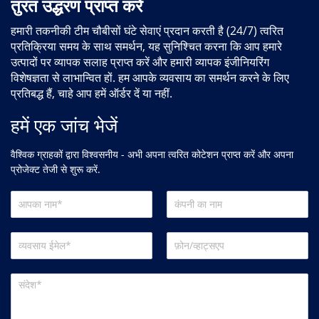
तुरंत उद्धरण प्राप्त करें
हमारी तकनीकी टीम चौबीसों घंटे सेवाएं प्रदान करती है (24/7) त्वरित
प्रतिक्रिया समय के साथ समर्थन, यह सुनिश्चित करना कि आप हमारे
उत्पादों पर व्यापक सलाह प्राप्त करें और हमारी व्यापक इंजीनियरिंग
विशेषज्ञता से लाभान्वित हों. हम आपके व्यवसाय का समर्थन करने के लिए
प्रतिबद्ध हैं, चाहे आप हमें ऑर्डर दें या नहीं.
हमें एक जांच भेजें
वैश्विक ग्राहकों द्वारा विश्वसनीय - अभी अपना त्वरित कोटेशन प्राप्त करें और अपना
प्रोजेक्ट तेजी से शुरू करें.