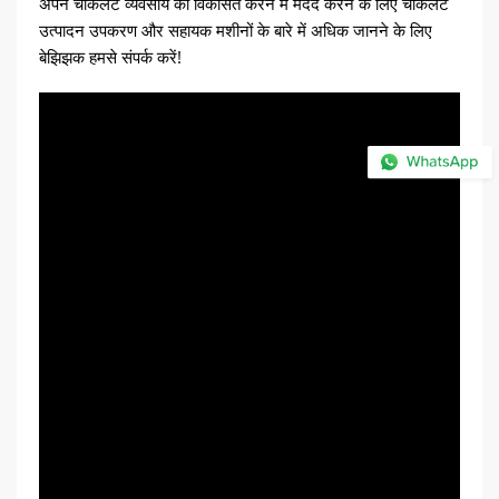
अपने चॉकलेट व्यवसाय को विकसित करने में मदद करने के लिए चॉकलेट
उत्पादन उपकरण और सहायक मशीनों के बारे में अधिक जानने के लिए
बेझिझक हमसे संपर्क करें!