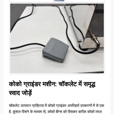
कोको ग्राइंडर मशीन: चॉकलेट में समृद्ध
स्वाद जोड़ें
चॉकलेट उत्पादन प्रक्रिया में कोको ग्राइंडर अपरिहार्य उपकरणों में से एक
है. कुशल पीसने के माध्यम से, कोको बीन्स को पीसकर बारीक कोको तरल