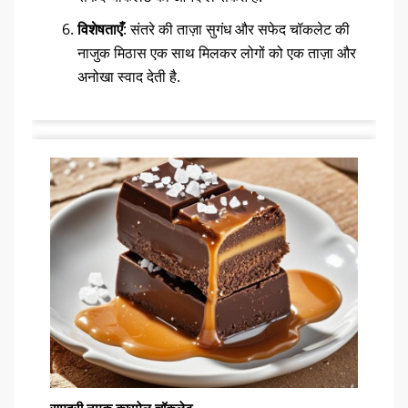
विशेषताएँ
: संतरे की ताज़ा सुगंध और सफेद चॉकलेट की
नाजुक मिठास एक साथ मिलकर लोगों को एक ताज़ा और
अनोखा स्वाद देती है.