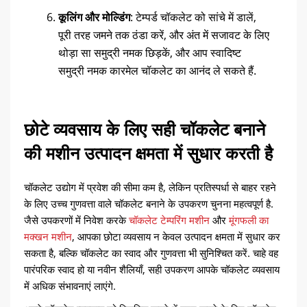
कूलिंग और मोल्डिंग
: टेम्पर्ड चॉकलेट को सांचे में डालें,
पूरी तरह जमने तक ठंडा करें, और अंत में सजावट के लिए
थोड़ा सा समुद्री नमक छिड़कें, और आप स्वादिष्ट
समुद्री नमक कारमेल चॉकलेट का आनंद ले सकते हैं.
छोटे व्यवसाय के लिए सही चॉकलेट बनाने
की मशीन उत्पादन क्षमता में सुधार करती है
चॉकलेट उद्योग में प्रवेश की सीमा कम है, लेकिन प्रतिस्पर्धा से बाहर रहने
के लिए उच्च गुणवत्ता वाले चॉकलेट बनाने के उपकरण चुनना महत्वपूर्ण है.
जैसे उपकरणों में निवेश करके
चॉकलेट टेम्परिंग मशीन
और
मूंगफली का
मक्खन मशीन
, आपका छोटा व्यवसाय न केवल उत्पादन क्षमता में सुधार कर
सकता है, बल्कि चॉकलेट का स्वाद और गुणवत्ता भी सुनिश्चित करें. चाहे वह
पारंपरिक स्वाद हो या नवीन शैलियाँ, सही उपकरण आपके चॉकलेट व्यवसाय
में अधिक संभावनाएं लाएंगे.