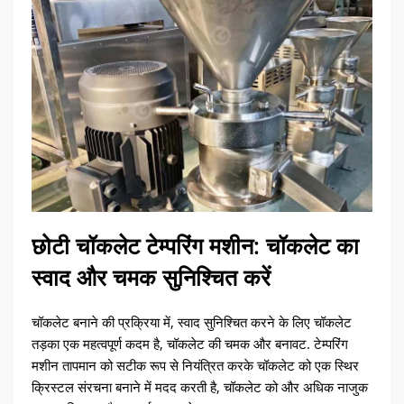
छोटी चॉकलेट टेम्परिंग मशीन: चॉकलेट का
स्वाद और चमक सुनिश्चित करें
चॉकलेट बनाने की प्रक्रिया में, स्वाद सुनिश्चित करने के लिए चॉकलेट
तड़का एक महत्वपूर्ण कदम है, चॉकलेट की चमक और बनावट. टेम्परिंग
मशीन तापमान को सटीक रूप से नियंत्रित करके चॉकलेट को एक स्थिर
क्रिस्टल संरचना बनाने में मदद करती है, चॉकलेट को और अधिक नाजुक