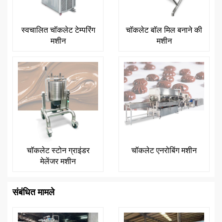
स्वचालित चॉकलेट टेम्परिंग
चॉकलेट बॉल मिल बनाने की
मशीन
मशीन
चॉकलेट स्टोन ग्राइंडर
चॉकलेट एनरोबिंग मशीन
मेलेंजर मशीन
संबंधित मामले