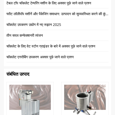
टेबल टॉप चॉकलेट टेम्परिंग मशीन के लिए अक्सर पूछे जाने वाले प्रश्न
फ्लैट लॉलीपॉप मशीनें और पैकेजिंग समाधान: उत्पादन को सुव्यवस्थित करने की कुंजी
चॉकलेट उपकरण उद्योग में नए रुझान 2025
तीन सरल कन्फेक्शनरी व्यंजन
चॉकलेट के लिए वेट स्टोन ग्राइंडर के बारे में अक्सर पूछे जाने वाले प्रश्न
चॉकलेट एनरोबिंग उपकरण अक्सर पूछे जाने वाले प्रश्न
संबंधित उत्पाद