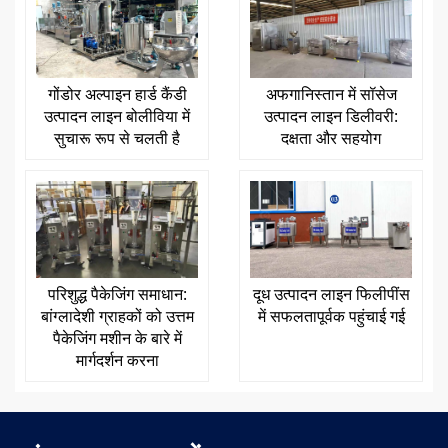
गोंडोर अल्पाइन हार्ड कैंडी
अफगानिस्तान में सॉसेज
उत्पादन लाइन बोलीविया में
उत्पादन लाइन डिलीवरी:
सुचारू रूप से चलती है
दक्षता और सहयोग
परिशुद्ध पैकेजिंग समाधान:
दूध उत्पादन लाइन फिलीपींस
बांग्लादेशी ग्राहकों को उत्तम
में सफलतापूर्वक पहुंचाई गई
पैकेजिंग मशीन के बारे में
मार्गदर्शन करना