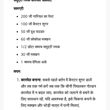
समुद्री नमक कारमेल चॉकलेट
सामग्री
:
200 जी नारियल का पेस्ट
100 जी कैस्टर शुगर
50 जी दूध पाउडर
60 जी कोकोआ मक्खन
1/2 छोटा चम्मच समुद्री नमक
30 जी मक्खन
1 चम्मच वेनिला अर्क
कदम
:
कारमेल बनाना
: सबसे पहले बर्तन में कैस्टर शुगर डालें
और तब तक गर्म करें जब तक कि चीनी पिघलकर गोल्डन
कारमेल में न बदल जाए. कारमेल को जलाने से बचने के
लिए सावधान रहें. यदि आवश्यक है, इसे चिकना बनाने के
लिए मक्खन और थोड़ी मात्रा में पानी मिलाएं.