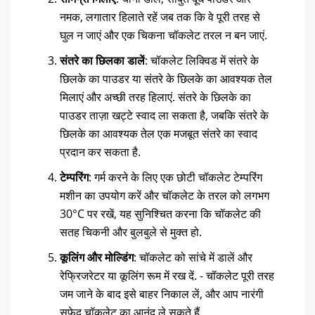
नमक, लगातार हिलाते रहें जब तक कि वे पूरी तरह से
घुल न जाएं और एक चिकना चॉकलेट तरल न बन जाएं.
संतरे का छिलका डालें
: चॉकलेट लिक्विड में संतरे के
छिलके का पाउडर या संतरे के छिलके का आवश्यक तेल
मिलाएं और अच्छी तरह हिलाएं. संतरे के छिलके का
पाउडर ताज़ा खट्टे स्वाद ला सकता है, जबकि संतरे के
छिलके का आवश्यक तेल एक मजबूत संतरे का स्वाद
प्रदान कर सकता है.
टेम्परिंग
: गर्म करने के लिए एक छोटी चॉकलेट टेम्परिंग
मशीन का उपयोग करें और चॉकलेट के तरल को लगभग
30°C पर रखें, यह सुनिश्चित करना कि चॉकलेट की
सतह चिकनी और बुलबुले से मुक्त हो.
कूलिंग और मोल्डिंग
: चॉकलेट को सांचे में डालें और
रेफ्रिजरेटर या कूलिंग रूम में रख दें. - चॉकलेट पूरी तरह
जम जाने के बाद इसे बाहर निकाल लें, और आप नारंगी
सफेद चॉकलेट का आनंद ले सकते हैं.