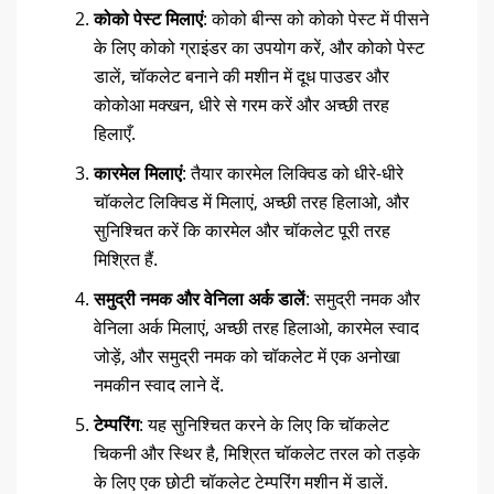
कोको पेस्ट मिलाएं
: कोको बीन्स को कोको पेस्ट में पीसने
के लिए कोको ग्राइंडर का उपयोग करें, और कोको पेस्ट
डालें, चॉकलेट बनाने की मशीन में दूध पाउडर और
कोकोआ मक्खन, धीरे से गरम करें और अच्छी तरह
हिलाएँ.
कारमेल मिलाएं
: तैयार कारमेल लिक्विड को धीरे-धीरे
चॉकलेट लिक्विड में मिलाएं, अच्छी तरह हिलाओ, और
सुनिश्चित करें कि कारमेल और चॉकलेट पूरी तरह
मिश्रित हैं.
समुद्री नमक और वेनिला अर्क डालें
: समुद्री नमक और
वेनिला अर्क मिलाएं, अच्छी तरह हिलाओ, कारमेल स्वाद
जोड़ें, और समुद्री नमक को चॉकलेट में एक अनोखा
नमकीन स्वाद लाने दें.
टेम्परिंग
: यह सुनिश्चित करने के लिए कि चॉकलेट
चिकनी और स्थिर है, मिश्रित चॉकलेट तरल को तड़के
के लिए एक छोटी चॉकलेट टेम्परिंग मशीन में डालें.