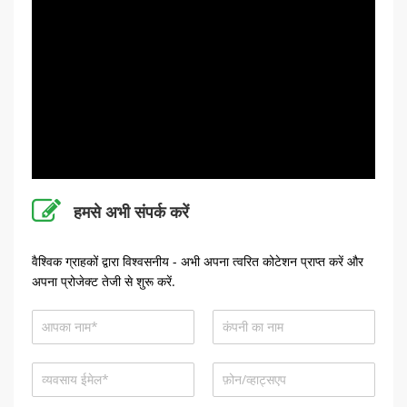
हमसे अभी संपर्क करें
वैश्विक ग्राहकों द्वारा विश्वसनीय - अभी अपना त्वरित कोटेशन प्राप्त करें और
अपना प्रोजेक्ट तेजी से शुरू करें.