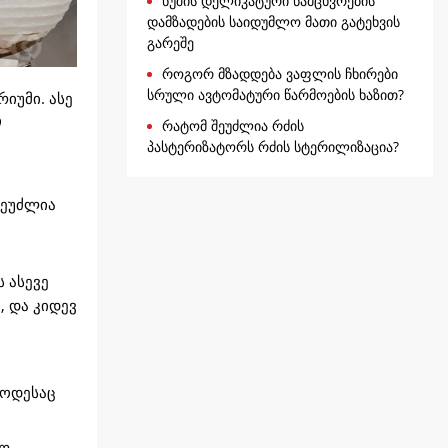
ნუშის დელიკატური ნამცხვრების
დამზადების საიდუმლო მათი გატეხვის
გარეშე
როგორ მზადდება ვაფლის ჩხირები
სრული ავტომატური წარმოების ხაზით?
იუმი. ასე
ი
რატომ შეუძლია რძის
პასტერიზატორს რძის სტერილიზაცია?
შეუძლია
 ასევე
, და კიდევ
როდესაც
ილ