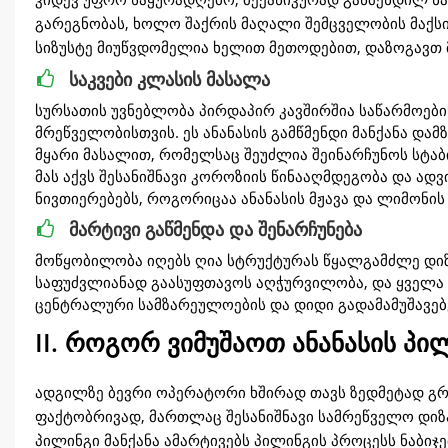
გარეგნობას, ხოლო შაქრის მაღალი შემცველობის მაქსიმ
სიზუსტე მიუწვდომელია ხელით მეთოდებით, დაზოგავთ 
საკვები კლასის მასალა
სურსათის უვნებლობა პირდაპირ კავშირშია საწარმოების
მრეწველობისთვის. ეს ანანასის გამწმენდი მანქანა დამ
მყარი მასალით, რომელსაც შეუძლია შეინარჩუნოს სტაბი
მას აქვს შესანიშნავი კოროზიის წინააღმდეგობა და ადვ
ნივთიერებებს, როგორიცაა ანანასის მჟავა და ლიმონის 
მარტივი გაწმენდა და შენარჩუნება
მოწყობილობა იღებს ღია სტრუქტურას წყალგამძლე დიზ
საფუძვლიანად გაასუფთავოს აღჭურვილობა, და ყველა 
ცენტრალური სამზარეულოების და დიდი გადამამუშავებე
II. როგორ ვიმუშაოთ ანანასის პი
ადგილზე ბევრი ოპერატორი ხშირად თავს ზედმეტად გრძ
ფაქტობრივად, მართლაც შესანიშნავი სამრეწველო დიზა
პილინგი მანქანა ამარტივებს პილინგის პროცესს ნაბი