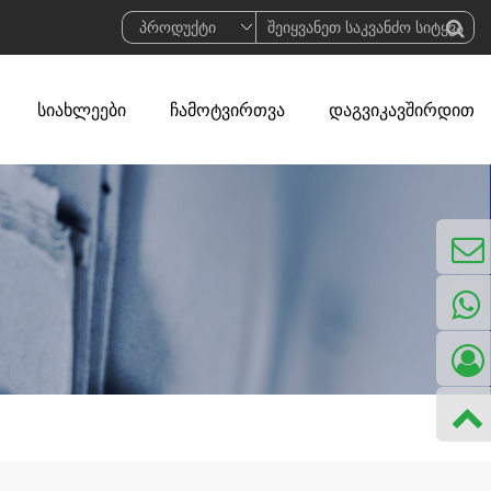
სიახლეები
ჩამოტვირთვა
დაგვიკავშირდით