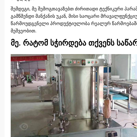
შემდეგი, მე შემოგთავაზებთ ძირითადი ტექნიკური პარ
გამწმენდი მანქანის უკან, მისი საოცარი მრავალფუნქ
წარმოუდგენელი პროდუქტიულობა რეალურ წარმოებაში
მეშვეობით.
მე. რატომ სჭირდება თქვენს საწარ