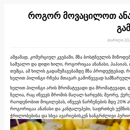
როგორ მოვაცილოთ ანანა
გა
თარიღი:202
ამჟამად, კომერციულ კვებაში, მზა ბოსტნეულის მიწოდე
საშუალო და დიდი ხილი, როგორიცაა ანანასი, პაპაიას,
თუმცა, ამ ხილის გადამუშავებამდე მზა პროდუქტებად, 
ხელით პილინგი რჩება მთავარ გამოწვევად სამზარეულო
ხელით პილინგი არის შრომატევადი და შრომატევადი, 
ნელია, რაც იწვევს შრომის მაღალ ხარჯებს; მეორე, ქ
რაოდენობით მოცილებას, იწვევს ნარჩენების მდე 20% ან
როგორიცაა ანანასი და კანტალუპები, საფრთხეს უქმნ
ჭრილობებისა და სხვა ავარიებისკენ ხანგრძლივი პერი