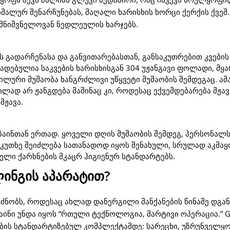
ალურ შენარჩუნებას, მაღალი ხარისხის ხორცი ქერქის ქვეშ.
მნიშვნელოვან ნედლეულის ხარჯებს.
 გადარჩენასა და განვითარებასთან, განსაკუთრებით კვების
ზადებულია საკვების ხარისხისგან 304 უჟანგავი ფოლადი, მყა
ლური მუშაობა ხანგრძლივი უწყვეტი მუშაობის შემდეგაც. ამ
ილად არ ჟანგდება მაშინაც კი, როდესაც ექვემდებარება მჟავ
მჟავა.
აინთან ერთად. ყოველი დღის მუშაობის შემდეგ, პერსონალს
კუთხე შეიძლება სათანადოდ იყოს შენახული, სრულად აკმა
ლი ქარხნების მკაცრ ჰიგიენურ სტანდარტებს.
ლინგის აპარატით?
ნობს, როდესაც ახლად დანერგილი მანქანების წინაშე დგან
ინი უნდა იყოს “რთული ტექნოლოგია, მარტივი ოპერაცია.” G
ჯების სტანდარტიზებულ კომპლექტამდე: სარეცხი, უზრუნველყო