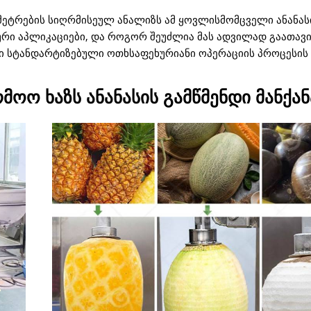
ამეტრების სიღრმისეულ ანალიზს ამ ყოვლისმომცველი ანანას
ციური აპლიკაციები, და როგორ შეუძლია მას ადვილად გაათა
 სტანდარტიზებული ოთხსაფეხურიანი ოპერაციის პროცესის
მოო ხაზს ანანასის გამწმენდი მანქან