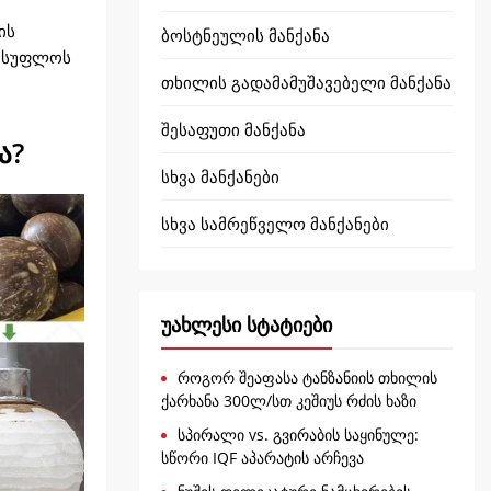
ის
ბოსტნეულის მანქანა
ვისუფლოს
თხილის გადამამუშავებელი მანქანა
შესაფუთი მანქანა
ა?
სხვა მანქანები
სხვა სამრეწველო მანქანები
უახლესი სტატიები
როგორ შეაფასა ტანზანიის თხილის
ქარხანა 300ლ/სთ კეშიუს რძის ხაზი
სპირალი vs. გვირაბის საყინულე:
სწორი IQF აპარატის არჩევა