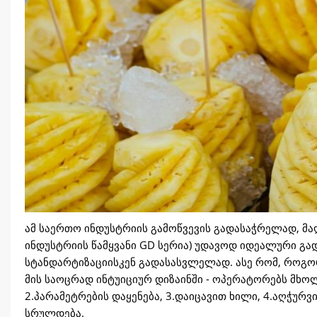
ამ საერთო ინდუსტრიის გამოწვევის გადასაჭრელად, მ
ინდუსტრიის წამყვანი GD სერია) უდავოდ იდეალური გა
სტანდარტიზაციისკენ გადასასვლელად. ასე რომ, როგორ
მის საოცრად ინტუიციურ დიზაინში - ოპერატორებს მხო
2.პარამეტრების დაყენება, 3.დაიცავით ხილი, 4.აღჭურ
სრულდება.