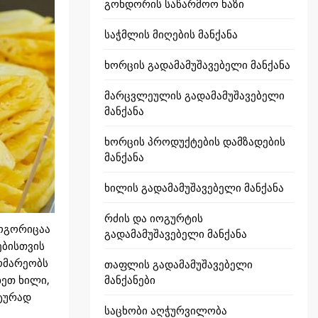
გონდორის საწარმოო ხაზი
საჭმლის მიღების მანქანა
ხორცის გადამამუშავებელი მანქანა
მარცვლეულის გადამამუშავებელი
მანქანა
ხორცის პროდუქტების დამზადების
მანქანა
ხილის გადამამუშავებელი მანქანა
რძის და იოგურტის
ოგორიცაა
გადამამუშავებელი მანქანა
ებისთვის
ომარეობს
თაფლის გადამამუშავებელი
მანქანები
ხეთ ხილი,
ატურად
საცხობი აღჭურვილობა