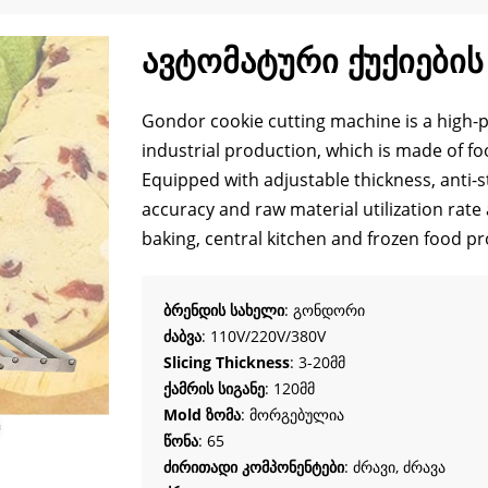
ავტომატური ქუქიების
Gondor cookie cutting machine is a high-
industrial production
,
which is made of fo
Equipped with adjustable thickness
,
anti-
accuracy and raw material utilization rate
baking
,
central kitchen and frozen food p
ბრენდის სახელი
: გონდორი
ძაბვა
: 110V/220V/380V
Slicing Thickness
: 3-20მმ
ქამრის სიგანე
: 120მმ
Mold ზომა
: მორგებულია
წონა
: 65
ძირითადი კომპონენტები
: ძრავი, ძრავა