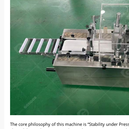
The core philosophy of this machine is
“
Stability under Pres