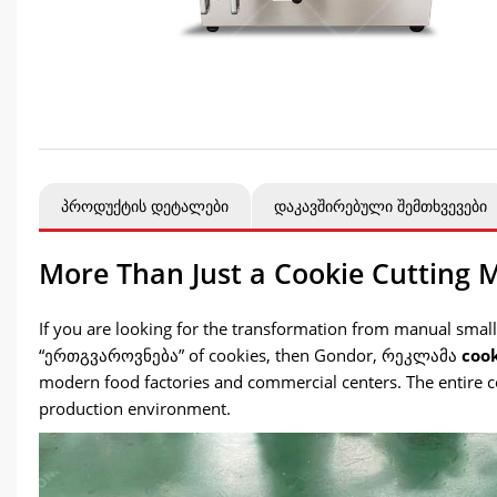
პროდუქტის დეტალები
დაკავშირებული შემთხვევები
More Than Just a Cookie Cutting 
If you are looking for the transformation from manual smal
“ერთგვაროვნება”
of cookies
,
then Gondor
, რეკლამა
coo
modern food factories and commercial centers
.
The entire 
production environment
.