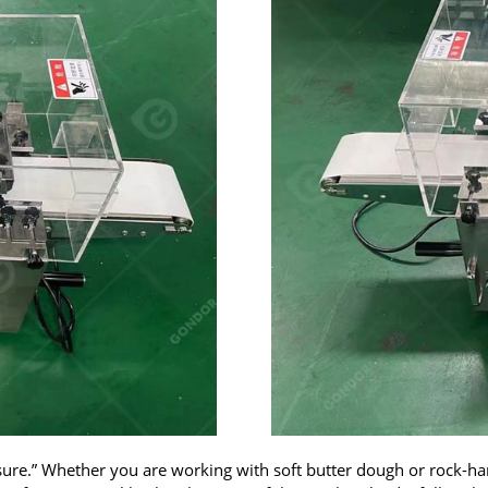
sure.
”
Whether you are working with soft butter dough or rock-ha