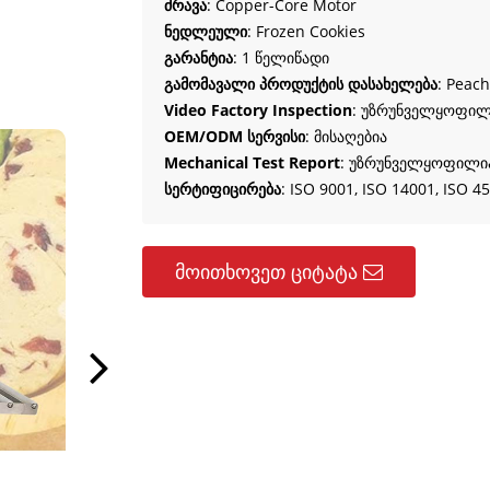
ძრავა
:
Copper-Core Motor
ნედლეული
:
Frozen Cookies
გარანტია
: 1 წელიწადი
გამომავალი პროდუქტის დასახელება
:
Peach
Video Factory Inspection
: უზრუნველყოფილ
OEM/ODM სერვისი
: მისაღებია
Mechanical Test Report
: უზრუნველყოფილი
სერტიფიცირება
: ISO 9001, ISO 14001, ISO 45
მოითხოვეთ ციტატა