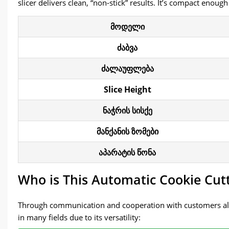
slicer delivers clean
, “
non-stick
”
results
.
It’s compact enough 
მოდელი
ძაბვა
ძალაუფლება
Slice Height
ნაჭრის სისქე
მანქანის ზომები
აპარატის წონა
Who is This Automatic Cookie Cut
Through communication and cooperation with customers all
in many fields due to its versatility
: