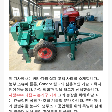
이 기사에서는 캐나다의 실제 고객 사례를 소개합니다.:
농부 조슈아 폰톤, Gondor 팀과의 심층적인 기술 커뮤니
케이션을 통해, 가장 적합한 것을 빠르게 선택했습니다.
사탕수수 과즙 짜는기구 기계
그의 농장을 위해 6 날. 이
는 효율적인 국경 간 조달 기록일 뿐만 아니라, 뿐만 아니
라 광범위한 농부와 생주스 가공업체를 위해 특별히 설계
된 맞춤형 생산 결정 가이드도 제공됩니다..