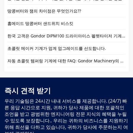
땅콩버터와 잼의 차이점은 무엇인가요??
홈메이드 땅콩버터 샌드위치 비스킷
한국 고객은 Gondor DIPM100 드라이아이스 펠렛타이저 기계를 주문했습니다
초콜릿 메이커 기계가 업계 업그레이드를 선도합니다.
자동 초콜릿 템퍼링 기계에 대한 FAQ: Gondor Machinery의 전문 솔루션
즉시 견적 받기
우리 기술팀은 24시간 내내 서비스를 제공합니다. (24/7) 빠
른 응답 시간으로 지원, 귀하가 당사 제품에 대한 포괄적인
조언을 받고 광범위한 엔지니어링 전문 지식의 혜택을 누릴
수 있도록 보장합니다.. 우리는 귀하의 비즈니스를 지원하기
위해 최선을 다하고 있습니다, 귀하가 당사에 주문하는지 여