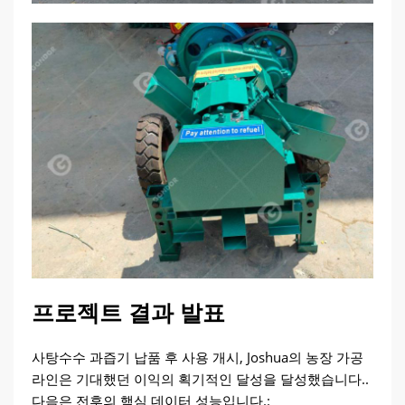
프로젝트 결과 발표
사탕수수 과즙기 납품 후 사용 개시, Joshua의 농장 가공
라인은 기대했던 이익의 획기적인 달성을 달성했습니다..
다음은 전후의 핵심 데이터 성능입니다.: