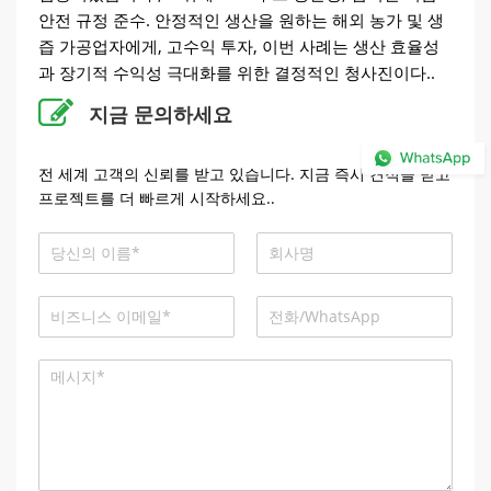
안전 규정 준수. 안정적인 생산을 원하는 해외 농가 및 생
즙 가공업자에게, 고수익 투자, 이번 사례는 생산 효율성
과 장기적 수익성 극대화를 위한 결정적인 청사진이다..
지금 문의하세요
전 세계 고객의 신뢰를 받고 있습니다. 지금 즉시 견적을 받고
프로젝트를 더 빠르게 시작하세요..