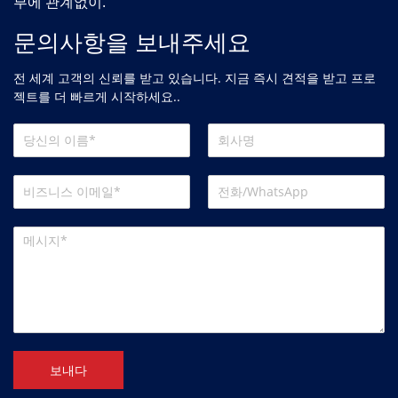
부에 관계없이.
문의사항을 보내주세요
전 세계 고객의 신뢰를 받고 있습니다. 지금 즉시 견적을 받고 프로
젝트를 더 빠르게 시작하세요..
보내다