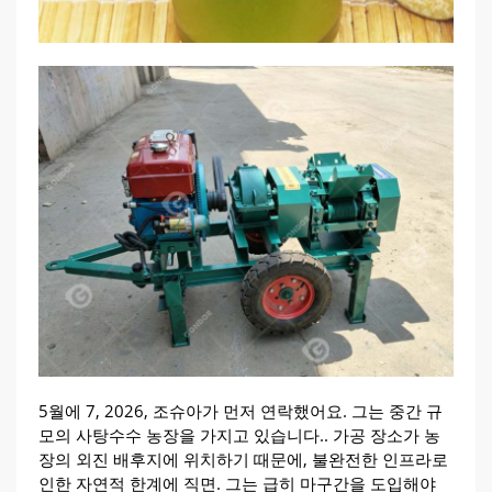
5월에 7, 2026, 조슈아가 먼저 연락했어요. 그는 중간 규
모의 사탕수수 농장을 가지고 있습니다.. 가공 장소가 농
장의 외진 배후지에 위치하기 때문에, 불완전한 인프라로
인한 자연적 한계에 직면. 그는 급히 마구간을 도입해야