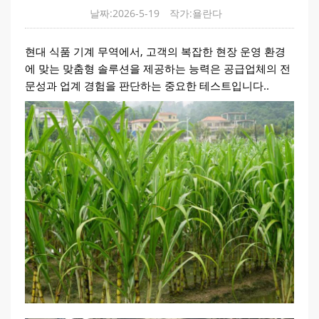
날짜:2026-5-19
작가:욜란다
현대 식품 기계 무역에서, 고객의 복잡한 현장 운영 환경
에 맞는 맞춤형 솔루션을 제공하는 능력은 공급업체의 전
문성과 업계 경험을 판단하는 중요한 테스트입니다..