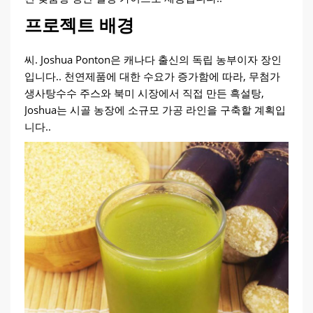
프로젝트 배경
씨. Joshua Ponton은 캐나다 출신의 독립 농부이자 장인
입니다.. 천연제품에 대한 수요가 증가함에 따라, 무첨가
생사탕수수 주스와 북미 시장에서 직접 만든 흑설탕,
Joshua는 시골 농장에 소규모 가공 라인을 구축할 계획입
니다..