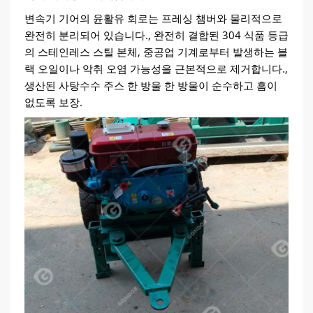
변속기 기어의 윤활유 회로는 프레싱 챔버와 물리적으로
완전히 분리되어 있습니다., 완전히 결합된 304 식품 등급
의 스테인레스 스틸 본체, 중공업 기계로부터 발생하는 블
랙 오일이나 악취 오염 가능성을 근본적으로 제거합니다.,
생산된 사탕수수 주스 한 방울 한 방울이 순수하고 흠이
없도록 보장.