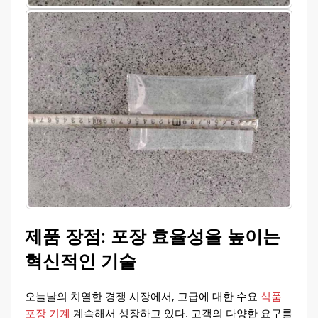
제품 장점: 포장 효율성을 높이는
혁신적인 기술
오늘날의 치열한 경쟁 시장에서, 고급에 대한 수요
식품
포장 기계
계속해서 성장하고 있다. 고객의 다양한 요구를