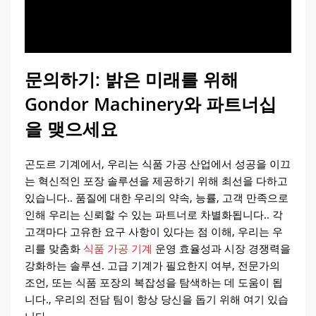
문의하기: 밝은 미래를 위해
Gondor Machinery와 파트너십
을 맺으세요
곤도르 기계에서, 우리는 식품 가공 산업에서 성공을 이끄
는 혁신적인 포장 솔루션을 제공하기 위해 최선을 다하고
있습니다.. 품질에 대한 우리의 약속, 능률, 고객 만족으로
인해 우리는 신뢰할 수 있는 파트너로 차별화됩니다.. 각
고객마다 고유한 요구 사항이 있다는 점 이해, 우리는 우
리를 맞춤화
식품 가공 기계
운영 효율성과 시장 경쟁력을
강화하는 솔루션. 고급 기계가 필요한지 여부, 전문가의
조언, 또는 식품 포장의 복잡성을 탐색하는 데 도움이 됩
니다., 우리의 전담 팀이 항상 당신을 돕기 위해 여기 있습