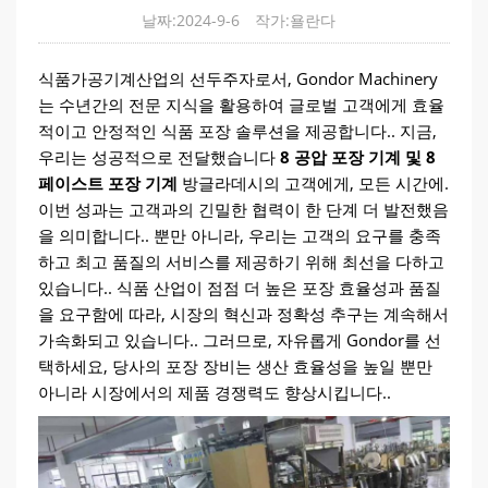
날짜:2024-9-6
작가:욜란다
식품가공기계산업의 선두주자로서, Gondor Machinery
는 수년간의 전문 지식을 활용하여 글로벌 고객에게 효율
적이고 안정적인 식품 포장 솔루션을 제공합니다.. 지금,
우리는 성공적으로 전달했습니다
8 공압 포장 기계 및 8
페이스트 포장 기계
방글라데시의 고객에게, 모든 시간에.
이번 성과는 고객과의 긴밀한 협력이 한 단계 더 발전했음
을 의미합니다.. 뿐만 아니라, 우리는 고객의 요구를 충족
하고 최고 품질의 서비스를 제공하기 위해 최선을 다하고
있습니다.. 식품 산업이 점점 더 높은 포장 효율성과 품질
을 요구함에 따라, 시장의 혁신과 정확성 추구는 계속해서
가속화되고 있습니다.. 그러므로, 자유롭게 Gondor를 선
택하세요, 당사의 포장 장비는 생산 효율성을 높일 뿐만
아니라 시장에서의 제품 경쟁력도 향상시킵니다..