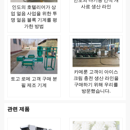
인도의 다기능 건식 개
사료 생산 라인
인도의 호텔리어가 상
업 얼음 사업을 위한 투
명 얼음 블록 기계를 평
가한 방법
카메룬 고객이 아이스
크림 충전 생산 라인을
토고 로메 고객 구매 분
구매하기 위해 우리를
필 제조 기계
방문했습니다.
관련 제품