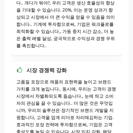
다.. 게다가 뭐야?, 우리 고객은 생산 효율성의 향상
을 기대할 수 있습니다. 20%, 이는 운영 성과가 향
상되고 시장에서 더 큰 수익을 얻을 수 있음을 의미
합니다.. 기계에 투자함으로써, 기업은 워크플로를
최적화할 수 있습니다., 가동 중지 시간 감소, 더 높
은 출력 레벨 달성, 궁극적으로 수익성과 경쟁 우위
를 촉진합니다..
시장 경쟁력 강화
고품질 포장으로 제품의 표현력을 높이고 브랜드
가치를 크게 높입니다.. 동시에, 우리는 고객이 경쟁
시장에서 차별화되도록 돕습니다., 눈에 띄고 소비
자의 관심을 끌 수 있습니다.. 더 많은 것은 무엇입
니까, 우리의 솔루션은 장기적인 브랜드 개발을 지
원합니다, 고객을 업계 리더로 자리매김하는 기업.
효과적인 포장 전략에 투자함으로써, 기업은 고객
충성도를 높일 수 있습니다, 시장 입지 강화, 해당