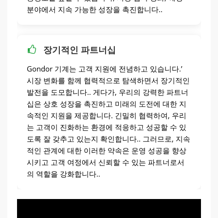
분야에서 지속 가능한 성장을 촉진합니다..
장기적인 파트너십
Gondor 기계는 고객 지원에 전념하고 있습니다.’
시장 변화를 함께 협력적으로 탐색하면서 장기적인
발전을 도모합니다.. 게다가, 우리의 강력한 파트너
십은 상호 성장을 촉진하고 미래의 도전에 대한 지
속적인 지원을 제공합니다. 긴밀히 협력하여, 우리
는 고객이 진화하는 환경에 적응하고 성공할 수 있
도록 잘 갖추고 있는지 확인합니다.. 그러므로, 지속
적인 관계에 대한 이러한 약속은 운영 성공을 향상
시키고 고객 여정에서 신뢰할 수 있는 파트너로서
의 역할을 강화합니다..