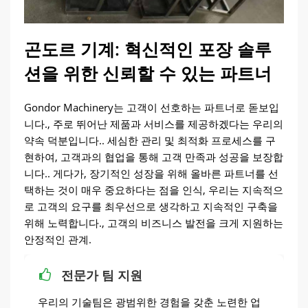
으로 충족시킬 수 있습니다..
에 적합합니다..
곤도르 기계: 혁신적인 포장 솔루
션을 위한 신뢰할 수 있는 파트너
Gondor Machinery는 고객이 선호하는 파트너로 돋보입
니다., 주로 뛰어난 제품과 서비스를 제공하겠다는 우리의
약속 덕분입니다.. 세심한 관리 및 최적화 프로세스를 구
현하여, 고객과의 협업을 통해 고객 만족과 성공을 보장합
니다.. 게다가, 장기적인 성장을 위해 올바른 파트너를 선
택하는 것이 매우 중요하다는 점을 인식, 우리는 지속적으
로 고객의 요구를 최우선으로 생각하고 지속적인 구축을
위해 노력합니다., 고객의 비즈니스 발전을 크게 지원하는
안정적인 관계.
전문가 팀 지원
우리의 기술팀은 광범위한 경험을 갖춘 노련한 업