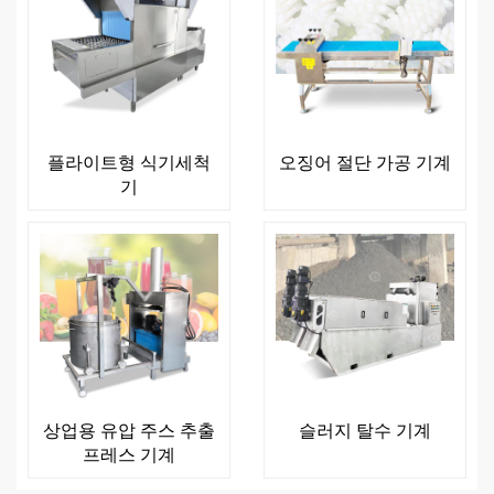
플라이트형 식기세척
오징어 절단 가공 기계
기
상업용 유압 주스 추출
슬러지 탈수 기계
프레스 기계