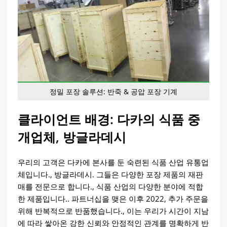
정밀 포장 솔루션: 반죽 & 공압 포장 기계
클라이언트 배경: 다카의 식품 중
개업체, 방글라데시
우리의 고객은 다카에 본사를 둔 숙련된 식품 산업 유통업
체입니다., 방글라데시. 그들은 다양한 포장 제품의 재판
매를 전문으로 합니다., 식품 산업의 다양한 분야에 적합
한 제품입니다.. 파트너십을 맺은 이후 2022, 추가 주문을
위해 반복적으로 반품했습니다., 이는 우리가 시간이 지남
에 따라 쌓아온 강한 신뢰와 안정적인 관계를 명확하게 반