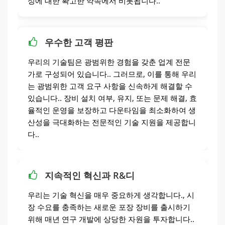
성에 대한 확고한 약속에서 비롯됩니다..
우수한 고객 평판
우리의 기술팀은 광범위한 경험을 갖춘 업계 전문
가로 구성되어 있습니다.. 그러므로, 이를 통해 우리
는 광범위한 고객 요구 사항을 신속하게 해결할 수
있습니다.. 장비 설치 여부, 유지, 또는 문제 해결, 효
율적인 운영을 보장하고 다운타임을 최소화하여 생
산성을 극대화하는 전문적인 기술 지원을 제공합니
다..
지속적인 혁신과 R&디
우리는 기술 혁신을 매우 중요하게 생각합니다., 시
장 수요를 충족하는 새로운 포장 장비를 출시하기
위해 매년 연구 개발에 상당한 자원을 투자합니다..