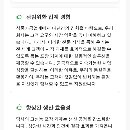
광범위한 업계 경험
식품가공업계에서 다년간의 경험을 바탕으로, 우리
회사는 고객 요구와 시장 역학을 깊이 이해하고 있
습니다.. 따라서, 이러한 전문 지식을 통해 우리는
전 세계 고객이 시장 과제를 효과적으로 해결할 수
있도록 돕는 포장 기계에 대한 실용적인 솔루션을
제공할 수 있습니다., 궁극적으로 지속가능한 사업
성장을 달성하는. 이러한 이유로, 우리의 통찰력을
활용하여, 우리는 고객이 끊임없이 변화하는 환경
을 자신있게 탐색할 수 있도록 지원합니다..
향상된 생산 효율성
당사의 고성능 포장 기계는 생산 공정을 간소화합
니다., 상당한 시간과 인건비 절감 효과를 가져옵니