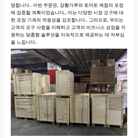
영합니다.. 이번 주문은, 강황가루와 토마토 케첩의 포장
에 집중할 계획이었습니다., 이는 다양한 시장 요구에 대
한 포장 기계의 적응성을 강조합니다.. 그러므로, 우리는
고객의 요구 사항을 이해하고 고객의 비즈니스 성장을 지
원하는 맞춤형 솔루션을 지속적으로 제공하는 데 자부심
을 느낍니다..