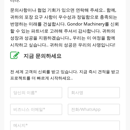
니다.
문의사항이나 협업 기회가 있으면 연락해 주세요.. 함께,
귀하의 포장 요구 사항이 우수성과 정밀함으로 충족되는
번영하는 미래를 건설합시다. Gondor Machinery를 신뢰
할 수 있는 파트너로 고려해 주셔서 감사합니다. 귀하의
성장과 성공을 지원하겠습니다., 우리는 이 여정을 함께
시작하고 싶습니다.. 귀하의 성공은 우리의 사명입니다!
지금 문의하세요
전 세계 고객의 신뢰를 받고 있습니다. 지금 즉시 견적을 받고
프로젝트를 더 빠르게 시작하세요..