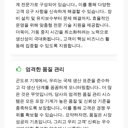
계 전문가로 구성되어 있습니다., 이를 통해 다양한
고객 요구 사항을 신속하게 해결할 수 있습니다.. 장
비 설치 및 유지보수부터 문제 해결까지, 효율적인
운영을 위해 맞춤형 전문 기술 지원을 제공합니다..
더욱이, 가동 중지 시간을 최소화하려는 노력으로
생산성이 극대화됩니다., 고객이 핵심 비즈니스 활
동에 집중할 수 있도록 지원합니다..
엄격한 품질 관리
곤도르 기계에서, 우리는 국제 생산 표준을 준수하
고 각 생산 단계를 꼼꼼하게 모니터링합니다.. 더 많
은 것은 무엇입니까, 당사의 엄격한 품질 관리 시스
템은 모든 포장 기계가 높은 품질 및 신뢰성 기준을
충족하도록 보장합니다., 이를 통해 고객은 경쟁 우
위를 확보할 수 있습니다.. 요약하자면, 품질은 시장
성공의 기초입니다, 그리고 우리 고객’ 신뢰는 우수