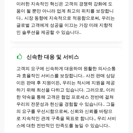
이러한 지속적인 혁신은 고객의 경쟁력 강화에 도
움이 될 뿐만 아니라 업계 최고의 위치를 ​​보장합니
다.. 시장 동향에 지속적으로 적응함으로써, 우리는
글로벌 고객에게 성공을 이끄는 가장 미래 지향적
인 솔루션을 제공할 수 있습니다..
신속한 대응 및 서비스
고객의 요구에 신속하게 대응하여 원활한 의사소통
과 효율적인 서비스를 보장합니다.. 사전 판매 상담
이든 판매 후 지원이든, 우리는 적시에 지원을 제공
하기 위해 최선을 다하고 있습니다. 그러므로, 이러
한 약속을 통해 고객은 협업 프로세스 전반에 걸쳐
우리의 전문성과 헌신을 경험할 수 있습니다.. 그들
의 요구를 우선시함으로써, 신뢰와 신뢰를 바탕으
로 지속적인 관계 구축을 목표로 합니다., 우리 서비
스에 대한 전반적인 만족도를 높일 수 있습니다..