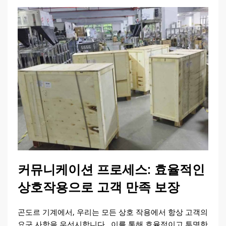
커뮤니케이션 프로세스: 효율적인
상호작용으로 고객 만족 보장
곤도르 기계에서, 우리는 모든 상호 작용에서 항상 고객의
요구 사항을 우선시합니다., 이를 통해 효율적이고 투명한