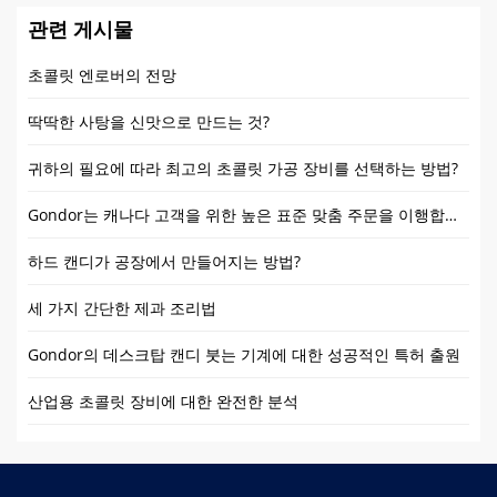
관련 게시물
초콜릿 엔로버의 전망
딱딱한 사탕을 신맛으로 만드는 것?
귀하의 필요에 따라 최고의 초콜릿 가공 장비를 선택하는 방법?
Gondor는 캐나다 고객을 위한 높은 표준 맞춤 주문을 이행합니다.
하드 캔디가 공장에서 만들어지는 방법?
세 가지 간단한 제과 조리법
Gondor의 데스크탑 캔디 붓는 기계에 대한 성공적인 특허 출원
산업용 초콜릿 장비에 대한 완전한 분석