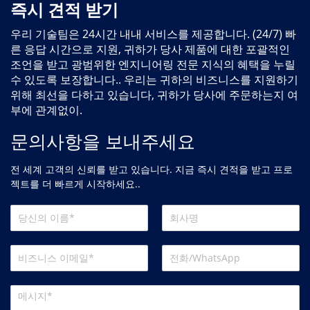
즉시 견적 받기
우리 기술팀은 24시간 내내 서비스를 제공합니다. (24/7) 빠
른 응답 시간으로 지원, 귀하가 당사 제품에 대한 포괄적인
조언을 받고 광범위한 엔지니어링 전문 지식의 혜택을 누릴
수 있도록 보장합니다.. 우리는 귀하의 비즈니스를 지원하기
위해 최선을 다하고 있습니다, 귀하가 당사에 주문하는지 여
부에 관계없이.
문의사항을 보내주세요
전 세계 고객의 신뢰를 받고 있습니다. 지금 즉시 견적을 받고 프로
젝트를 더 빠르게 시작하세요..