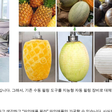
기준입니다. 그래서, 기존 수동 필링 도구를 지능형 자동 필링 장비로 대
라고 생각하고 “파인애플 필러” 파인애플만 가공할 수 있습니다. 사실은