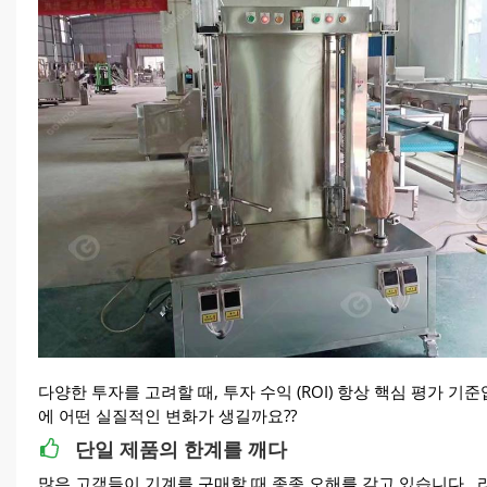
다양한 투자를 고려할 때, 투자 수익 (ROI) 항상 핵심 평가 
에 어떤 실질적인 변화가 생길까요??
단일 제품의 한계를 깨다
많은 고객들이 기계를 구매할 때 종종 오해를 갖고 있습니다., 