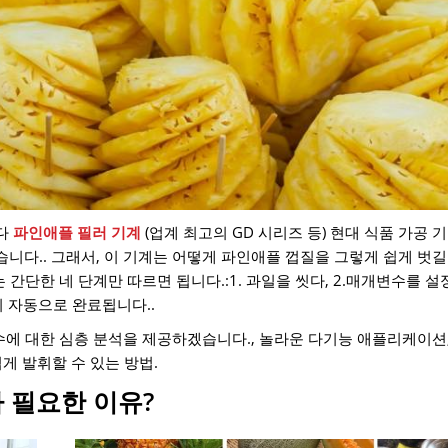
하다
파인애플 필러 기계
(업계 최고의 GD 시리즈 등) 현대 식품 가공 
다.. 그래서, 이 기계는 어떻게 파인애플 껍질을 ​​그렇게 쉽게 벗길
간단한 네 단계만 따르면 됩니다.:1. 과일을 씻다, 2.매개변수를 설정
이 자동으로 완료됩니다..
변수에 대한 심층 분석을 제공하겠습니다., 놀라운 다기능 애플리케이션
게 발휘할 수 있는 방법.
 필요한 이유?