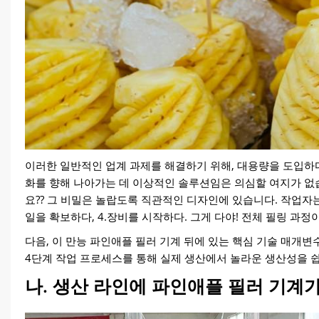
이러한 일반적인 업계 과제를 해결하기 위해, 대용량을 도입
화를 향해 나아가는 데 이상적인 솔루션임은 의심할 여지가 없습니
요?? 그 비밀은 놀랍도록 직관적인 디자인에 있습니다. 작업자는 
일을 확보하다, 4.장비를 시작하다. 그게 다야! 전체 필링 과정
다음, 이 만능 파인애플 필러 기계 뒤에 있는 핵심 기술 매개
4단계 작업 프로세스를 통해 실제 생산에서 놀라운 생산성을 쉽
나. 생산 라인에 파인애플 필러 기계가