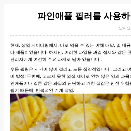
파인애플 필러를 사용하여
날짜:20
현재, 상업 케이터링에서, 바로 먹을 수 있는 야채 배달, 및 대
타 제품이었습니다. 하지만, 이러한 과일을 과일 접시와 같은 완
관리자에게 여전히 주요 과제로 남아 있습니다..
수동 필링은 시간이 많이 걸리고 노동 집약적입니다., 그리고 여
비 발생; 두번째, 고르지 못한 껍질 제어로 인해 많은 양의 과육이
인애플이나 멜론 같은 과일의 단단하고 거친 질감은 안전 위험을
쉽기 때문에, 반복적인 기계 작업.