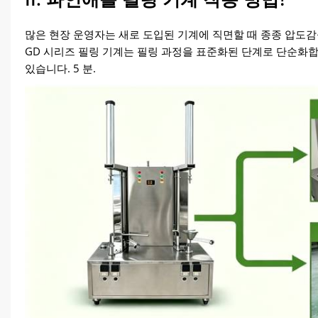
많은 현장 운영자는 새로 도입된 기계에 직면할 때 종종 압도감을 
GD 시리즈 필링 기계는 필링 과정을 표준화된 단계로 단순화합니
있습니다. 5 분.