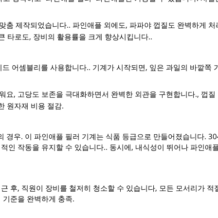
 맞춤 제작되었습니다.. 파인애플 외에도, 파파야 껍질도 완벽하게 처
어 큰 타로도, 장비의 활용률을 크게 향상시킵니다..
이드 어셈블리를 사용합니다.. 기계가 시작되면, 잎은 과일의 바깥쪽
워요, 고당도 보존을 극대화하면서 완벽한 외관을 구현합니다., 껍질
한 원자재 비용 절감.
 경우. 이 파인애플 필러 기계는 식품 등급으로 만들어졌습니다. 30
적인 작동을 유지할 수 있습니다.. 동시에, 내식성이 뛰어나 파인애
근 후, 직원이 장비를 철저히 청소할 수 있습니다, 모든 모서리가 
 기준을 완벽하게 충족.