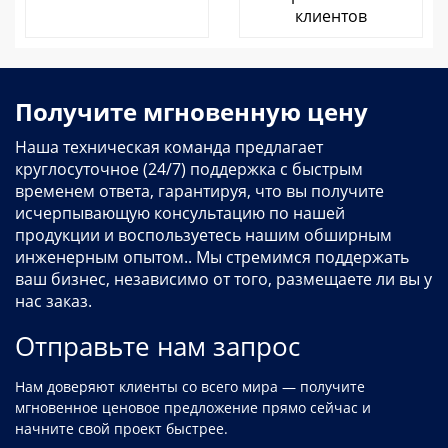
клиентов
Получите мгновенную цену
Наша техническая команда предлагает
круглосуточное (24/7) поддержка с быстрым
временем ответа, гарантируя, что вы получите
исчерпывающую консультацию по нашей
продукции и воспользуетесь нашим обширным
инженерным опытом.. Мы стремимся поддержать
ваш бизнес, независимо от того, размещаете ли вы у
нас заказ.
Отправьте нам запрос
Нам доверяют клиенты со всего мира — получите
мгновенное ценовое предложение прямо сейчас и
начните свой проект быстрее.