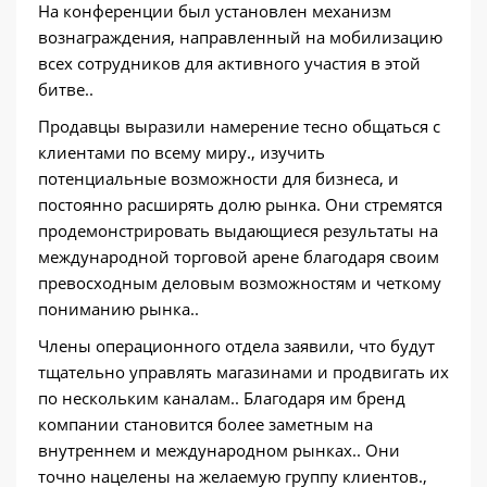
На конференции был установлен механизм
вознаграждения, направленный на мобилизацию
всех сотрудников для активного участия в этой
битве..
Продавцы выразили намерение тесно общаться с
клиентами по всему миру., изучить
потенциальные возможности для бизнеса, и
постоянно расширять долю рынка. Они стремятся
продемонстрировать выдающиеся результаты на
международной торговой арене благодаря своим
превосходным деловым возможностям и четкому
пониманию рынка..
Члены операционного отдела заявили, что будут
тщательно управлять магазинами и продвигать их
по нескольким каналам.. Благодаря им бренд
компании становится более заметным на
внутреннем и международном рынках.. Они
точно нацелены на желаемую группу клиентов.,