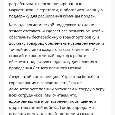
разрабатывать персонализированные
маркетинговые стратегии, и обеспечить мощную
поддержку для расширения команды продаж.
Команда логистической поддержки также не
желает отставать и сделает все возможное, чтобы
обеспечить бесперебойную транспортировку и
доставку товаров., обеспечение своевременной и
точной доставки каждого заказа клиентам.. Их
строгий и кропотливый подход к работе
обеспечит надежную поддержку для плавного
проведения Летнего военного месяца..
Лозунг этой конференции, “Страстная борьба и
соревнования в середине лета,” также
демонстрирует полный энтузиазм и твердую веру
всех сотрудников. Мы считаем, что,
вдохновившись этой встречей, посвященной
открытию Летней войны,, Гондор продолжит
оседлать волну внешней торговли и создать