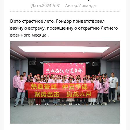
Дата:2024-5-31
Автор:Иоланда
В это страстное лето, Гондор приветствовал
важную встречу, посвященную открытию Летнего
военного месяца..