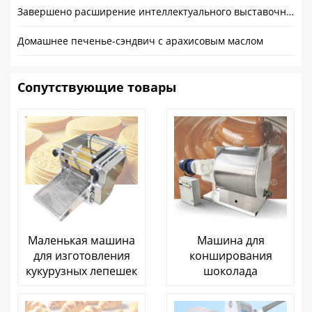
Завершено расширение интеллектуального выставочного зала
Домашнее печенье-сэндвич с арахисовым маслом
Сопутствующие товары
Маленькая машина
Машина для
для изготовления
конширования
кукурузных лепешек
шоколада