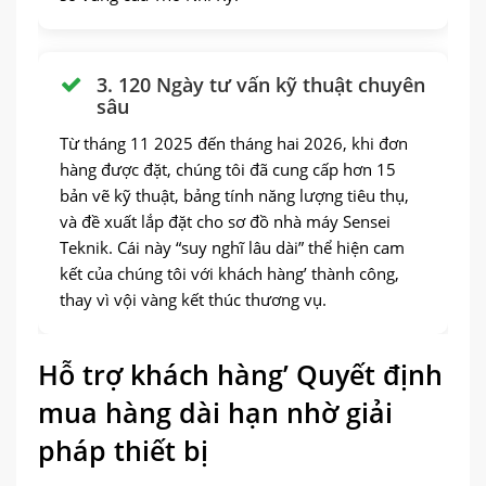
3. 120 Ngày tư vấn kỹ thuật chuyên
sâu
Từ tháng 11 2025 đến tháng hai 2026, khi đơn
hàng được đặt, chúng tôi đã cung cấp hơn 15
bản vẽ kỹ thuật, bảng tính năng lượng tiêu thụ,
và đề xuất lắp đặt cho sơ đồ nhà máy Sensei
Teknik. Cái này “suy nghĩ lâu dài” thể hiện cam
kết của chúng tôi với khách hàng’ thành công,
thay vì vội vàng kết thúc thương vụ.
Hỗ trợ khách hàng’ Quyết định
mua hàng dài hạn nhờ giải
pháp thiết bị