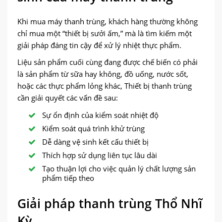
Khi mua máy thanh trùng, khách hàng thường không
chỉ mua một “thiết bị sưởi ấm,” mà là tìm kiếm một
giải pháp đáng tin cậy để xử lý nhiệt thực phẩm.
Liệu sản phẩm cuối cùng đang được chế biến có phải
là sản phẩm từ sữa hay không, đồ uống, nước sốt,
hoặc các thực phẩm lỏng khác, Thiết bị thanh trùng
cần giải quyết các vấn đề sau:
Sự ổn định của kiểm soát nhiệt độ
Kiểm soát quá trình khử trùng
Dễ dàng vệ sinh kết cấu thiết bị
Thích hợp sử dụng liên tục lâu dài
Tạo thuận lợi cho việc quản lý chất lượng sản
phẩm tiếp theo
Giải pháp thanh trùng Thổ Nhĩ
Kỳ