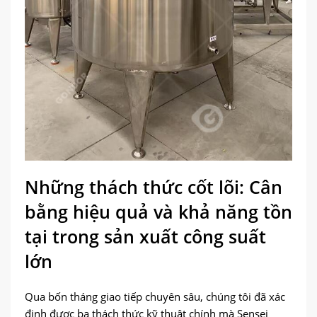
Những thách thức cốt lõi: Cân
bằng hiệu quả và khả năng tồn
tại trong sản xuất công suất
lớn
Qua bốn tháng giao tiếp chuyên sâu, chúng tôi đã xác
định được ba thách thức kỹ thuật chính mà Sensei