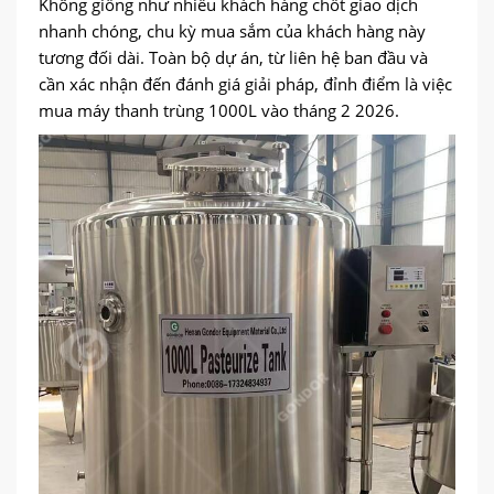
Không giống như nhiều khách hàng chốt giao dịch
nhanh chóng, chu kỳ mua sắm của khách hàng này
tương đối dài. Toàn bộ dự án, từ liên hệ ban đầu và
cần xác nhận đến đánh giá giải pháp, đỉnh điểm là việc
mua máy thanh trùng 1000L vào tháng 2 2026.