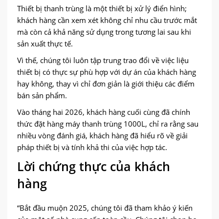
Thiết bị thanh trùng là một thiết bị xử lý điển hình;
khách hàng cần xem xét không chỉ nhu cầu trước mắt
mà còn cả khả năng sử dụng trong tương lai sau khi
sản xuất thực tế.
Vì thế, chúng tôi luôn tập trung trao đổi về việc liệu
thiết bị có thực sự phù hợp với dự án của khách hàng
hay không, thay vì chỉ đơn giản là giới thiệu các điểm
bán sản phẩm.
Vào tháng hai 2026, khách hàng cuối cùng đã chính
thức đặt hàng máy thanh trùng 1000L, chỉ ra rằng sau
nhiều vòng đánh giá, khách hàng đã hiểu rõ về giải
pháp thiết bị và tính khả thi của việc hợp tác.
Lời chứng thực của khách
hàng
“Bắt đầu muộn 2025, chúng tôi đã tham khảo ý kiến ​​