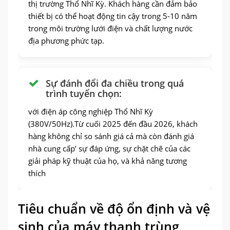
thị trường Thổ Nhĩ Kỳ. Khách hàng cần đảm bảo
thiết bị có thể hoạt động tin cậy trong 5-10 năm
trong môi trường lưới điện và chất lượng nước
địa phương phức tạp.
Sự đánh đổi đa chiều trong quá
trình tuyển chọn:
với điện áp công nghiệp Thổ Nhĩ Kỳ
(380V/50Hz).Từ cuối 2025 đến đầu 2026, khách
hàng không chỉ so sánh giá cả mà còn đánh giá
nhà cung cấp’ sự đáp ứng, sự chặt chẽ của các
giải pháp kỹ thuật của họ, và khả năng tương
thích
Tiêu chuẩn về độ ổn định và vệ
sinh của máy thanh trùng