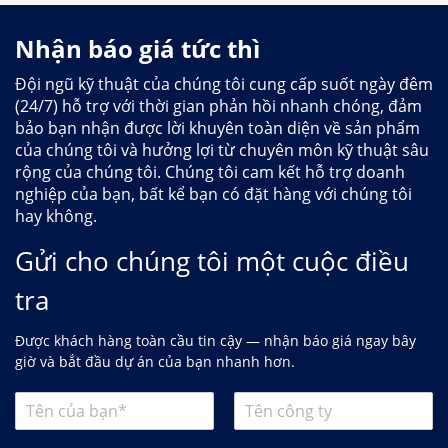
Nhận báo giá tức thì
Đội ngũ kỹ thuật của chúng tôi cung cấp suốt ngày đêm
(24/7) hỗ trợ với thời gian phản hồi nhanh chóng, đảm
bảo bạn nhận được lời khuyên toàn diện về sản phẩm
của chúng tôi và hưởng lợi từ chuyên môn kỹ thuật sâu
rộng của chúng tôi. Chúng tôi cam kết hỗ trợ doanh
nghiệp của bạn, bất kể bạn có đặt hàng với chúng tôi
hay không.
Gửi cho chúng tôi một cuộc điều
tra
Được khách hàng toàn cầu tin cậy — nhận báo giá ngay bây
giờ và bắt đầu dự án của bạn nhanh hơn.