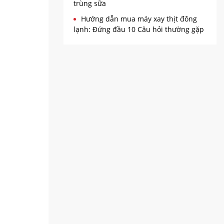
trùng sữa
Hướng dẫn mua máy xay thịt đông
lạnh: Đứng đầu 10 Câu hỏi thường gặp