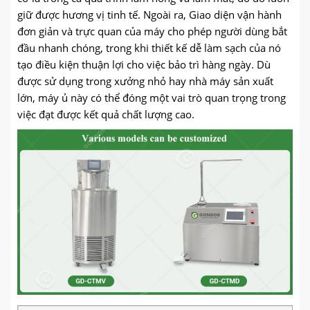
giữ được hương vị tinh tế. Ngoài ra, Giao diện vận hành
đơn giản và trực quan của máy cho phép người dùng bắt
đầu nhanh chóng, trong khi thiết kế dễ làm sạch của nó
tạo điều kiện thuận lợi cho việc bảo trì hàng ngày. Dù
được sử dụng trong xưởng nhỏ hay nhà máy sản xuất
lớn, máy ủ này có thể đóng một vai trò quan trọng trong
việc đạt được kết quả chất lượng cao.