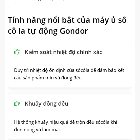
Tính năng nổi bật của máy ủ sô
cô la tự động Gondor
Kiểm soát nhiệt độ chính xác
Duy trì nhiệt độ ổn định của sôcôla để đảm bảo kết
cấu sản phẩm mịn và đồng đều.
Khuấy đồng đều
Hệ thống khuấy hiệu quả để trộn đều sôcôla khi
đun nóng và làm mát.