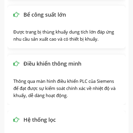
Bể công suất lớn
Được trang bị thùng khuấy dung tích lớn đáp ứng
nhu cầu sản xuất cao và có thiết bị khuấy.
Điều khiển thông minh
Thông qua màn hình điều khiển PLC của Siemens
để đạt được sự kiểm soát chính xác về nhiệt độ và
khuấy, dễ dàng hoạt động.
Hệ thống lọc