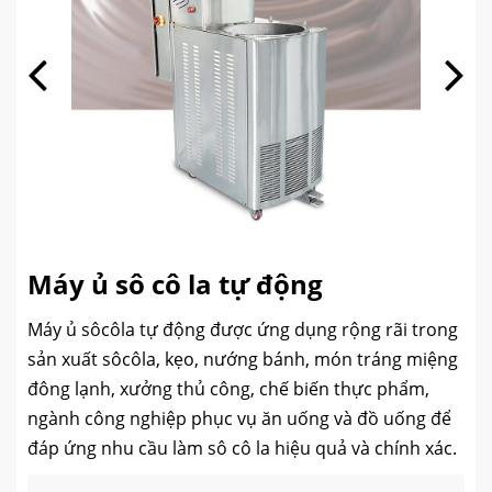
Máy ủ sô cô la tự động
Máy ủ sôcôla tự động được ứng dụng rộng rãi trong
sản xuất sôcôla, kẹo, nướng bánh, món tráng miệng
đông lạnh, xưởng thủ công, chế biến thực phẩm,
ngành công nghiệp phục vụ ăn uống và đồ uống để
đáp ứng nhu cầu làm sô cô la hiệu quả và chính xác.