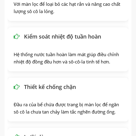
Với màn lọc để loại bỏ các hạt rắn và nâng cao chất
lượng sô cô la lỏng.
Kiểm soát nhiệt độ tuần hoàn
Hệ thống nước tuần hoàn làm mát giúp điều chỉnh
nhiệt độ đồng đều hơn và sô-cô-la tinh tế hơn.
Thiết kế chống chặn
Đầu ra của bể chứa được trang bị màn lọc để ngăn
sô cô la chưa tan chảy làm tắc nghẽn đường ống.