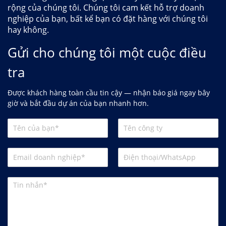
rộng của chúng tôi. Chúng tôi cam kết hỗ trợ doanh
nghiệp của bạn, bất kể bạn có đặt hàng với chúng tôi
hay không.
Gửi cho chúng tôi một cuộc điều
tra
Được khách hàng toàn cầu tin cậy — nhận báo giá ngay bây
giờ và bắt đầu dự án của bạn nhanh hơn.