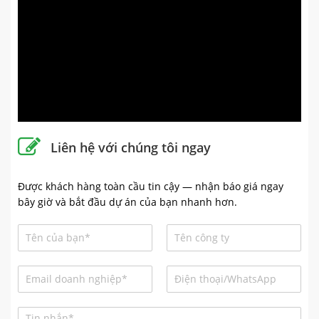
Liên hệ với chúng tôi ngay
Được khách hàng toàn cầu tin cậy — nhận báo giá ngay
bây giờ và bắt đầu dự án của bạn nhanh hơn.