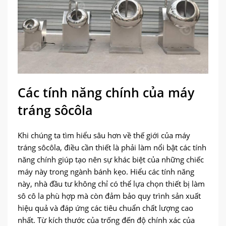
Các tính năng chính của máy
tráng sôcôla
Khi chúng ta tìm hiểu sâu hơn về thế giới của máy
tráng sôcôla, điều cần thiết là phải làm nổi bật các tính
năng chính giúp tạo nên sự khác biệt của những chiếc
máy này trong ngành bánh kẹo. Hiểu các tính năng
này, nhà đầu tư không chỉ có thể lựa chọn thiết bị làm
sô cô la phù hợp mà còn đảm bảo quy trình sản xuất
hiệu quả và đáp ứng các tiêu chuẩn chất lượng cao
nhất. Từ kích thước của trống đến độ chính xác của