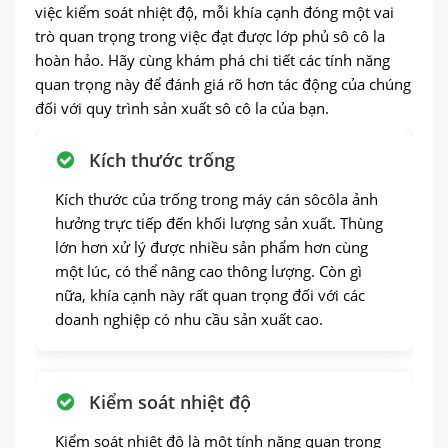
việc kiểm soát nhiệt độ, mỗi khía cạnh đóng một vai
trò quan trọng trong việc đạt được lớp phủ sô cô la
hoàn hảo. Hãy cùng khám phá chi tiết các tính năng
quan trọng này để đánh giá rõ hơn tác động của chúng
đối với quy trình sản xuất sô cô la của bạn.
Kích thước trống
Kích thước của trống trong máy cán sôcôla ảnh
hưởng trực tiếp đến khối lượng sản xuất. Thùng
lớn hơn xử lý được nhiều sản phẩm hơn cùng
một lúc, có thể nâng cao thông lượng. Còn gì
nữa, khía cạnh này rất quan trọng đối với các
doanh nghiệp có nhu cầu sản xuất cao.
Kiểm soát nhiệt độ
Kiểm soát nhiệt độ là một tính năng quan trọng