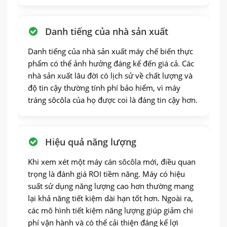
Danh tiếng của nhà sản xuất
Danh tiếng của nhà sản xuất máy chế biến thực
phẩm có thể ảnh hưởng đáng kể đến giá cả. Các
nhà sản xuất lâu đời có lịch sử về chất lượng và
độ tin cậy thường tính phí bảo hiểm, vì máy
tráng sôcôla của họ được coi là đáng tin cậy hơn.
Hiệu quả năng lượng
Khi xem xét một máy cán sôcôla mới, điều quan
trọng là đánh giá ROI tiềm năng. Máy có hiệu
suất sử dụng năng lượng cao hơn thường mang
lại khả năng tiết kiệm dài hạn tốt hơn. Ngoài ra,
các mô hình tiết kiệm năng lượng giúp giảm chi
phí vận hành và có thể cải thiện đáng kể lợi