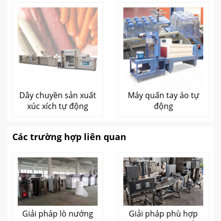
Dây chuyền sản xuất
Máy quấn tay áo tự
xúc xích tự động
động
Các trường hợp liên quan
Giải pháp lò nướng
Giải pháp phù hợp