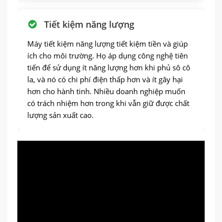
Tiết kiệm năng lượng
Máy tiết kiệm năng lượng tiết kiệm tiền và giúp
ích cho môi trường. Họ áp dụng công nghệ tiên
tiến để sử dụng ít năng lượng hơn khi phủ sô cô
la, và nó có chi phí điện thấp hơn và ít gây hại
hơn cho hành tinh. Nhiều doanh nghiệp muốn
có trách nhiệm hơn trong khi vẫn giữ được chất
lượng sản xuất cao.