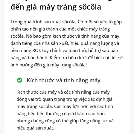
đến giá máy tráng sôcôla
Trong quá trình sản xuất sôcôla, Có một số yếu tố góp
phần tạo nên giá thành của một chiếc máy tráng
sôcôla. Nó bao gồm kích thước và tính năng của máy,
danh tiếng của nhà sản xuất, hiệu quả năng lượng và
tiềm năng ROI, tùy chỉnh và tuân thủ, hỗ trợ sau bán
hàng và bảo hành. Kiểm tra bên dưới để biết chi tiết sẽ
ảnh hưởng đến giá máy tráng sôcôla!
Kích thước và tính năng máy
Kích thước của máy và các tính năng của máy
đóng vai trò quan trọng trong việc xác định giá
máy tráng sôcôla. Các máy lớn hơn với các tính
năng tiên tiến thường có giá thành cao hơn,
nhưng chúng cũng có thể giúp tăng năng lực và
hiệu quả sản xuất.