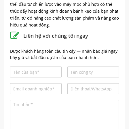
thế, đầu tư chiến lược vào máy móc phù hợp có thể
thúc đẩy hoạt động kinh doanh bánh kẹo của bạn phát
triển, từ đó nâng cao chất lượng sản phẩm và nâng cao
hiệu quả hoạt động.
Liên hệ với chúng tôi ngay
Được khách hàng toàn cầu tin cậy — nhận báo giá ngay
bây giờ và bắt đầu dự án của bạn nhanh hơn.