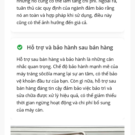
nhưng nó cũng có thể làm tăng chi phí. Ngoài ra,
tuân thủ các quy định của ngành đảm bảo rằng
nó an toàn và hợp pháp khi sử dụng, điều này
cũng có thể ảnh hưởng đến giá cả.
Hỗ trợ và bảo hành sau bán hàng
Hỗ trợ sau bán hàng và bảo hành là những cân
nhắc quan trọng. Chế độ bảo hành mạnh mẽ của
máy tráng sôcôla mang lại sự an tâm, có thể bảo
vệ khoản đầu tư của bạn. Còn gì nữa, hỗ trợ sau
bán hàng đáng tin cậy đảm bảo việc bảo trì và
sửa chữa được xử lý hiệu quả, có thể giảm thiểu
thời gian ngừng hoạt động và chi phí bổ sung
của máy cán.