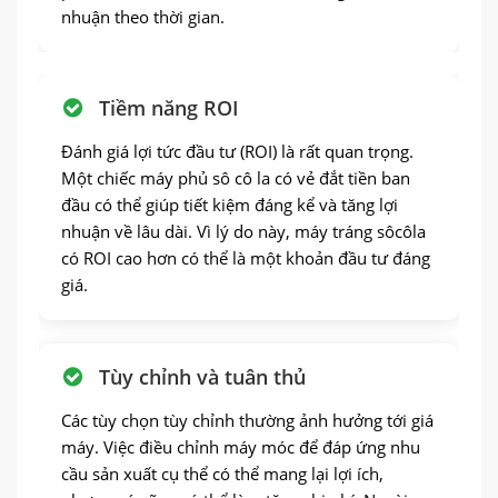
nhuận theo thời gian.
Tiềm năng ROI
Đánh giá lợi tức đầu tư (ROI) là rất quan trọng.
Một chiếc máy phủ sô cô la có vẻ đắt tiền ban
đầu có thể giúp tiết kiệm đáng kể và tăng lợi
nhuận về lâu dài. Vì lý do này, máy tráng sôcôla
có ROI cao hơn có thể là một khoản đầu tư đáng
giá.
Tùy chỉnh và tuân thủ
Các tùy chọn tùy chỉnh thường ảnh hưởng tới giá
máy. Việc điều chỉnh máy móc để đáp ứng nhu
cầu sản xuất cụ thể có thể mang lại lợi ích,