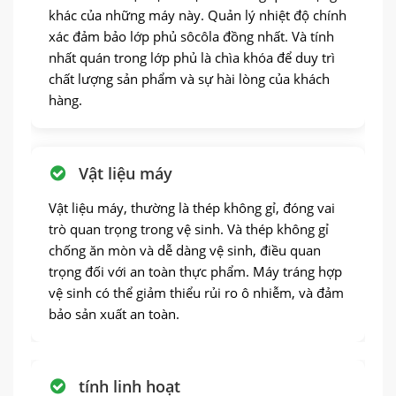
khác của những máy này. Quản lý nhiệt độ chính
xác đảm bảo lớp phủ sôcôla đồng nhất. Và tính
nhất quán trong lớp phủ là chìa khóa để duy trì
chất lượng sản phẩm và sự hài lòng của khách
hàng.
Vật liệu máy
Vật liệu máy, thường là thép không gỉ, đóng vai
trò quan trọng trong vệ sinh. Và thép không gỉ
chống ăn mòn và dễ dàng vệ sinh, điều quan
trọng đối với an toàn thực phẩm. Máy tráng hợp
vệ sinh có thể giảm thiểu rủi ro ô nhiễm, và đảm
bảo sản xuất an toàn.
tính linh hoạt