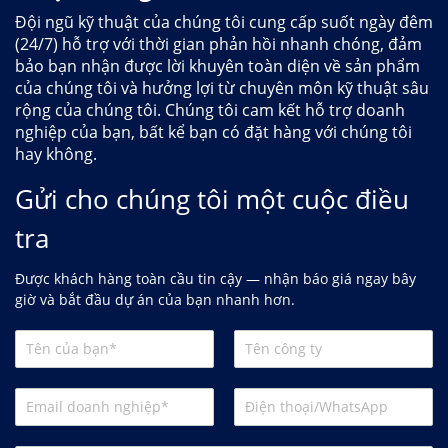
Đội ngũ kỹ thuật của chúng tôi cung cấp suốt ngày đêm
(24/7) hỗ trợ với thời gian phản hồi nhanh chóng, đảm
bảo bạn nhận được lời khuyên toàn diện về sản phẩm
của chúng tôi và hưởng lợi từ chuyên môn kỹ thuật sâu
rộng của chúng tôi. Chúng tôi cam kết hỗ trợ doanh
nghiệp của bạn, bất kể bạn có đặt hàng với chúng tôi
hay không.
Gửi cho chúng tôi một cuộc điều
tra
Được khách hàng toàn cầu tin cậy — nhận báo giá ngay bây
giờ và bắt đầu dự án của bạn nhanh hơn.