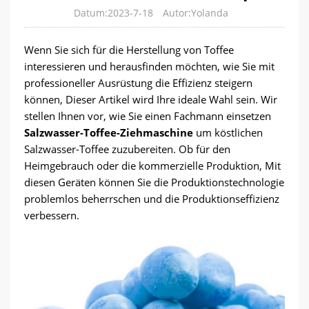
Datum:2023-7-18
Autor:Yolanda
Wenn Sie sich für die Herstellung von Toffee
interessieren und herausfinden möchten, wie Sie mit
professioneller Ausrüstung die Effizienz steigern
können, Dieser Artikel wird Ihre ideale Wahl sein. Wir
stellen Ihnen vor, wie Sie einen Fachmann einsetzen
Salzwasser-Toffee-Ziehmaschine
um köstlichen
Salzwasser-Toffee zuzubereiten. Ob für den
Heimgebrauch oder die kommerzielle Produktion, Mit
diesen Geräten können Sie die Produktionstechnologie
problemlos beherrschen und die Produktionseffizienz
verbessern.