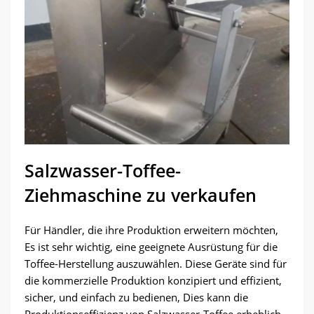
Salzwasser-Toffee-
Ziehmaschine zu verkaufen
Für Händler, die ihre Produktion erweitern möchten,
Es ist sehr wichtig, eine geeignete Ausrüstung für die
Toffee-Herstellung auszuwählen. Diese Geräte sind für
die kommerzielle Produktion konzipiert und effizient,
sicher, und einfach zu bedienen, Dies kann die
Produktionseffizienz von Salzwasser-Toffee erheblich