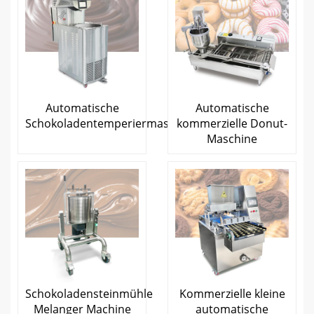
Automatische
Automatische
Schokoladentemperiermaschine
kommerzielle Donut-
Maschine
Schokoladensteinmühle
Kommerzielle kleine
Melanger Machine
automatische