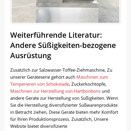
Weiterführende Literatur:
Andere Süßigkeiten-bezogene
Ausrüstung
Zusätzlich zur Salzwasser-Toffee-Ziehmaschine, Zu
unserer Geräteserie gehört auch
Maschinen zum
Temperieren von Schokolade
, Zuckerkochtöpfe,
Maschinen zur Herstellung von Hartbonbons
und
andere Geräte zur Herstellung von Süßigkeiten. Wenn
Sie die Herstellung diversifizierter Süßwarenprodukte
in Betracht ziehen, Diese Geräte bieten mehr Komfort
für Ihren Produktionsprozess. Zusätzlich, Unsere
Website bietet diversifizierte