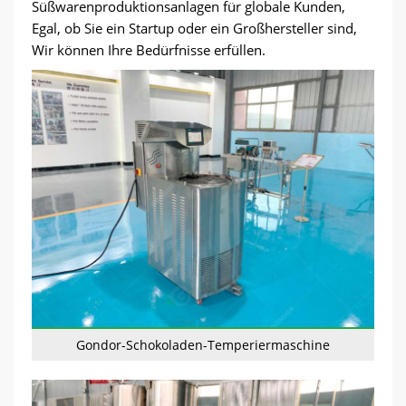
Süßwarenproduktionsanlagen für globale Kunden,
Egal, ob Sie ein Startup oder ein Großhersteller sind,
Wir können Ihre Bedürfnisse erfüllen.
Gondor-Schokoladen-Temperiermaschine