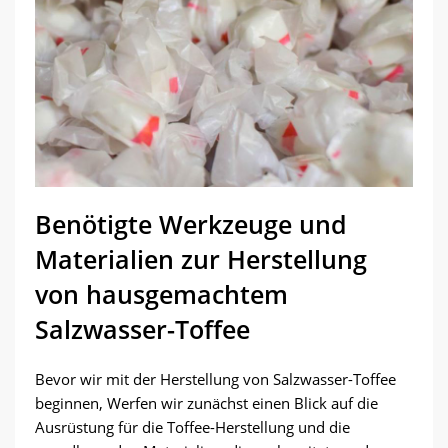
Benötigte Werkzeuge und
Materialien zur Herstellung
von hausgemachtem
Salzwasser-Toffee
Bevor wir mit der Herstellung von Salzwasser-Toffee
beginnen, Werfen wir zunächst einen Blick auf die
Ausrüstung für die Toffee-Herstellung und die