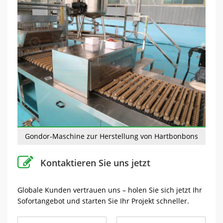
Gondor-Maschine zur Herstellung von Hartbonbons
Kontaktieren Sie uns jetzt
Globale Kunden vertrauen uns – holen Sie sich jetzt Ihr
Sofortangebot und starten Sie Ihr Projekt schneller.