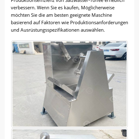
verbessern. Wenn Sie es kaufen, Möglicherweise
möchten Sie die am besten geeignete Maschine
basierend auf Faktoren wie Produktionsanforderungen
und Ausrüstungsspezifikationen auswählen.