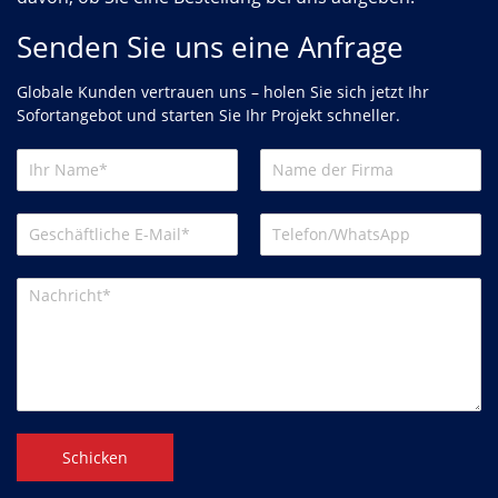
Senden Sie uns eine Anfrage
Globale Kunden vertrauen uns – holen Sie sich jetzt Ihr
Sofortangebot und starten Sie Ihr Projekt schneller.
Schicken