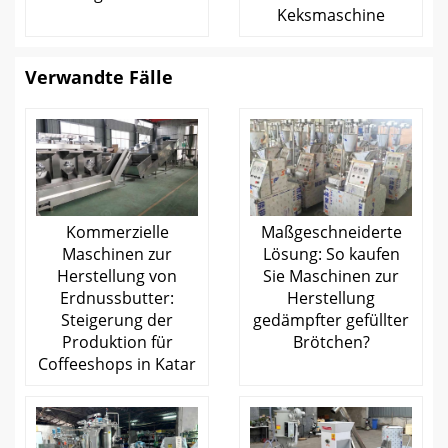
Keksmaschine
Verwandte Fälle
Kommerzielle
Maßgeschneiderte
Maschinen zur
Lösung: So kaufen
Herstellung von
Sie Maschinen zur
Erdnussbutter:
Herstellung
Steigerung der
gedämpfter gefüllter
Produktion für
Brötchen?
Coffeeshops in Katar