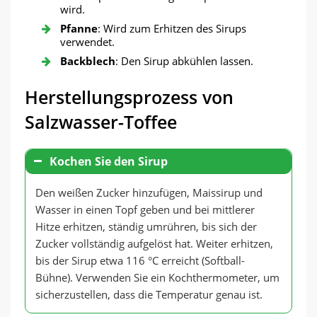
wird.
Pfanne
: Wird zum Erhitzen des Sirups
verwendet.
Backblech
: Den Sirup abkühlen lassen.
Herstellungsprozess von
Salzwasser-Toffee
Kochen Sie den Sirup
Den weißen Zucker hinzufügen, Maissirup und
Wasser in einen Topf geben und bei mittlerer
Hitze erhitzen, ständig umrühren, bis sich der
Zucker vollständig aufgelöst hat. Weiter erhitzen,
bis der Sirup etwa 116 °C erreicht (Softball-
Bühne). Verwenden Sie ein Kochthermometer, um
sicherzustellen, dass die Temperatur genau ist.