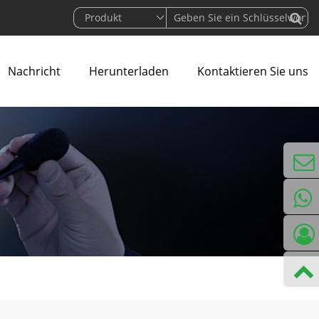
Nachricht
Herunterladen
Kontaktieren Sie uns