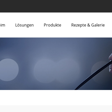
eim
Lösungen
Produkte
Rezepte & Galerie