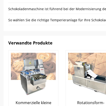
Verwandte Produkte
Kommerzielle kleine
Rotationsform-