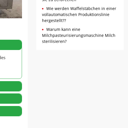
Wie werden Waffelstäbchen in einer
vollautomatischen Produktionslinie
hergestellt??
Warum kann eine
Milchpasteurisierungsmaschine Milch
sterilisieren?
des