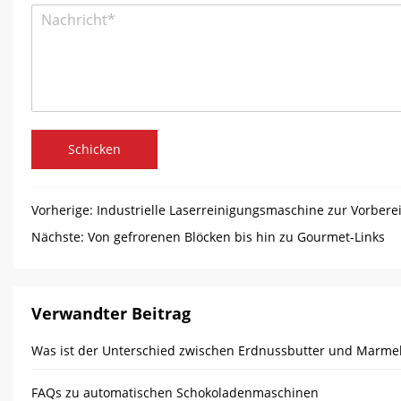
Schicken
Vorherige:
Industrielle Laserreinigungsmaschine zur Vorbere
Nächste:
Von gefrorenen Blöcken bis hin zu Gourmet-Links
Verwandter Beitrag
Was ist der Unterschied zwischen Erdnussbutter und Marme
FAQs zu automatischen Schokoladenmaschinen