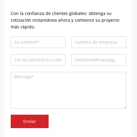
Con la confianza de clientes globales: obtenga su
cotización instantánea ahora y comience su proyecto
más rápido.
Enviar