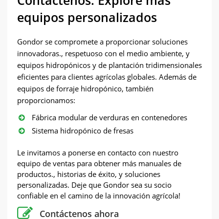
Contáctenos: Explore más
equipos personalizados
Gondor se compromete a proporcionar soluciones
innovadoras., respetuoso con el medio ambiente, y
equipos hidropónicos y de plantación tridimensionales
eficientes para clientes agrícolas globales. Además de
equipos de forraje hidropónico, también
proporcionamos:
Fábrica modular de verduras en contenedores
Sistema hidropónico de fresas
Le invitamos a ponerse en contacto con nuestro
equipo de ventas para obtener más manuales de
productos., historias de éxito, y soluciones
personalizadas. Deje que Gondor sea su socio
confiable en el camino de la innovación agrícola!
Contáctenos ahora