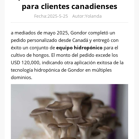
para clientes canadienses
Fecha:2025-5-25
Autor:Yolanda
a mediados de mayo 2025, Gondor completó un
pedido personalizado desde Canadá y entregó con
éxito un conjunto de
equipo hidropónico
para el
cultivo de hongos. El monto del pedido excede los
USD 120,000, indicando otra aplicación exitosa de la
tecnología hidropónica de Gondor en múltiples
dominios.