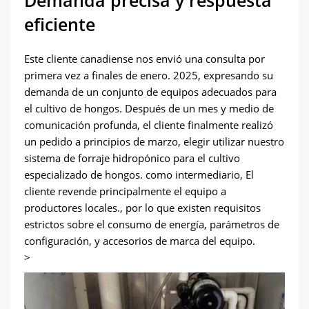
Demanda precisa y respuesta
eficiente
Este cliente canadiense nos envió una consulta por
primera vez a finales de enero. 2025, expresando su
demanda de un conjunto de equipos adecuados para
el cultivo de hongos. Después de un mes y medio de
comunicación profunda, el cliente finalmente realizó
un pedido a principios de marzo, elegir utilizar nuestro
sistema de forraje hidropónico para el cultivo
especializado de hongos. como intermediario, El
cliente revende principalmente el equipo a
productores locales., por lo que existen requisitos
estrictos sobre el consumo de energía, parámetros de
configuración, y accesorios de marca del equipo.
>