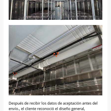
Después de recibir los datos de aceptación antes del
envío., el cliente reconoció el diseño general,