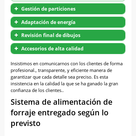
Gestión de particiones
Adaptación de energía
Revisión final de dibujos
Accesorios de alta calidad
Insistimos en comunicarnos con los clientes de forma
profesional., transparente, y eficiente manera de
garantizar que cada detalle sea preciso. Es esta
insistencia en la calidad la que se ha ganado la gran
confianza de los clientes..
Sistema de alimentación de
forraje entregado según lo
previsto