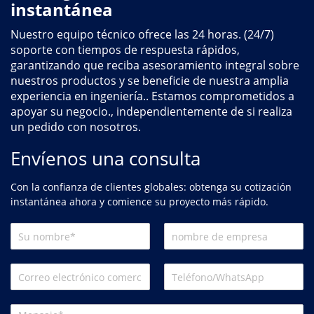
instantánea
Nuestro equipo técnico ofrece las 24 horas. (24/7)
soporte con tiempos de respuesta rápidos,
garantizando que reciba asesoramiento integral sobre
nuestros productos y se beneficie de nuestra amplia
experiencia en ingeniería.. Estamos comprometidos a
apoyar su negocio., independientemente de si realiza
un pedido con nosotros.
Envíenos una consulta
Con la confianza de clientes globales: obtenga su cotización
instantánea ahora y comience su proyecto más rápido.