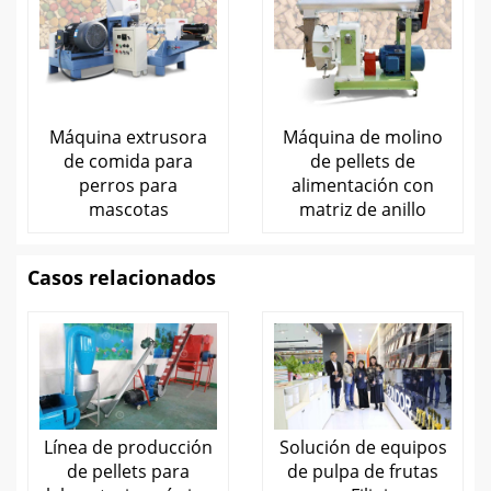
Máquina extrusora
Máquina de molino
de comida para
de pellets de
perros para
alimentación con
mascotas
matriz de anillo
Casos relacionados
Línea de producción
Solución de equipos
de pellets para
de pulpa de frutas