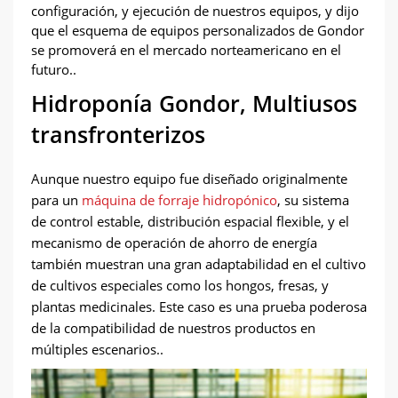
configuración, y ejecución de nuestros equipos, y dijo
que el esquema de equipos personalizados de Gondor
se promoverá en el mercado norteamericano en el
futuro..
Hidroponía Gondor, Multiusos
transfronterizos
Aunque nuestro equipo fue diseñado originalmente
para un
máquina de forraje hidropónico
, su sistema
de control estable, distribución espacial flexible, y el
mecanismo de operación de ahorro de energía
también muestran una gran adaptabilidad en el cultivo
de cultivos especiales como los hongos, fresas, y
plantas medicinales. Este caso es una prueba poderosa
de la compatibilidad de nuestros productos en
múltiples escenarios..