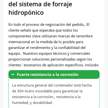
del sistema de forraje
hidropónico
En todo el proceso de negociación del pedido., El
cliente señaló que esperaba que todos los
componentes clave utilizaran marcas de renombre
internacional en la medida de lo posible para
garantizar el rendimiento y la confiabilidad del
equipo.. Nuestros equipos técnicos y comerciales
proporcionan soluciones personalizadas según los
clientes.’ escenarios de aplicación específicos, incluido:
Fuerte resistencia a la corrosión
La estructura general del contenedor está hecha
de 304 Acero inoxidable para garantizar la
resistencia a la corrosión., resistencia a la
humedad, y durabilidad.