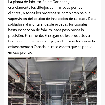
La planta de fabricación de Gondor sigue
estrictamente los dibujos confirmados por los
clientes., y todos los procesos se completan bajo la
supervisión del equipo de inspección de calidad.. De la
soldadura al montaje, desde pruebas funcionales
hasta inspección de fábrica, cada paso busca la
precisión. Finalmente, Entregamos los productos a
tiempo a mediados de mayo., y el equipo fue enviado
exitosamente a Canadá, que se espera que se ponga
en uso pronto.