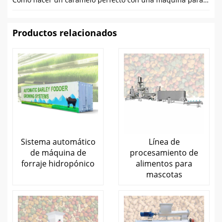
Productos relacionados
Sistema automático
Línea de
de máquina de
procesamiento de
forraje hidropónico
alimentos para
mascotas