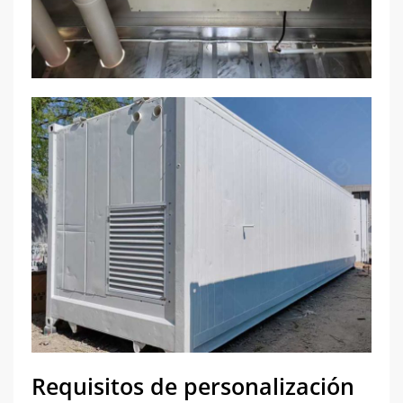
Requisitos de personalización