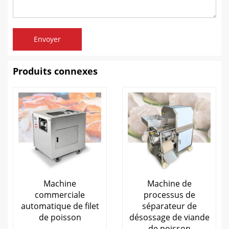
Envoyer
Produits connexes
Machine
Machine de
commerciale
processus de
automatique de filet
séparateur de
de poisson
désossage de viande
de poisson