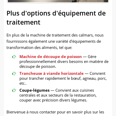
Plus d'options d'équipement de
traitement
En plus de la machine de traitement des calmars, nous
fournissons également une variété d'équipements de
transformation des aliments, tel que:
Machine de découpe de poisson
— Gère
professionnellement divers besoins en matière de
découpe de poisson.
Trancheuse à viande horizontale
— Convient
pour trancher rapidement le bœuf, agneau, porc,
etc..
Coupe-légumes
— Convient aux cuisines
centrales et aux secteurs de la restauration,
couper avec précision divers légumes.
Bienvenue à nous contacter pour en savoir plus sur les