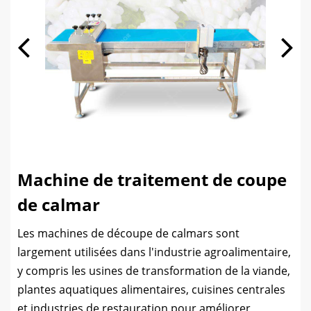
Machine de traitement de coupe
de calmar
Les machines de découpe de calmars sont
largement utilisées dans l'industrie agroalimentaire,
y compris les usines de transformation de la viande,
plantes aquatiques alimentaires, cuisines centrales
et industries de restauration pour améliorer