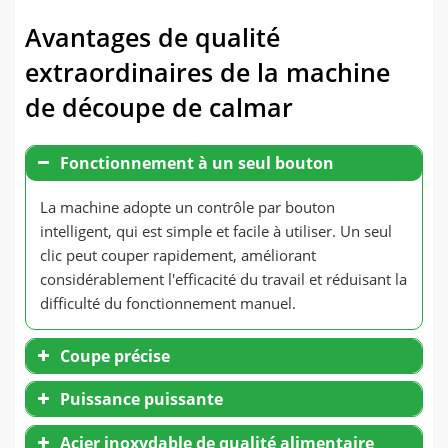
Avantages de qualité
extraordinaires de la machine
de découpe de calmar
Fonctionnement à un seul bouton
La machine adopte un contrôle par bouton
intelligent, qui est simple et facile à utiliser. Un seul
clic peut couper rapidement, améliorant
considérablement l'efficacité du travail et réduisant la
difficulté du fonctionnement manuel.
Coupe précise
Puissance puissante
Acier inoxydable de qualité alimentaire