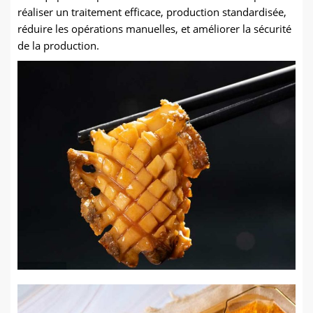
réaliser un traitement efficace, production standardisée,
de boeuf, agneau, et poitrine de porc.
réduire les opérations manuelles, et améliorer la sécurité
de la production.