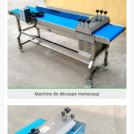
Machine de découpe monocoup