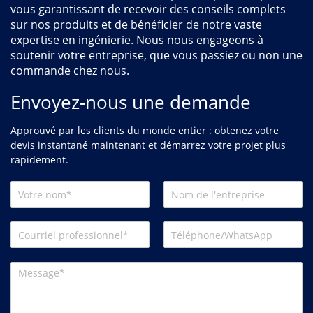
vous garantissant de recevoir des conseils complets
sur nos produits et de bénéficier de notre vaste
expertise en ingénierie. Nous nous engageons à
soutenir votre entreprise, que vous passiez ou non une
commande chez nous.
Envoyez-nous une demande
Approuvé par les clients du monde entier : obtenez votre
devis instantané maintenant et démarrez votre projet plus
rapidement.