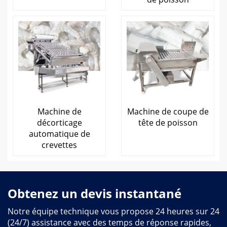
Machine de
Machine de coupe de
décorticage
tête de poisson
automatique de
crevettes
Obtenez un devis instantané
Notre équipe technique vous propose 24 heures sur 24
(24/7) assistance avec des temps de réponse rapides,