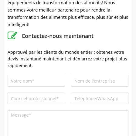
équipements de transformation des aliments! Nous
sommes votre meilleur partenaire pour rendre la
transformation des aliments plus efficace, plus sûr et plus
intelligent!
Contactez-nous maintenant
Approuvé par les clients du monde entier : obtenez votre
devis instantané maintenant et démarrez votre projet plus
rapidement.