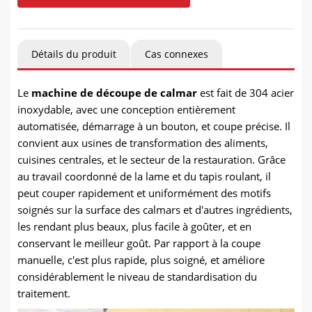
Détails du produit
Cas connexes
Le
machine de découpe de calmar
est fait de 304 acier
inoxydable, avec une conception entièrement
automatisée, démarrage à un bouton, et coupe précise. Il
convient aux usines de transformation des aliments,
cuisines centrales, et le secteur de la restauration. Grâce
au travail coordonné de la lame et du tapis roulant, il
peut couper rapidement et uniformément des motifs
soignés sur la surface des calmars et d'autres ingrédients,
les rendant plus beaux, plus facile à goûter, et en
conservant le meilleur goût. Par rapport à la coupe
manuelle, c'est plus rapide, plus soigné, et améliore
considérablement le niveau de standardisation du
traitement.