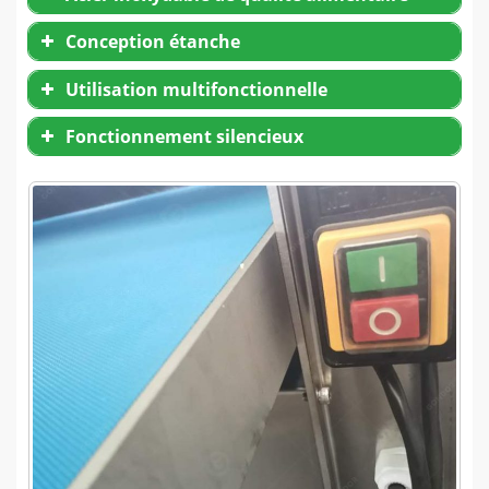
Conception étanche
Utilisation multifonctionnelle
Fonctionnement silencieux