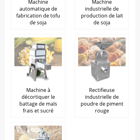
Machine
Machine
automatique de
industrielle de
fabrication de tofu
production de lait
de soja
de soja
Machine à
Rectifieuse
décortiquer le
industrielle de
battage de maïs
poudre de piment
frais et sucré
rouge