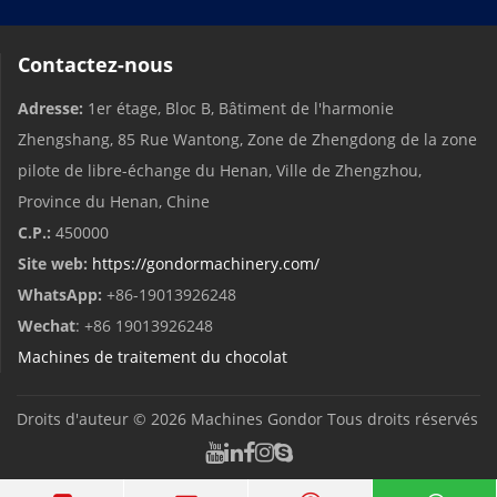
Contactez-nous
Adresse:
1er étage, Bloc B, Bâtiment de l'harmonie
Zhengshang, 85 Rue Wantong, Zone de Zhengdong de la zone
pilote de libre-échange du Henan, Ville de Zhengzhou,
Province du Henan, Chine
C.P.:
450000
Site web:
https://gondormachinery.com/
WhatsApp:
+86-19013926248
Wechat
: +86 19013926248
Machines de traitement du chocolat
Droits d'auteur © 2026
Machines Gondor
Tous droits réservés