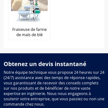
Fraiseuse de farine
de maïs de blé
Obtenez un devis instantané
Notre équipe technique vous propose 24 heures sur 24
(24/7) assistance avec des temps de réponse rapides,
vous garantissant de recevoir des conseils complets
sur nos produits et de bénéficier de notre vaste
expertise en ingénierie. Nous nous engageons à
soutenir votre entreprise, que vous passiez ou non une
commande chez nous.