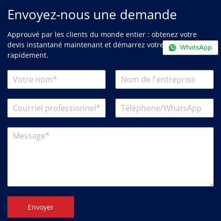
Envoyez-nous une demande
Approuvé par les clients du monde entier : obtenez votre
devis instantané maintenant et démarrez votre projet plus
rapidement.
Envoyer