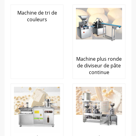
Machine de tri de
couleurs
Machine plus ronde
de diviseur de pâte
continue