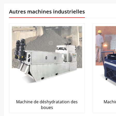
Autres machines industrielles
Machine de déshydratation des
Machin
boues