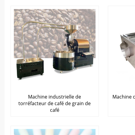
Machine industrielle de
Machine d
torréfacteur de café de grain de
café