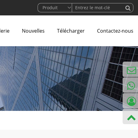
lerie
Nouvelles
Télécharger
Contactez-nous
courrie