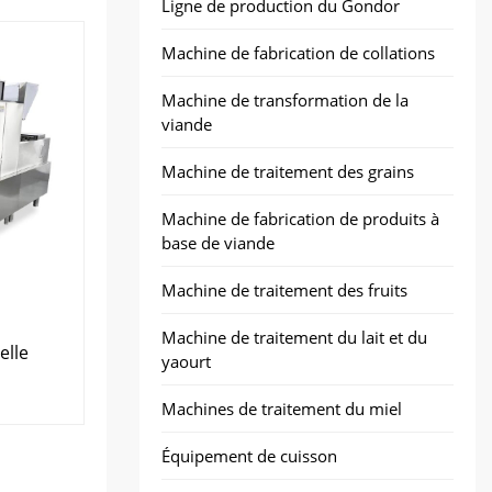
Ligne de production du Gondor
Machine de fabrication de collations
Machine de transformation de la
viande
Machine de traitement des grains
Machine de fabrication de produits à
base de viande
Machine de traitement des fruits
Machine de traitement du lait et du
elle
yaourt
Machines de traitement du miel
Équipement de cuisson