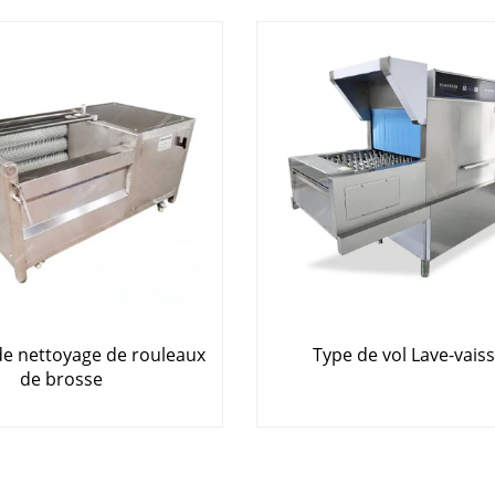
e nettoyage de rouleaux
Type de vol Lave-vaiss
de brosse