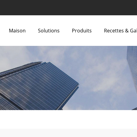
Maison
Solutions
Produits
Recettes & Ga