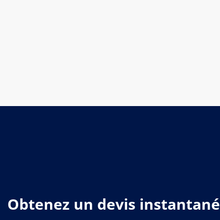
Obtenez un devis instantané