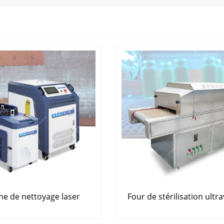
e de nettoyage laser
Four de stérilisation ultra