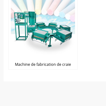
Machine de fabrication de craie