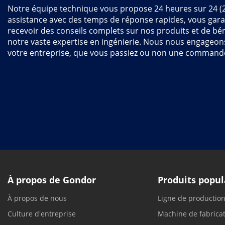
Notre équipe technique vous propose 24 heures sur 24 (
assistance avec des temps de réponse rapides, vous gara
recevoir des conseils complets sur nos produits et de bén
notre vaste expertise en ingénierie. Nous nous engageon
votre entreprise, que vous passiez ou non une command
À propos de Gondor
Produits popul
À propos de nous
Ligne de productio
Culture d'entreprise
Machine de fabricat