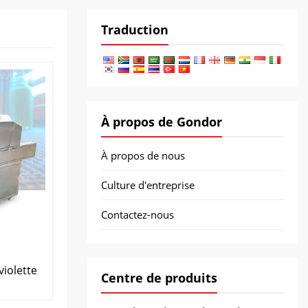
Traduction
À propos de Gondor
À propos de nous
Culture d'entreprise
Contactez-nous
violette
Centre de produits