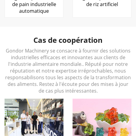
de pain industrielle
de riz artificiel
automatique
Cas de coopération
Gondor Machinery se consacre à fournir des solutions
industrielles efficaces et innovantes aux clients de
l'industrie alimentaire mondiale.. Réputé pour notre
réputation et notre expertise irréprochables, nous
responsabilisons tous les aspects de la transformation
des aliments. Restez à l'écoute pour des mises à jour
de cas plus intéressantes.