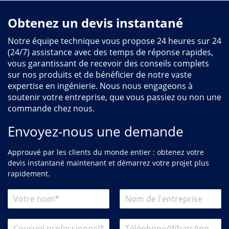
Obtenez un devis instantané
Notre équipe technique vous propose 24 heures sur 24
(24/7) assistance avec des temps de réponse rapides,
vous garantissant de recevoir des conseils complets
sur nos produits et de bénéficier de notre vaste
expertise en ingénierie. Nous nous engageons à
soutenir votre entreprise, que vous passiez ou non une
commande chez nous.
Envoyez-nous une demande
Approuvé par les clients du monde entier : obtenez votre
devis instantané maintenant et démarrez votre projet plus
rapidement.