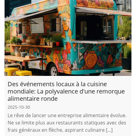
Des événements locaux à la cuisine
mondiale: La polyvalence d'une remorque
alimentaire ronde
2025-10-30
Le rêve de lancer une entreprise alimentaire évolue.
Ne se limite plus aux restaurants statiques avec des
frais généraux en flèche, aspirant culinaire [...]