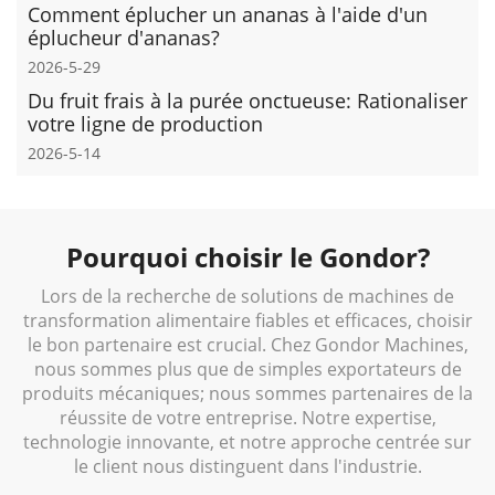
Comment éplucher un ananas à l'aide d'un
éplucheur d'ananas?
2026-5-29
Du fruit frais à la purée onctueuse: Rationaliser
votre ligne de production
2026-5-14
Pourquoi choisir le Gondor?
Lors de la recherche de solutions de machines de
transformation alimentaire fiables et efficaces, choisir
le bon partenaire est crucial. Chez Gondor Machines,
nous sommes plus que de simples exportateurs de
produits mécaniques; nous sommes partenaires de la
réussite de votre entreprise. Notre expertise,
technologie innovante, et notre approche centrée sur
le client nous distinguent dans l'industrie.