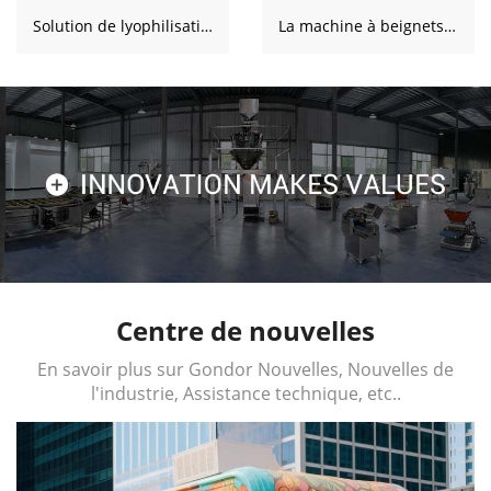
Solution de lyophilisation pour un producteur de fruits algérien
La machine à beignets aide une boulangerie allemande à doubler sa capacité de production
Centre de nouvelles
En savoir plus sur Gondor Nouvelles, Nouvelles de
l'industrie, Assistance technique, etc..