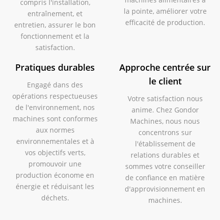
compris l'installation,
la pointe, améliorer votre
entraînement, et
efficacité de production.
entretien, assurer le bon
fonctionnement et la
satisfaction.
Pratiques durables
Approche centrée sur
le client
Engagé dans des
opérations respectueuses
Votre satisfaction nous
de l'environnement, nos
anime. Chez Gondor
machines sont conformes
Machines, nous nous
aux normes
concentrons sur
environnementales et à
l'établissement de
vos objectifs verts,
relations durables et
promouvoir une
sommes votre conseiller
production économe en
de confiance en matière
énergie et réduisant les
d'approvisionnement en
déchets.
machines.