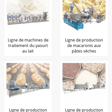
Ligne de machines de
Ligne de production
traitement du yaourt
de macaronis aux
au lait
pâtes sèches
Ligne de production
Ligne de production