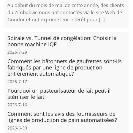
Au début du mois de mai de cette année, des clients
du Zimbabwe nous ont contactés via le site Web de
Gondor et ont exprimé leur intérêt pour [...]
Spirale vs. Tunnel de congélation: Choisir la
bonne machine IQF
2026-7-29
Comment les bâtonnets de gaufrettes sont-ils
fabriqués par une ligne de production
entièrement automatique?
2026-7-17
Pourquoi un pasteurisateur de lait peut-il
stériliser le lait
2026-7-16
Comment sont les avis des fournisseurs de
lignes de production de pain automatisées?
2026-6-30