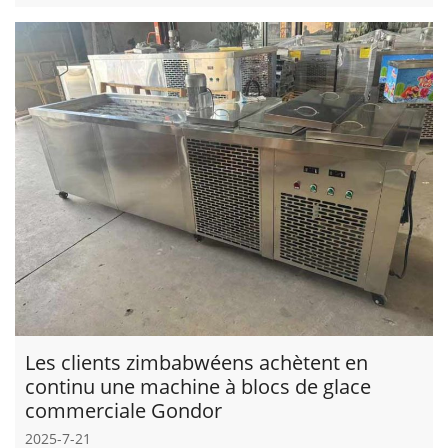
Les clients zimbabwéens achètent en
continu une machine à blocs de glace
commerciale Gondor
2025-7-21