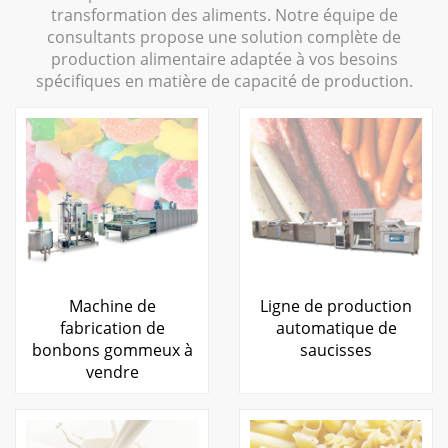
transformation des aliments. Notre équipe de
consultants propose une solution complète de
production alimentaire adaptée à vos besoins
spécifiques en matière de capacité de production.
Machine de
Ligne de production
fabrication de
automatique de
bonbons gommeux à
saucisses
vendre