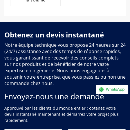
Obtenez un devis instantané
Notre équipe technique vous propose 24 heures sur 24
(24/7) assistance avec des temps de réponse rapides,
vous garantissant de recevoir des conseils complets
sur nos produits et de bénéficier de notre vaste
expertise en ingénierie. Nous nous engageons à
soutenir votre entreprise, que vous passiez ou non une
commande chez nous.
Envoyez-nous une demande
Approuvé par les clients du monde entier : obtenez votre
devis instantané maintenant et démarrez votre projet plus
rapidement.