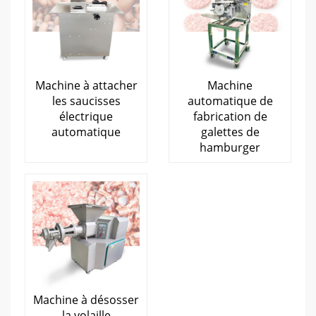
Machine à attacher
Machine
les saucisses
automatique de
électrique
fabrication de
automatique
galettes de
hamburger
Machine à désosser
la volaille