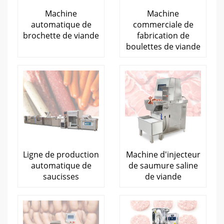
Machine
Machine
automatique de
commerciale de
brochette de viande
fabrication de
boulettes de viande
Ligne de production
Machine d'injecteur
automatique de
de saumure saline
saucisses
de viande