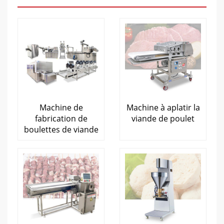
Machine de
Machine à aplatir la
fabrication de
viande de poulet
boulettes de viande