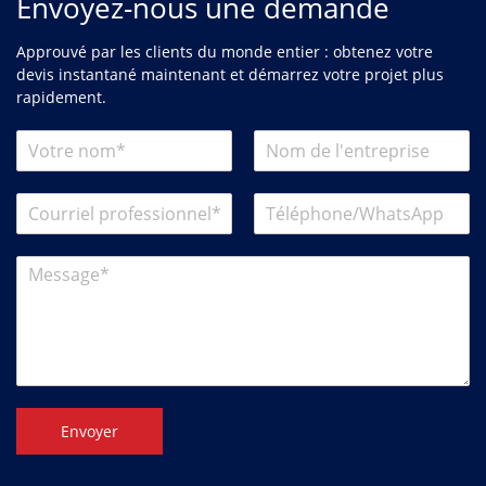
Envoyez-nous une demande
Approuvé par les clients du monde entier : obtenez votre
devis instantané maintenant et démarrez votre projet plus
rapidement.
Envoyer