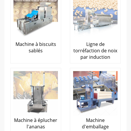
Machine à biscuits
Ligne de
sablés
torréfaction de noix
par induction
Machine à éplucher
Machine
l'ananas
d'emballage