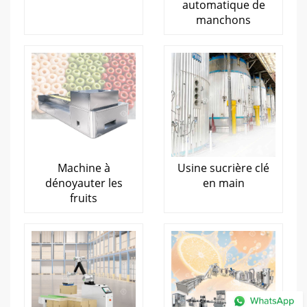
automatique de
manchons
Machine à
Usine sucrière clé
dénoyauter les
en main
fruits