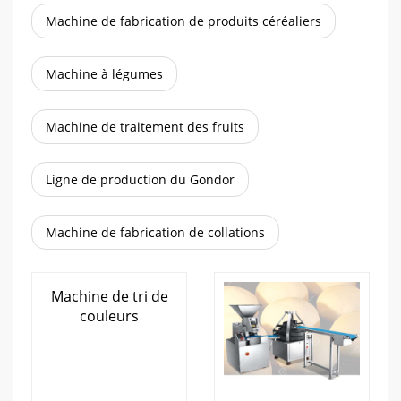
Machine de fabrication de produits céréaliers
Machine à légumes
Machine de traitement des fruits
Ligne de production du Gondor
Machine de fabrication de collations
Machine de tri de
couleurs