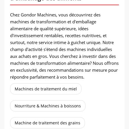
Chez Gondor Machines, vous découvrirez des
machines de transformation et d'emballage
alimentaire de qualité supérieure, idées
d'investissement rentables, recettes nutritives, et
surtout, notre service intime à guichet unique. Notre
champ d'activité s'étend des machines individuelles
aux achats en gros. Vous cherchez à investir dans des
machines de transformation alimentaire? Nous offrons
en exclusivité, des recommandations sur mesure pour
répondre parfaitement à vos besoins.
Machines de traitement du miel
Nourriture & Machines à boissons
Machine de traitement des grains