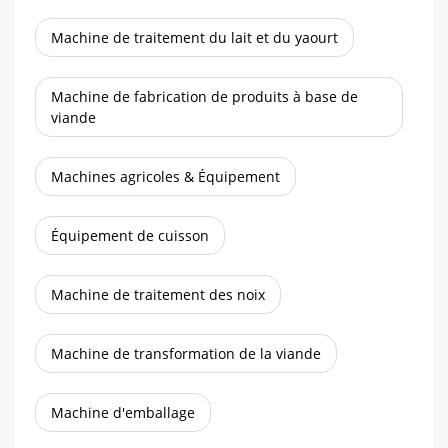
Machine de traitement du lait et du yaourt
Machine de fabrication de produits à base de
viande
Machines agricoles & Équipement
Équipement de cuisson
Machine de traitement des noix
Machine de transformation de la viande
Machine d'emballage