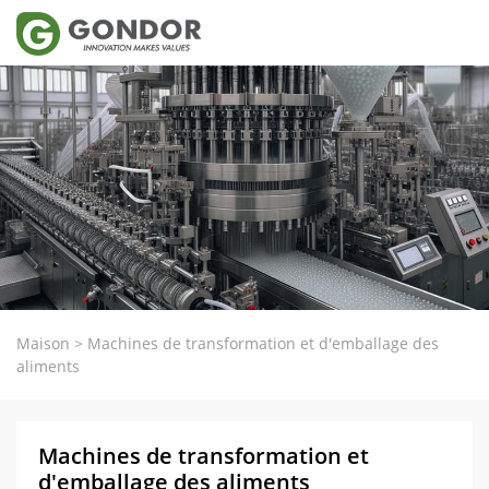
Maison
>
Machines de transformation et d'emballage des
aliments
Machines de transformation et
d'emballage des aliments