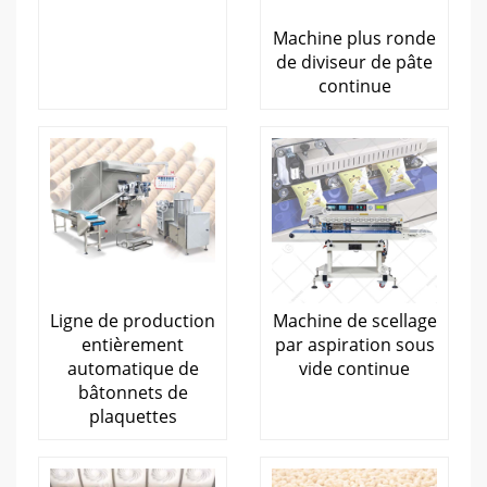
Machine plus ronde
de diviseur de pâte
continue
Ligne de production
Machine de scellage
entièrement
par aspiration sous
automatique de
vide continue
bâtonnets de
plaquettes