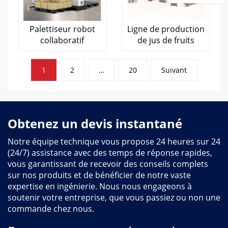
Palettiseur robot
Ligne de production
collaboratif
de jus de fruits
Pagination
1
2
…
20
Suivant
des
articles
Obtenez un devis instantané
Notre équipe technique vous propose 24 heures sur 24
(24/7) assistance avec des temps de réponse rapides,
vous garantissant de recevoir des conseils complets
sur nos produits et de bénéficier de notre vaste
expertise en ingénierie. Nous nous engageons à
soutenir votre entreprise, que vous passiez ou non une
commande chez nous.