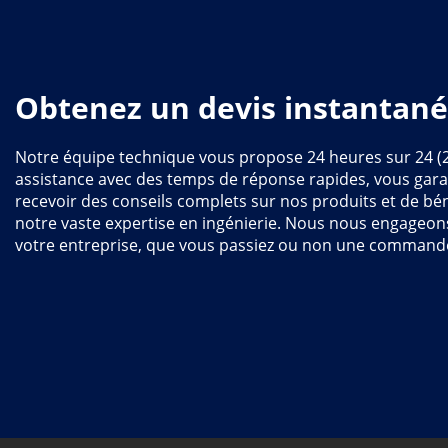
Obtenez un devis instantané
Notre équipe technique vous propose 24 heures sur 24 (
assistance avec des temps de réponse rapides, vous gara
recevoir des conseils complets sur nos produits et de bén
notre vaste expertise en ingénierie. Nous nous engageon
votre entreprise, que vous passiez ou non une command