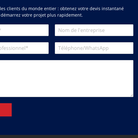
es clients du monde entier : obtenez votre devis instantané
 démarrez votre projet plus rapidement.