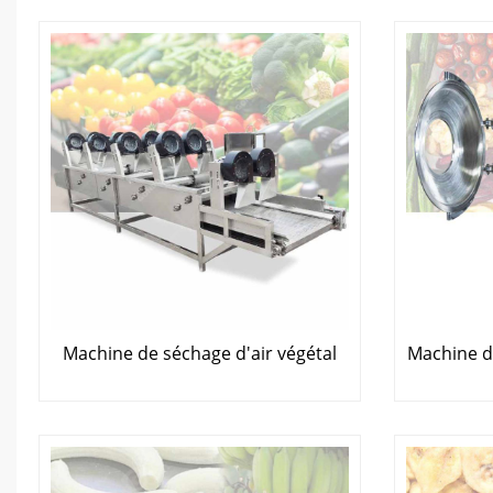
Machine de séchage d'air végétal
Machine de