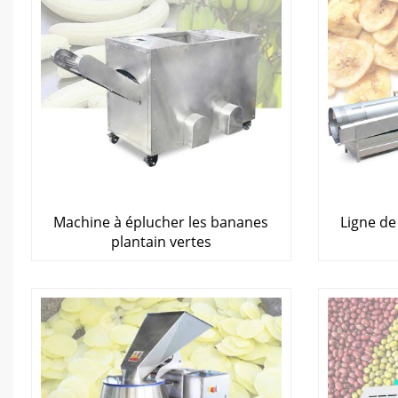
Machine à éplucher les bananes
Ligne de
plantain vertes