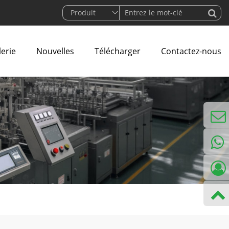
lerie
Nouvelles
Télécharger
Contactez-nous
courrie