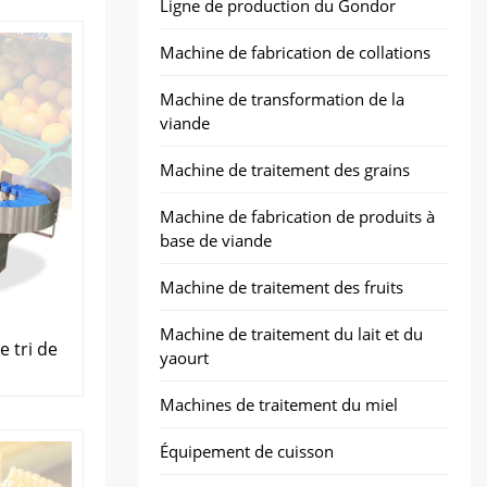
Ligne de production du Gondor
Machine de fabrication de collations
Machine de transformation de la
viande
Machine de traitement des grains
Machine de fabrication de produits à
base de viande
Machine de traitement des fruits
Machine de traitement du lait et du
 tri de
yaourt
Machines de traitement du miel
Équipement de cuisson