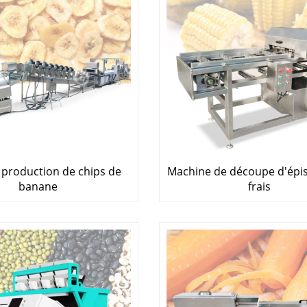
 production de chips de
Machine de découpe d'épis
banane
frais