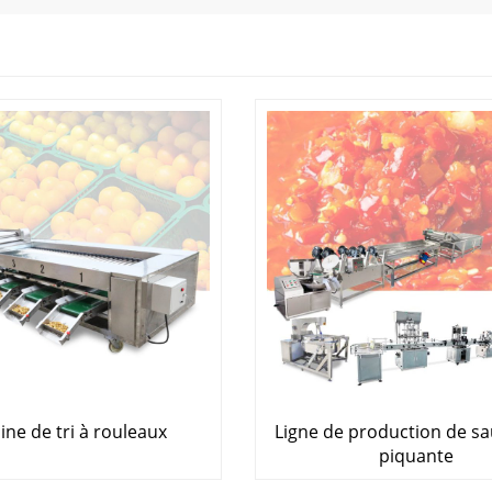
ne de tri à rouleaux
Ligne de production de sau
piquante