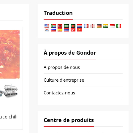
Traduction
À propos de Gondor
À propos de nous
Culture d'entreprise
Contactez-nous
ce chili
Centre de produits