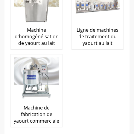
Machine
Ligne de machines
d'homogénéisation
de traitement du
de yaourt au lait
yaourt au lait
Machine de
fabrication de
yaourt commerciale