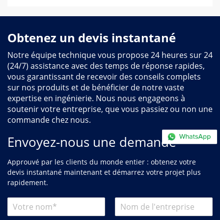
Obtenez un devis instantané
Notre équipe technique vous propose 24 heures sur 24
(24/7) assistance avec des temps de réponse rapides,
vous garantissant de recevoir des conseils complets
sur nos produits et de bénéficier de notre vaste
expertise en ingénierie. Nous nous engageons à
soutenir votre entreprise, que vous passiez ou non une
commande chez nous.
Envoyez-nous une demande
Approuvé par les clients du monde entier : obtenez votre
devis instantané maintenant et démarrez votre projet plus
rapidement.