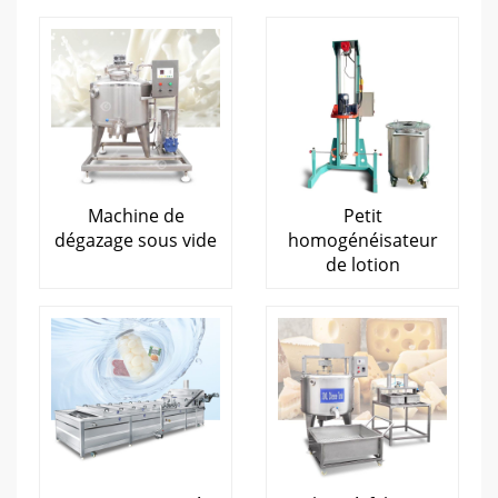
Machine de
Petit
dégazage sous vide
homogénéisateur
de lotion