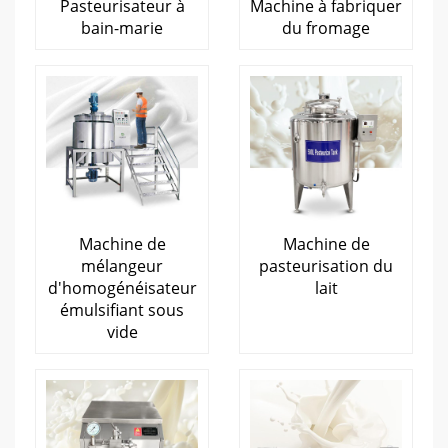
Pasteurisateur à
Machine à fabriquer
bain-marie
du fromage
Machine de
Machine de
mélangeur
pasteurisation du
d'homogénéisateur
lait
émulsifiant sous
vide