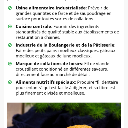
Usine alimentaire industrialisée
: Prévoir de
grandes quantités de farce et de saupoudrage en
surface pour toutes sortes de collations.
Cuisine centrale
: Fournir des ingrédients
standardisés de qualité stable aux établissements de
restauration à chaînes.
Industrie de la Boulangerie et de la Pâtisserie
:
Faire des petits pains moelleux classiques, gâteaux
moelleux et gâteaux de lune moelleux.
Marque de collations de loisirs
: Fil de viande
croustillant conditionné en différentes saveurs,
directement face au marché de détail.
Aliments nutritifs spéciaux
: Produire “fil dentaire
pour enfants” qui est facile à digérer, et sa fibre est
plus finement divisée et moelleuse.