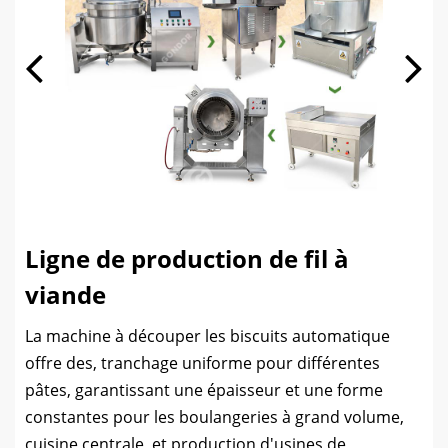
Ligne de production de fil à
viande
La machine à découper les biscuits automatique
offre des, tranchage uniforme pour différentes
pâtes, garantissant une épaisseur et une forme
constantes pour les boulangeries à grand volume,
cuisine centrale, et production d'usines de