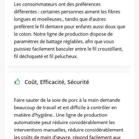
Les consommateurs ont des préférences
différentes : certaines personnes aiment les fibres
longues et moelleuses., tandis que d’autres
préfèrent le fil dentaire pour enfants aussi doux que
le coton. Notre ligne de production dispose de
paramètres de battage réglables, afin que vous
puissiez facilement basculer entre le fil croustillant,
fil déchiqueté et fil pelucheux.
Coût, Efficacité, Sécurité
Faire sauter de la soie de porc à la main demande
beaucoup de travail et est difficile à contrôler en
matière d'hygiène.. Une ligne de production
automatisée peut réduire considérablement les
interventions manuelles, réduire considérablement
les coûts de main d’œuvre, répond facilement aux