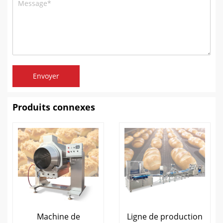
Envoyer
Produits connexes
Machine de
Ligne de production