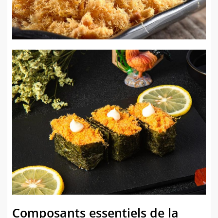
Composants essentiels de la