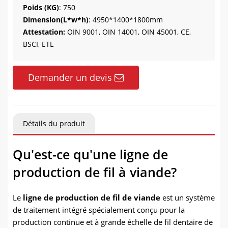
Poids (KG)
: 750
Dimension(L*w*h)
: 4950*1400*1800mm
Attestation:
OIN 9001, OIN 14001, OIN 45001, CE,
BSCI, ETL
Demander un devis
Détails du produit
Qu'est-ce qu'une ligne de
production de fil à viande?
Le
ligne de production de fil de viande
est un système
de traitement intégré spécialement conçu pour la
production continue et à grande échelle de fil dentaire de