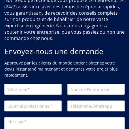
Notre équipe technique vous propose 24 heures sur 24
(24/7) assistance avec des temps de réponse rapides,
vous garantissant de recevoir des conseils complets
sur nos produits et de bénéficier de notre vaste
expertise en ingénierie. Nous nous engageons à
soutenir votre entreprise, que vous passiez ou non une
commande chez nous.
Envoyez-nous une demande
Approuvé par les clients du monde entier : obtenez votre
devis instantané maintenant et démarrez votre projet plus
rapidement.