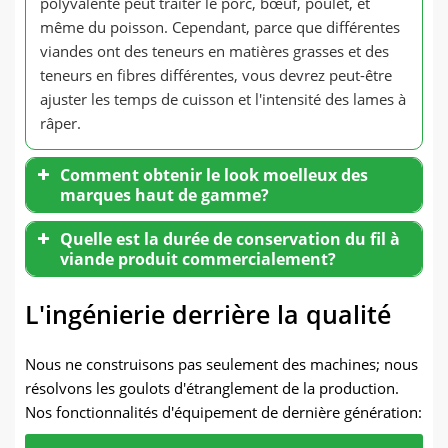
polyvalente peut traiter le porc, bœuf, poulet, et
même du poisson. Cependant, parce que différentes
viandes ont des teneurs en matières grasses et des
teneurs en fibres différentes, vous devrez peut-être
ajuster les temps de cuisson et l'intensité des lames à
râper.
Comment obtenir le look moelleux des
marques haut de gamme?
Quelle est la durée de conservation du fil à
viande produit commercialement?
L'ingénierie derrière la qualité
Nous ne construisons pas seulement des machines; nous
résolvons les goulots d'étranglement de la production.
Nos fonctionnalités d'équipement de dernière génération: