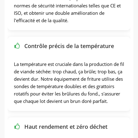
normes de sécurité internationales telles que CE et
ISO, et obtenir une double amélioration de
l'efficacité et de la qualité.
Contrôle précis de la température
La température est cruciale dans la production de fil
de viande séchée: trop chaud, ça brûle; trop bas, ça
devient dur. Notre équipement de friture utilise des
sondes de température doubles et des grattoirs
rotatifs pour éviter les brûlures du fond., s'assurer
que chaque lot devient un brun doré parfait.
Haut rendement et zéro déchet