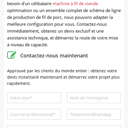
besoin d'un célibataire
machine à fil de viande
optimisation ou un ensemble complet de schéma de ligne
de production de fil de porc, nous pouvons adapter la
meilleure configuration pour vous. Contactez-nous
immédiatement, obtenez un devis exclusif et une
assistance technique, et démarrez la route de votre mise
à niveau de capacité.
Contactez-nous maintenant
Approuvé par les clients du monde entier : obtenez votre
devis instantané maintenant et démarrez votre projet plus
rapidement.