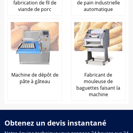
fabrication de fil de
de pain industrielle
viande de porc
automatique
Machine de dépôt de
Fabricant de
pâte à gâteau
mouleuse de
baguettes faisant la
machine
Obtenez un devis instantané