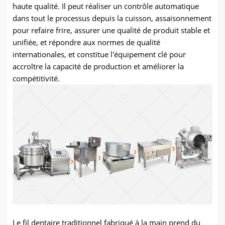
haute qualité. Il peut réaliser un contrôle automatique
dans tout le processus depuis la cuisson, assaisonnement
pour refaire frire, assurer une qualité de produit stable et
unifiée, et répondre aux normes de qualité
internationales, et constitue l'équipement clé pour
accroître la capacité de production et améliorer la
compétitivité.
Le fil dentaire traditionnel fabriqué à la main prend du