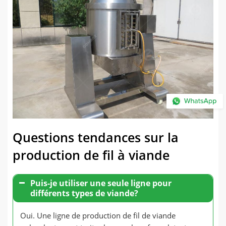
Questions tendances sur la
production de fil à viande
Puis-je utiliser une seule ligne pour
différents types de viande?
Oui. Une ligne de production de fil de viande