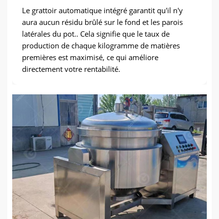
Le grattoir automatique intégré garantit qu'il n'y
aura aucun résidu brûlé sur le fond et les parois
latérales du pot.. Cela signifie que le taux de
production de chaque kilogramme de matières
premières est maximisé, ce qui améliore
directement votre rentabilité.