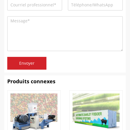
Envoyer
Produits connexes