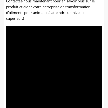
Contactez-nous maintenant pour en savoir plus sur le
produit et aider votre entreprise de transformation
d'aliments pour animaux à atteindre un niveau
supérieur.!