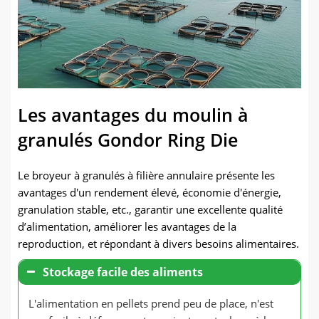
Les avantages du moulin à
granulés Gondor Ring Die
Le broyeur à granulés à filière annulaire présente les
avantages d'un rendement élevé, économie d'énergie,
granulation stable, etc., garantir une excellente qualité
d’alimentation, améliorer les avantages de la
reproduction, et répondant à divers besoins alimentaires.
Stockage facile des aliments
L'alimentation en pellets prend peu de place, n'est