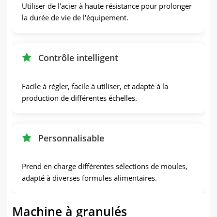
Utiliser de l'acier à haute résistance pour prolonger
la durée de vie de l'équipement.
Contrôle intelligent
Facile à régler, facile à utiliser, et adapté à la
production de différentes échelles.
Personnalisable
Prend en charge différentes sélections de moules,
adapté à diverses formules alimentaires.
Machine à granulés