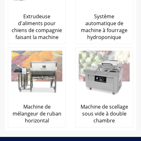
Extrudeuse
Système
d'aliments pour
automatique de
chiens de compagnie
machine à fourrage
faisant la machine
hydroponique
Machine de
Machine de scellage
mélangeur de ruban
sous vide à double
horizontal
chambre