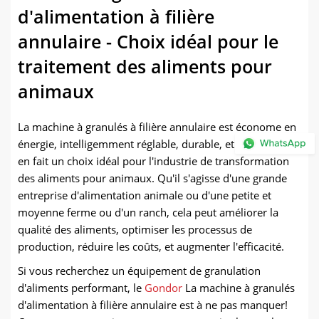
d'alimentation à filière
annulaire - Choix idéal pour le
traitement des aliments pour
animaux
La machine à granulés à filière annulaire est économe en
énergie, intelligemment réglable, durable, et stable, ce qui
en fait un choix idéal pour l'industrie de transformation
des aliments pour animaux. Qu'il s'agisse d'une grande
entreprise d'alimentation animale ou d'une petite et
moyenne ferme ou d'un ranch, cela peut améliorer la
qualité des aliments, optimiser les processus de
production, réduire les coûts, et augmenter l'efficacité.
Si vous recherchez un équipement de granulation
d'aliments performant, le
Gondor
La machine à granulés
d'alimentation à filière annulaire est à ne pas manquer!