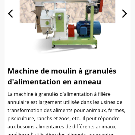
Machine de moulin à granulés
d'alimentation en anneau
La machine à granulés d'alimentation à filière
annulaire est largement utilisée dans les usines de
transformation des aliments pour animaux, fermes,
pisciculture, ranchs et zoos, etc.. Il peut répondre
aux besoins alimentaires de différents animaux,
améliorer l'utilisation des aliments, augmenter