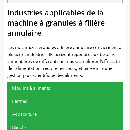
Industries applicables de la
machine à granulés à filière
annulaire
Les machines à granulés à filière annulaire conviennent à
plusieurs industries. Ils peuvent répondre aux besoins
alimentaires de différents animaux, améliorer l'efficacité
de l'alimentation, réduire les coûts, et parvenir à une
gestion plus scientifique des aliments.
Moulins à aliments
Fermes
Aquaculture
Ranchs