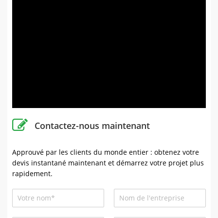
Contactez-nous maintenant
Approuvé par les clients du monde entier : obtenez votre
devis instantané maintenant et démarrez votre projet plus
rapidement.