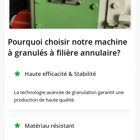
Pourquoi choisir notre machine
à granulés à filière annulaire?
Haute efficacité & Stabilité
La technologie avancée de granulation garantit une
production de haute qualité.
Matériau résistant