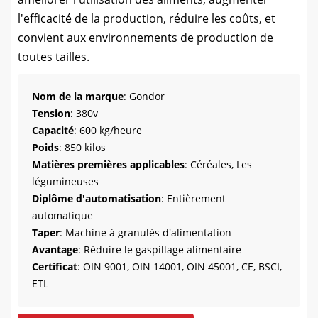
l'efficacité de la production, réduire les coûts, et
convient aux environnements de production de
toutes tailles.
Nom de la marque
: Gondor
Tension
: 380v
Capacité
: 600 kg/heure
Poids
: 850 kilos
Matières premières applicables
: Céréales, Les
légumineuses
Diplôme d'automatisation
: Entièrement
automatique
Taper
: Machine à granulés d'alimentation
Avantage
: Réduire le gaspillage alimentaire
Certificat
: OIN 9001, OIN 14001, OIN 45001, CE, BSCI,
ETL