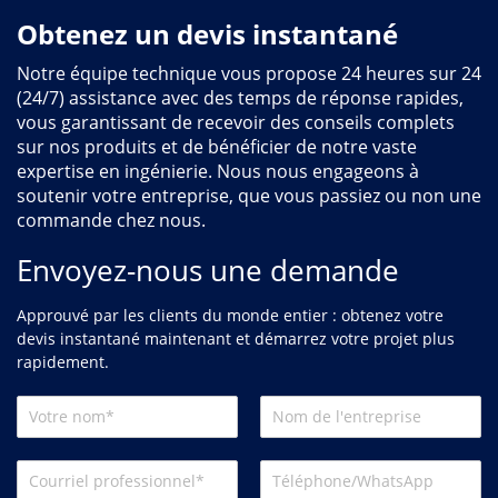
Obtenez un devis instantané
Notre équipe technique vous propose 24 heures sur 24
(24/7) assistance avec des temps de réponse rapides,
vous garantissant de recevoir des conseils complets
sur nos produits et de bénéficier de notre vaste
expertise en ingénierie. Nous nous engageons à
soutenir votre entreprise, que vous passiez ou non une
commande chez nous.
Envoyez-nous une demande
Approuvé par les clients du monde entier : obtenez votre
devis instantané maintenant et démarrez votre projet plus
rapidement.