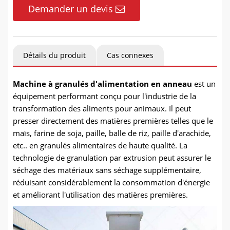
Demander un devis
Détails du produit
Cas connexes
Machine à granulés d'alimentation en anneau
est un
équipement performant conçu pour l'industrie de la
transformation des aliments pour animaux. Il peut
presser directement des matières premières telles que le
maïs, farine de soja, paille, balle de riz, paille d'arachide,
etc.. en granulés alimentaires de haute qualité. La
technologie de granulation par extrusion peut assurer le
séchage des matériaux sans séchage supplémentaire,
réduisant considérablement la consommation d'énergie
et améliorant l'utilisation des matières premières.