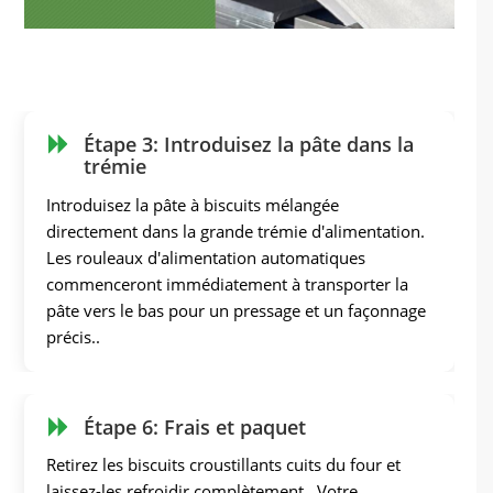
Étape 3: Introduisez la pâte dans la
trémie
Introduisez la pâte à biscuits mélangée
directement dans la grande trémie d'alimentation.
Les rouleaux d'alimentation automatiques
commenceront immédiatement à transporter la
pâte vers le bas pour un pressage et un façonnage
précis..
Étape 6: Frais et paquet
Retirez les biscuits croustillants cuits du four et
laissez-les refroidir complètement.. Votre