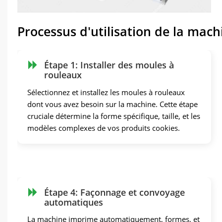
Processus d'utilisation de la mach
Étape 1: Installer des moules à
rouleaux
Sélectionnez et installez les moules à rouleaux
dont vous avez besoin sur la machine. Cette étape
cruciale détermine la forme spécifique, taille, et les
modèles complexes de vos produits cookies.
Étape 4: Façonnage et convoyage
automatiques
La machine imprime automatiquement, formes, et