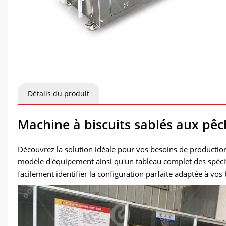
Détails du produit
Machine à biscuits sablés aux pê
Découvrez la solution idéale pour vos besoins de productio
modèle d'équipement ainsi qu'un tableau complet des spécifi
facilement identifier la configuration parfaite adaptée à vo