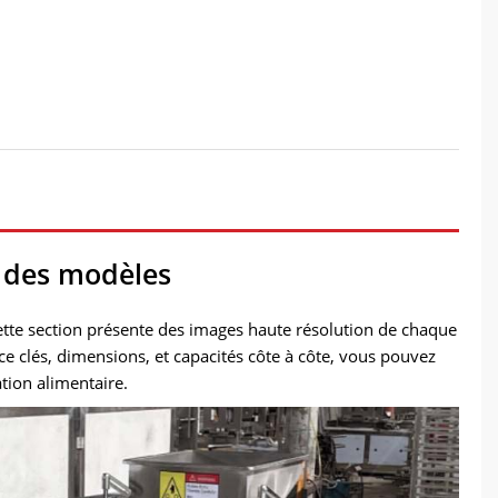
n des modèles
ette section présente des images haute résolution de chaque
 clés, dimensions, et capacités côte à côte, vous pouvez
tion alimentaire.