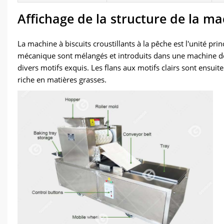
Affichage de la structure de la ma
La machine à biscuits croustillants à la pêche est l'unité p
mécanique sont mélangés et introduits dans une machine de 
divers motifs exquis. Les flans aux motifs clairs sont ensuite
riche en matières grasses.