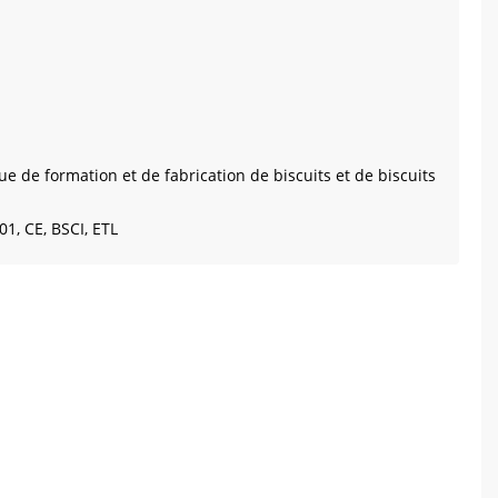
 de formation et de fabrication de biscuits et de biscuits
1, CE, BSCI, ETL