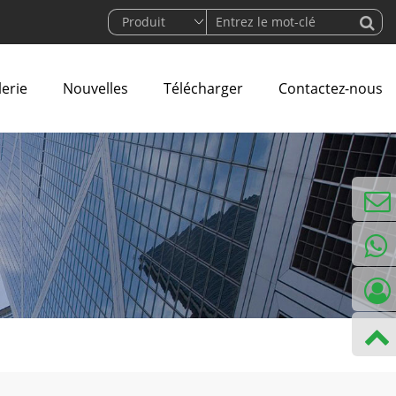
lerie
Nouvelles
Télécharger
Contactez-nous
courrie