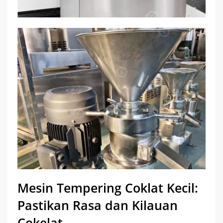
Mesin Tempering Coklat Kecil:
Pastikan Rasa dan Kilauan
Cokelat