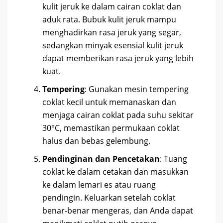
kulit jeruk ke dalam cairan coklat dan
aduk rata. Bubuk kulit jeruk mampu
menghadirkan rasa jeruk yang segar,
sedangkan minyak esensial kulit jeruk
dapat memberikan rasa jeruk yang lebih
kuat.
Tempering
: Gunakan mesin tempering
coklat kecil untuk memanaskan dan
menjaga cairan coklat pada suhu sekitar
30°C, memastikan permukaan coklat
halus dan bebas gelembung.
Pendinginan dan Pencetakan
: Tuang
coklat ke dalam cetakan dan masukkan
ke dalam lemari es atau ruang
pendingin. Keluarkan setelah coklat
benar-benar mengeras, dan Anda dapat