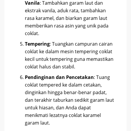
Vanila
: Tambahkan garam laut dan
ekstrak vanila, aduk rata, tambahkan
rasa karamel, dan biarkan garam laut
memberikan rasa asin yang unik pada
coklat.
Tempering
: Tuangkan campuran cairan
coklat ke dalam mesin tempering coklat
kecil untuk tempering guna memastikan
coklat halus dan stabil.
Pendinginan dan Pencetakan
: Tuang
coklat tempered ke dalam cetakan,
dinginkan hingga benar-benar padat,
dan terakhir taburkan sedikit garam laut
untuk hiasan, dan Anda dapat
menikmati lezatnya coklat karamel
garam laut.