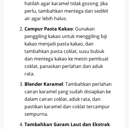
hatilah agar karamel tidak gosong. Jika
perlu, tambahkan mentega dan sedikit
air agar lebih halus.
Campur Pasta Kakao
: Gunakan
penggiling kakao untuk menggiling biji
kakao menjadi pasta kakao, dan
tambahkan pasta coklat, susu bubuk
dan mentega kakao ke mesin pembuat
coklat, panaskan perlahan dan aduk
rata.
Blender Karamel
: Tambahkan perlahan
cairan karamel yang sudah disiapkan ke
dalam cairan coklat, aduk rata, dan
pastikan karamel dan coklat tercampur
sempurna.
Tambahkan Garam Laut dan Ekstrak