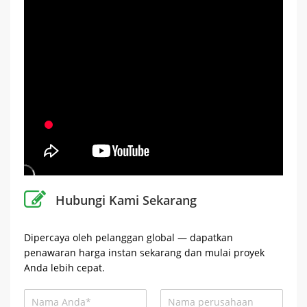
Hubungi Kami Sekarang
Dipercaya oleh pelanggan global — dapatkan
penawaran harga instan sekarang dan mulai proyek
Anda lebih cepat.