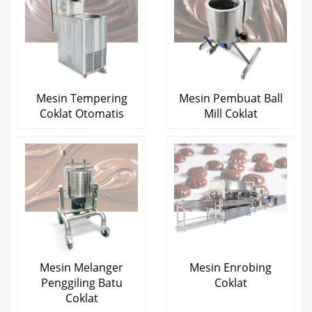
Mesin Tempering
Mesin Pembuat Ball
Coklat Otomatis
Mill Coklat
Mesin Melanger
Mesin Enrobing
Penggiling Batu
Coklat
Coklat