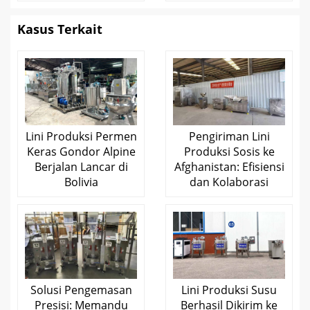
Kasus Terkait
Lini Produksi Permen
Pengiriman Lini
Keras Gondor Alpine
Produksi Sosis ke
Berjalan Lancar di
Afghanistan: Efisiensi
Bolivia
dan Kolaborasi
Solusi Pengemasan
Lini Produksi Susu
Presisi: Memandu
Berhasil Dikirim ke