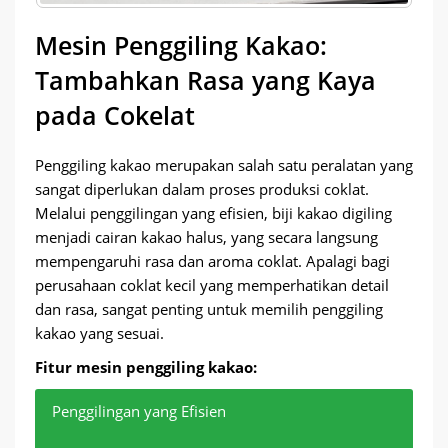
Mesin Penggiling Kakao:
Tambahkan Rasa yang Kaya
pada Cokelat
Penggiling kakao merupakan salah satu peralatan yang
sangat diperlukan dalam proses produksi coklat.
Melalui penggilingan yang efisien, biji kakao digiling
menjadi cairan kakao halus, yang secara langsung
mempengaruhi rasa dan aroma coklat. Apalagi bagi
perusahaan coklat kecil yang memperhatikan detail
dan rasa, sangat penting untuk memilih penggiling
kakao yang sesuai.
Fitur mesin penggiling kakao:
Penggilingan yang Efisien