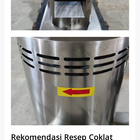
Rekomendasi Resep Coklat