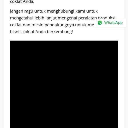
coklat Anda.
Jangan ragu untuk menghubungi kami untuk
mengetahui lebih lanjut mengenai peralatan produksi
coklat dan mesin pendukungnya untuk membantu
bisnis coklat Anda berkembang!