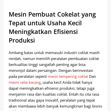
Mesin Pembuat Cokelat yang
Tepat untuk Usaha Kecil
Meningkatkan Efisiensi
Produksi
Ambang batas untuk memasuki industri coklat masih
rendah, namun memilih peralatan pembuatan coklat
berkualitas tinggi sangatlah penting agar bisa
menonjol dalam persaingan. Dengan berinvestasi
pada peralatan seperti
mesin tempering coklat
Dan
mesin selai kacang
, usaha kecil Anda tidak hanya
dapat meningkatkan efisiensi produksi, tetapi juga
menjamin rasa dan kualitas coklat. Entah itu cita rasa
tradisional atau gaya inovatif, peralatan yang tepat
akan membawa lebih banyak kemungkinan bagi bisnis