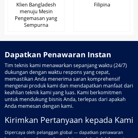
Klien Bangladesh
Filipina
menuju Mesin
Pengemasan yang
Sempurna
Dapatkan Penawaran Instan
Tim teknis kami menawarkan sepanjang waktu (24/7)
dukungan dengan waktu respons yang cepat,
memastikan Anda menerima saran komprehensif
mengenai produk kami dan mendapatkan manfaat dari
keahlian teknik kami yang luas. Kami berkomitmen
untuk mendukung bisnis Anda, terlepas dari apakah
Anda memesan dengan kami.
Kirimkan Pertanyaan kepada Kami
Dipercaya oleh pelanggan global — dapatkan penawaran