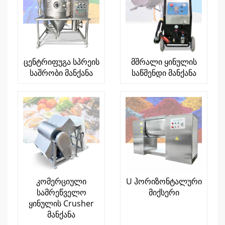
ცენტრიფუგა სპრეის
მშრალი ყინულის
საშრობი მანქანა
საწმენდი მანქანა
კომერციული
U ჰორიზონტალური
სამრეწველო
მიქსერი
ყინულის Crusher
მანქანა