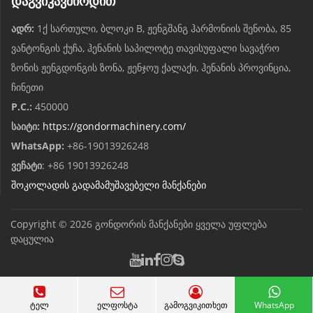
დაგვიკავშირდით
ადრ:
1ქ სართული, ბლოკი B, ჟენგშანგ ჰარმონიის შენობა, 85
ვანტონგის ქუჩა, ჰენანის საპილოტე თავისუფალი სავაჭრო
ზონის ჟენგდონგის ზონა, ჟენჯოუ ქალაქი, ჰენანის პროვინცია,
ჩინეთი
P.C.:
450000
საიტი:
https://gondormachinery.com/
WhatsApp:
+86-19013926248
ვეჩატი
: +86 19013926248
შოკოლადის გადამამუშავებელი მანქანები
Copyright © 2026
გონდორის მანქანები
ყველა უფლება
დაცულია
ტელ
ელფოსტა
გამოგვიკითხეთ
WhatsApp