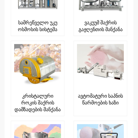
სამრეწველო უკუ
ვაკუუმ შაქრის
ოსმოსის სისტემა
გაჟღენთის მანქანა
კრისტალური
ავტომატური საპნის
როკის შაქრის
წარმოების ხაზი
დამზადების მანქანა