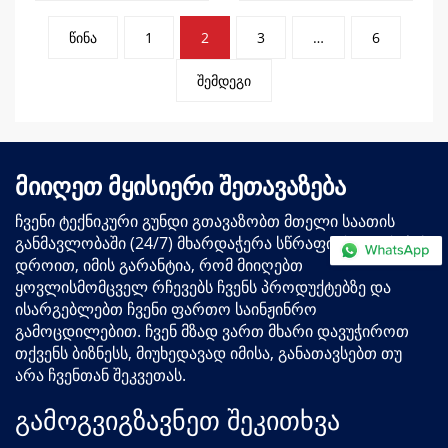
პოსტების
წინა
1
2
3
…
6
პაგინაცია
შემდეგი
მიიღეთ მყისიერი შეთავაზება
ჩვენი ტექნიკური გუნდი გთავაზობთ მთელი საათის
განმავლობაში (24/7) მხარდაჭერა სწრაფი რეაგირების
დროით, იმის გარანტია, რომ მიიღებთ
ყოვლისმომცველ რჩევებს ჩვენს პროდუქტებზე და
ისარგებლებთ ჩვენი ფართო საინჟინრო
გამოცდილებით. ჩვენ მზად ვართ მხარი დავუჭიროთ
თქვენს ბიზნესს, მიუხედავად იმისა, განათავსებთ თუ
არა ჩვენთან შეკვეთას.
გამოგვიგზავნეთ შეკითხვა