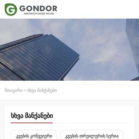
მთავარი
>
სხვა მანქანები
სხვა მანქანები
კვების კონვეიერი
კვების თრეილერის სერია