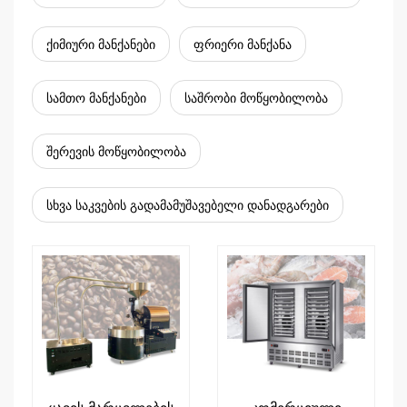
ქიმიური მანქანები
ფრიერი მანქანა
სამთო მანქანები
საშრობი მოწყობილობა
შერევის მოწყობილობა
სხვა საკვების გადამამუშავებელი დანადგარები