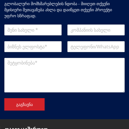
გლობალური მომხმარებლების ნდობა - მიიღეთ თქვენი
მყისიერი შეთავაზება ახლა და დაიწყეთ თქვენი პროექტი
უფრო სწრაფად.
გაგზავნა