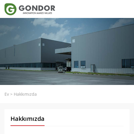
Ev
>
Hakkımızda
Hakkımızda