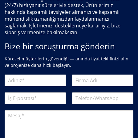
(24/7) hızlı yanıt süreleriyle destek, Ürünlerimiz
hakkında kapsamlı tavsiyeler almanızı ve kapsamlı
mühendislik uzmanlığımızdan faydalanmanızı
sağlamak. İşletmenizi desteklemeye kararlıyız, bize
sipariş vermenize bakılmaksızın.
Bize bir soruşturma gönderin
Küresel müşterilerin güvendiği — anında fiyat teklifinizi alın
ve projenize daha hızlı başlayın.