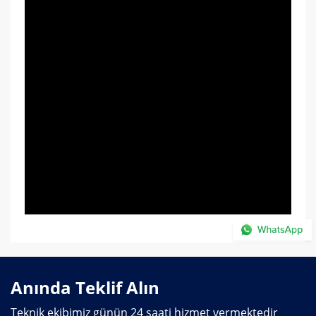
Anında Teklif Alın
Teknik ekibimiz günün 24 saati hizmet vermektedir