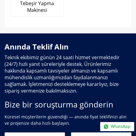
Tebeşir Yapma
Makinesi
Anında Teklif Alın
Teknik ekibimiz günün 24 saati hizmet vermektedir
(24/7) hızlı yanıt süreleriyle destek, Ürünlerimiz
hakkında kapsamlı tavsiyeler almanızı ve kapsamlı
mühendislik uzmanlığımızdan faydalanmanızı
sağlamak. İşletmenizi desteklemeye kararlıyız, bize
sipariş vermenize bakılmaksızın.
Bize bir soruşturma gönderin
Küresel müşterilerin güvendiği — anında fiyat teklifinizi alın
ve projenize daha hızlı başlayın.