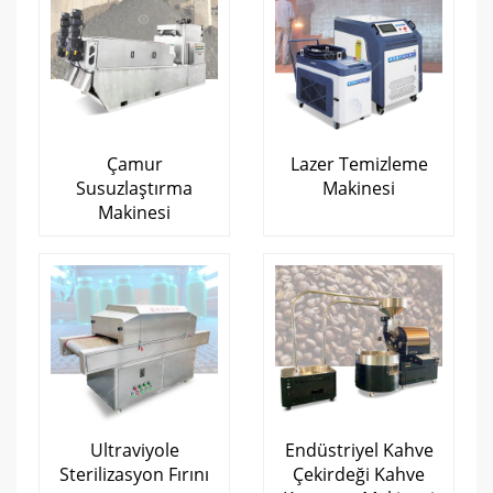
Çamur
Lazer Temizleme
Susuzlaştırma
Makinesi
Makinesi
Ultraviyole
Endüstriyel Kahve
Sterilizasyon Fırını
Çekirdeği Kahve