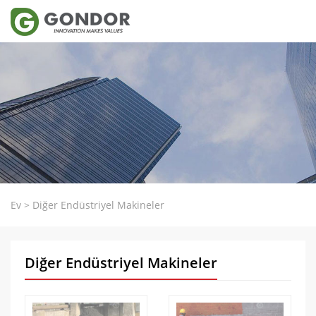
Ev
>
Diğer Endüstriyel Makineler
Diğer Endüstriyel Makineler