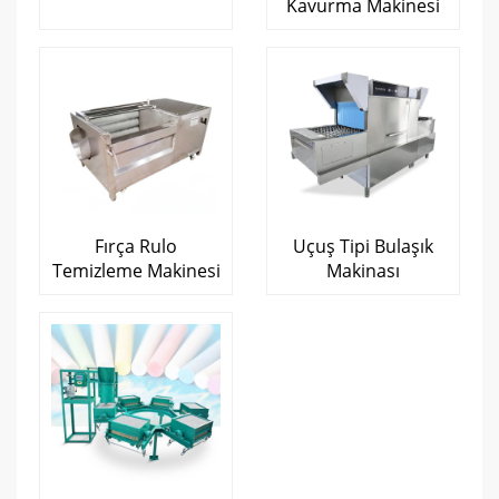
Kavurma Makinesi
Fırça Rulo
Uçuş Tipi Bulaşık
Temizleme Makinesi
Makinası