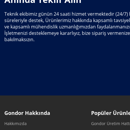
Teknik ekibimiz günün 24 saati hizmet vermektedir (24/7) h
süreleriyle destek, Ürünlerimiz hakkında kapsamlı tavsiyel
ve kapsamlı mühendislik uzmanlığımızdan faydalanmanızı
İşletmenizi desteklemeye kararlıyız, bize sipariş vermenize
bakılmaksızın.
Gondor Hakkında
Popüler Ürünl
Hakkımızda
Gondor Üretim Hatt