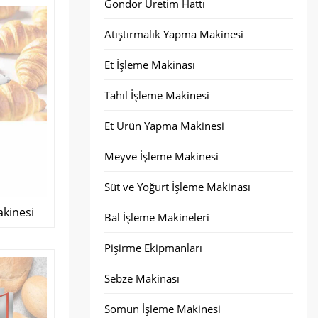
Gondor Üretim Hattı
Atıştırmalık Yapma Makinesi
Et İşleme Makinası
Tahıl İşleme Makinesi
Et Ürün Yapma Makinesi
Meyve İşleme Makinesi
Süt ve Yoğurt İşleme Makinası
kinesi
Bal İşleme Makineleri
Pişirme Ekipmanları
Sebze Makinası
Somun İşleme Makinesi