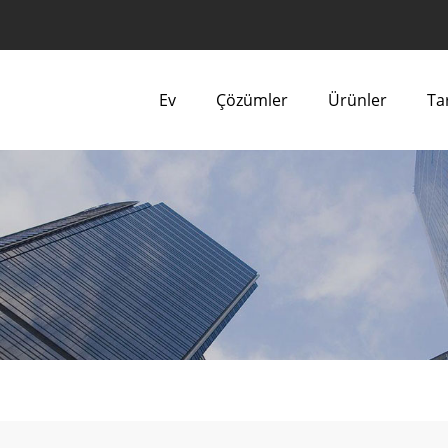
Ev
Çözümler
Ürünler
Tar