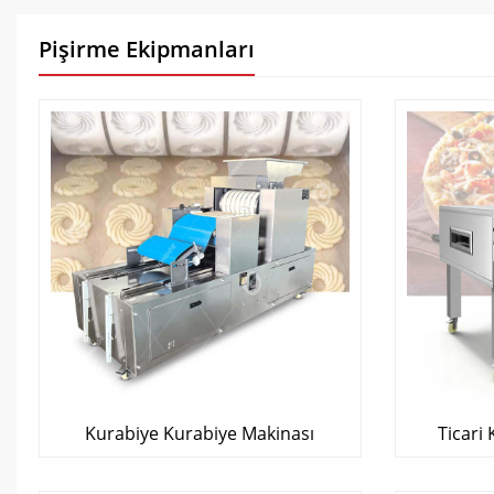
Pişirme Ekipmanları
Kurabiye Kurabiye Makinası
Ticari 