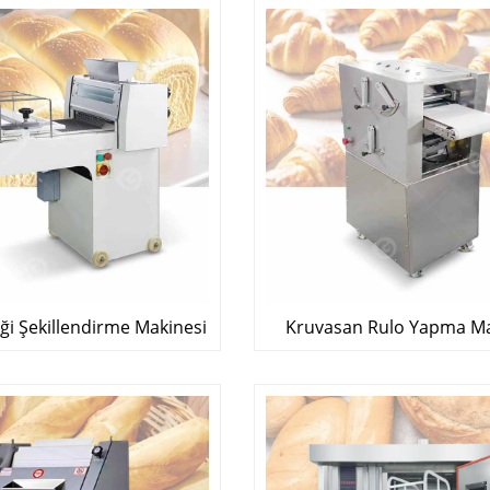
ği Şekillendirme Makinesi
Kruvasan Rulo Yapma Ma