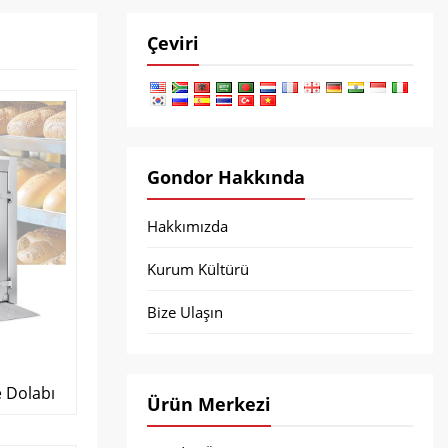
Çeviri
Gondor Hakkında
Hakkımızda
Kurum Kültürü
Bize Ulaşın
 Dolabı
Ürün Merkezi