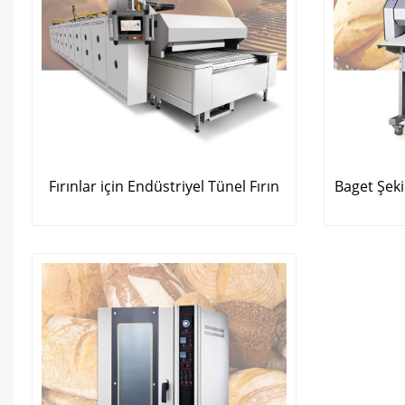
Fırınlar için Endüstriyel Tünel Fırın
Baget Şeki