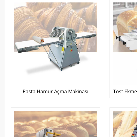
Pasta Hamur Açma Makinası
Tost Ekme