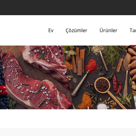
Ev
Çözümler
Ürünler
Tar