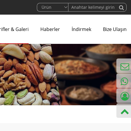
ifler & Galeri
Haberler
İndirmek
Bize Ulaşın