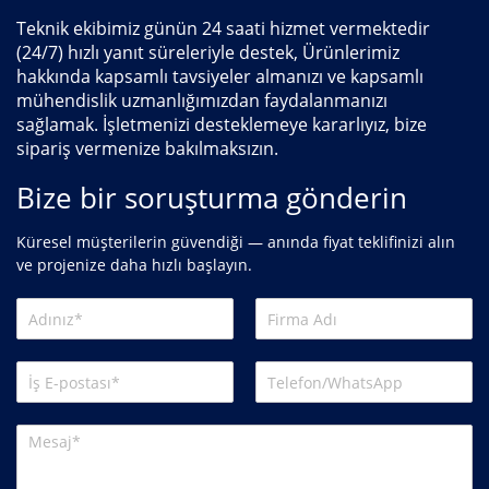
Teknik ekibimiz günün 24 saati hizmet vermektedir
(24/7) hızlı yanıt süreleriyle destek, Ürünlerimiz
hakkında kapsamlı tavsiyeler almanızı ve kapsamlı
mühendislik uzmanlığımızdan faydalanmanızı
sağlamak. İşletmenizi desteklemeye kararlıyız, bize
sipariş vermenize bakılmaksızın.
Bize bir soruşturma gönderin
Küresel müşterilerin güvendiği — anında fiyat teklifinizi alın
ve projenize daha hızlı başlayın.