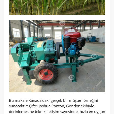
Bu makale Kanada'daki gerçek bir müşteri örneğini
sunacaktır: Çiftçi Joshua Ponton, Gondor ekibiyle
derinlemesine teknik iletişim sayesinde, hızla en uygun