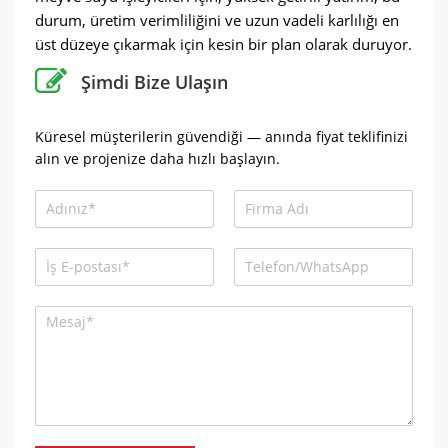
durum, üretim verimliliğini ve uzun vadeli karlılığı en
üst düzeye çıkarmak için kesin bir plan olarak duruyor.
Şimdi Bize Ulaşın
Küresel müşterilerin güvendiği — anında fiyat teklifinizi
alın ve projenize daha hızlı başlayın.