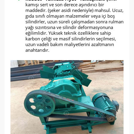
kamışı sert ve son derece aşındırıcı bir
maddedir. (şeker asidi nedeniyle) mahsul. Ucuz,
gıda sınıfı olmayan malzemeler veya içi boş
silindirler, uzun süreli çalışmadan sonra rulman
yağı sızıntısına ve silindir deformasyonuna
eğilimlidir. Yüksek teknik özelliklere sahip
karbon çeliği ve masif silindirlerin seçilmesi,
uzun vadeli bakım maliyetlerini azaltmanın
anahtarıdır.