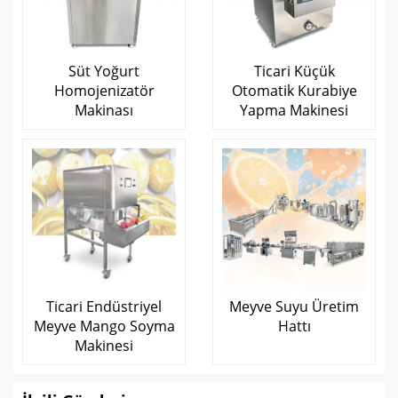
Süt Yoğurt
Ticari Küçük
Homojenizatör
Otomatik Kurabiye
Makinası
Yapma Makinesi
Ticari Endüstriyel
Meyve Suyu Üretim
Meyve Mango Soyma
Hattı
Makinesi