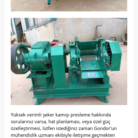
Yüksek verimli şeker kamışı presleme hakkında
sorularınız varsa, hat planlaması, veya özel güç
özelleştirmesi, lütfen istediğiniz zaman Gondor'un
mühendislik uzmanı ekibiyle iletişime geçmekten