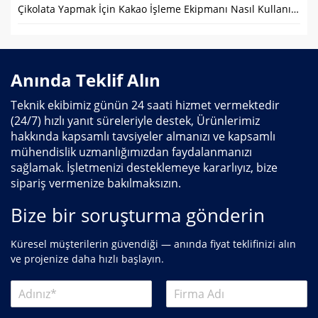
Çikolata Yapmak İçin Kakao İşleme Ekipmanı Nasıl Kullanılır?
Anında Teklif Alın
Teknik ekibimiz günün 24 saati hizmet vermektedir
(24/7) hızlı yanıt süreleriyle destek, Ürünlerimiz
hakkında kapsamlı tavsiyeler almanızı ve kapsamlı
mühendislik uzmanlığımızdan faydalanmanızı
sağlamak. İşletmenizi desteklemeye kararlıyız, bize
sipariş vermenize bakılmaksızın.
Bize bir soruşturma gönderin
Küresel müşterilerin güvendiği — anında fiyat teklifinizi alın
ve projenize daha hızlı başlayın.