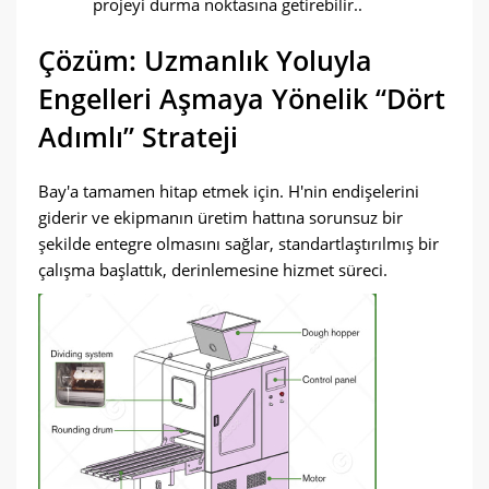
projeyi durma noktasına getirebilir..
Çözüm: Uzmanlık Yoluyla
Engelleri Aşmaya Yönelik “Dört
Adımlı” Strateji
Bay'a tamamen hitap etmek için. H'nin endişelerini
giderir ve ekipmanın üretim hattına sorunsuz bir
şekilde entegre olmasını sağlar, standartlaştırılmış bir
çalışma başlattık, derinlemesine hizmet süreci.