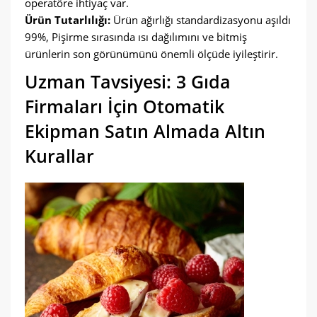
operatöre ihtiyaç var.
Ürün Tutarlılığı:
Ürün ağırlığı standardizasyonu aşıldı
99%, Pişirme sırasında ısı dağılımını ve bitmiş
ürünlerin son görünümünü önemli ölçüde iyileştirir.
Uzman Tavsiyesi: 3 Gıda
Firmaları İçin Otomatik
Ekipman Satın Almada Altın
Kurallar