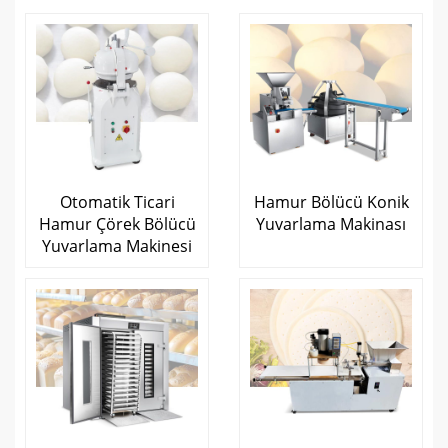
Otomatik Ticari
Hamur Bölücü Konik
Hamur Çörek Bölücü
Yuvarlama Makinası
Yuvarlama Makinesi