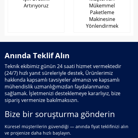
Artırıyoruz
Mükemmel
Paketleme
Makinesine
Yönlendirmek
Anında Teklif Alın
Teknik ekibimiz günün 24 saati hizmet vermektedir
(24/7) hızlı yanıt süreleriyle destek, Ürünlerimiz
hakkında kapsamlı tavsiyeler almanızı ve kapsamlı
mühendislik uzmanlığımızdan faydalanmanızı
sağlamak. İşletmenizi desteklemeye kararlıyız, bize
sipariş vermenize bakılmaksızın.
Bize bir soruşturma gönderin
Küresel müşterilerin güvendiği — anında fiyat teklifinizi alın
ve projenize daha hızlı başlayın.