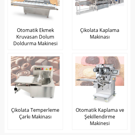
Otomatik Ekmek
Çikolata Kaplama
Kruvasan Dolum
Makinası
Doldurma Makinesi
Çikolata Temperleme
Otomatik Kaplama ve
Çarkı Makinası
Şekillendirme
Makinesi