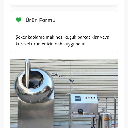
Ürün Formu
Şeker kaplama makinesi küçük parçacıklar veya
küresel ürünler için daha uygundur.