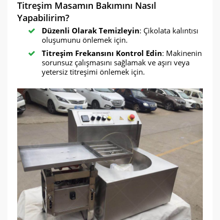
Titreşim Masamın Bakımını Nasıl
Yapabilirim?
Düzenli Olarak Temizleyin
: Çikolata kalıntısı
oluşumunu önlemek için.
Titreşim Frekansını Kontrol Edin
: Makinenin
sorunsuz çalışmasını sağlamak ve aşırı veya
yetersiz titreşimi önlemek için.