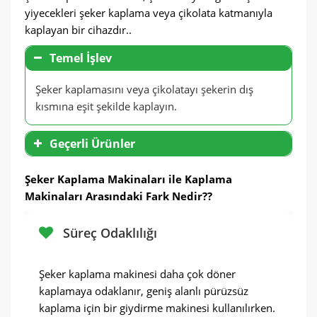
yiyecekleri şeker kaplama veya çikolata katmanıyla
kaplayan bir cihazdır..
Temel İşlev
Şeker kaplamasını veya çikolatayı şekerin dış
kısmına eşit şekilde kaplayın.
Geçerli Ürünler
Şeker Kaplama Makinaları ile Kaplama
Makinaları Arasındaki Fark Nedir??
Süreç Odaklılığı
Şeker kaplama makinesi daha çok döner
kaplamaya odaklanır, geniş alanlı pürüzsüz
kaplama için bir giydirme makinesi kullanılırken.