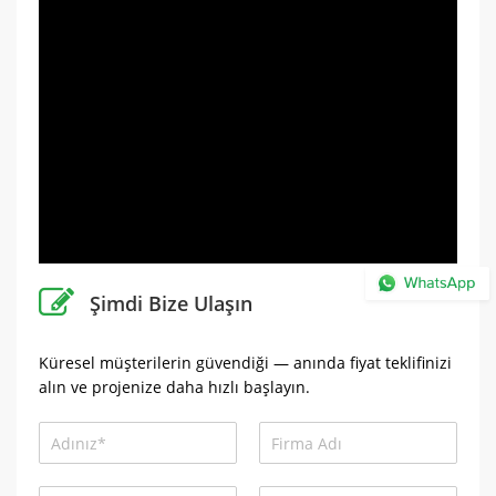
Şimdi Bize Ulaşın
Küresel müşterilerin güvendiği — anında fiyat teklifinizi
alın ve projenize daha hızlı başlayın.