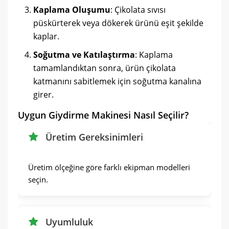
Kaplama Oluşumu
: Çikolata sıvısı
püskürterek veya dökerek ürünü eşit şekilde
kaplar.
Soğutma ve Katılaştırma
: Kaplama
tamamlandıktan sonra, ürün çikolata
katmanını sabitlemek için soğutma kanalına
girer.
Uygun Giydirme Makinesi Nasıl Seçilir?
Üretim Gereksinimleri
Üretim ölçeğine göre farklı ekipman modelleri
seçin.
Uyumluluk