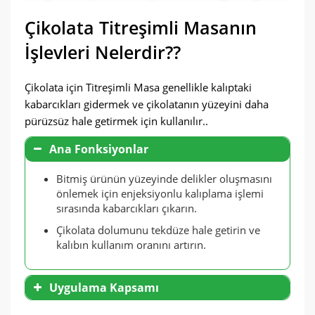
Çikolata Titreşimli Masanın
İşlevleri Nelerdir??
Çikolata için Titreşimli Masa genellikle kalıptaki
kabarcıkları gidermek ve çikolatanın yüzeyini daha
pürüzsüz hale getirmek için kullanılır..
Ana Fonksiyonlar
Bitmiş ürünün yüzeyinde delikler oluşmasını
önlemek için enjeksiyonlu kalıplama işlemi
sırasında kabarcıkları çıkarın.
Çikolata dolumunu tekdüze hale getirin ve
kalıbın kullanım oranını artırın.
Uygulama Kapsamı