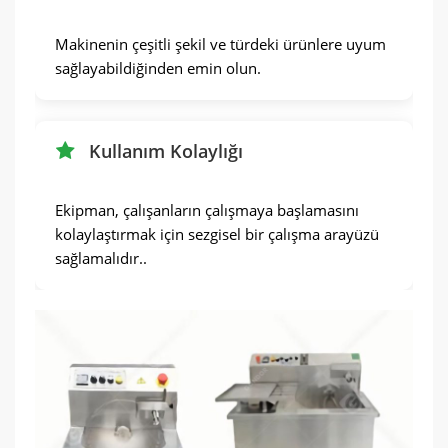
Makinenin çeşitli şekil ve türdeki ürünlere uyum
sağlayabildiğinden emin olun.
Kullanım Kolaylığı
Ekipman, çalışanların çalışmaya başlamasını
kolaylaştırmak için sezgisel bir çalışma arayüzü
sağlamalıdır..