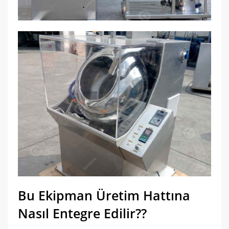
Bu Ekipman Üretim Hattına
Nasıl Entegre Edilir??