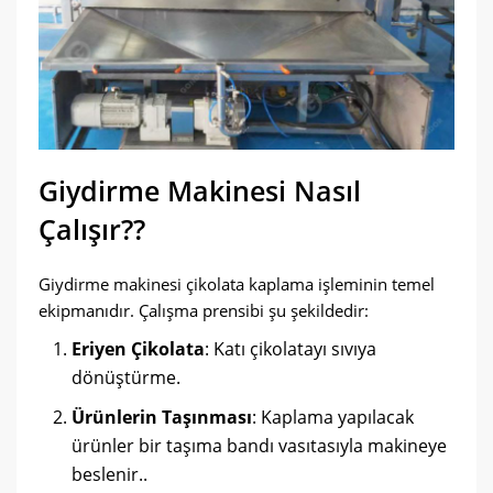
Giydirme Makinesi Nasıl
Çalışır??
Giydirme makinesi çikolata kaplama işleminin temel
ekipmanıdır. Çalışma prensibi şu şekildedir:
Eriyen Çikolata
: Katı çikolatayı sıvıya
dönüştürme.
Ürünlerin Taşınması
: Kaplama yapılacak
ürünler bir taşıma bandı vasıtasıyla makineye
beslenir..