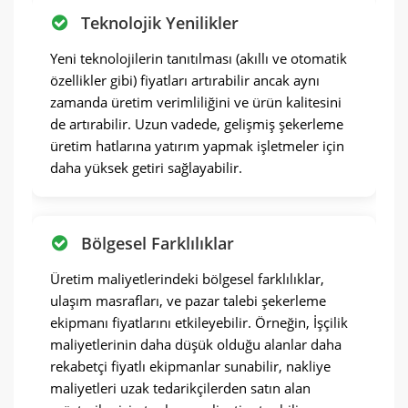
Teknolojik Yenilikler
Yeni teknolojilerin tanıtılması (akıllı ve otomatik
özellikler gibi) fiyatları artırabilir ancak aynı
zamanda üretim verimliliğini ve ürün kalitesini
de artırabilir. Uzun vadede, gelişmiş şekerleme
üretim hatlarına yatırım yapmak işletmeler için
daha yüksek getiri sağlayabilir.
Bölgesel Farklılıklar
Üretim maliyetlerindeki bölgesel farklılıklar,
ulaşım masrafları, ve pazar talebi şekerleme
ekipmanı fiyatlarını etkileyebilir. Örneğin, İşçilik
maliyetlerinin daha düşük olduğu alanlar daha
rekabetçi fiyatlı ekipmanlar sunabilir, nakliye
maliyetleri uzak tedarikçilerden satın alan