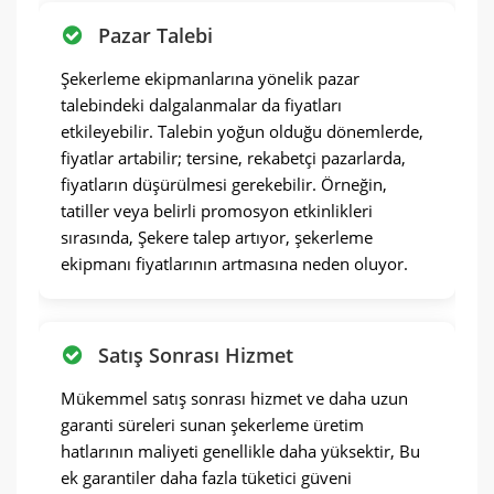
Pazar Talebi
Şekerleme ekipmanlarına yönelik pazar
talebindeki dalgalanmalar da fiyatları
etkileyebilir. Talebin yoğun olduğu dönemlerde,
fiyatlar artabilir; tersine, rekabetçi pazarlarda,
fiyatların düşürülmesi gerekebilir. Örneğin,
tatiller veya belirli promosyon etkinlikleri
sırasında, Şekere talep artıyor, şekerleme
ekipmanı fiyatlarının artmasına neden oluyor.
Satış Sonrası Hizmet
Mükemmel satış sonrası hizmet ve daha uzun
garanti süreleri sunan şekerleme üretim
hatlarının maliyeti genellikle daha yüksektir, Bu
ek garantiler daha fazla tüketici güveni