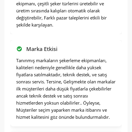
ekipmanı, çeşitli şeker türlerini üretebilir ve
üretim sırasında kalıpları otomatik olarak
değiştirebilir, Farklı pazar taleplerini etkili bir
şekilde karşılayan.
Marka Etkisi
Tanınmış markaların şekerleme ekipmanları,
kaliteleri nedeniyle genellikle daha yüksek
fiyatlara satılmaktadır, teknik destek, ve satış
sonrası servis. Tersine, Gelişmekte olan markalar
ilk müşterileri daha düşük fiyatlarla çekebilirler
ancak teknik destek ve satış sonrası
hizmetlerden yoksun olabilirler.. Öyleyse,
Müşteriler seçim yaparken marka itibarını ve
hizmet kalitesini göz önünde bulundurmalıdır.