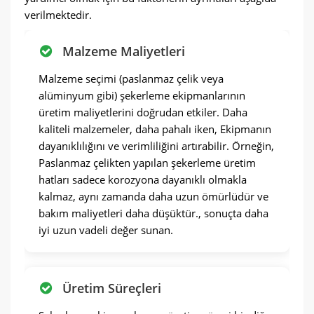
verilmektedir.
Malzeme Maliyetleri
Malzeme seçimi (paslanmaz çelik veya
alüminyum gibi) şekerleme ekipmanlarının
üretim maliyetlerini doğrudan etkiler. Daha
kaliteli malzemeler, daha pahalı iken, Ekipmanın
dayanıklılığını ve verimliliğini artırabilir. Örneğin,
Paslanmaz çelikten yapılan şekerleme üretim
hatları sadece korozyona dayanıklı olmakla
kalmaz, aynı zamanda daha uzun ömürlüdür ve
bakım maliyetleri daha düşüktür., sonuçta daha
iyi uzun vadeli değer sunan.
Üretim Süreçleri