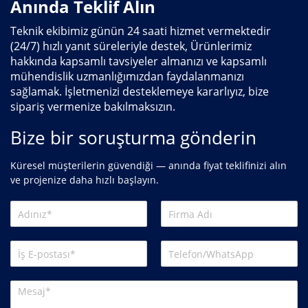
Anında Teklif Alın
Teknik ekibimiz günün 24 saati hizmet vermektedir
(24/7) hızlı yanıt süreleriyle destek, Ürünlerimiz
hakkında kapsamlı tavsiyeler almanızı ve kapsamlı
mühendislik uzmanlığımızdan faydalanmanızı
sağlamak. İşletmenizi desteklemeye kararlıyız, bize
sipariş vermenize bakılmaksızın.
Bize bir soruşturma gönderin
Küresel müşterilerin güvendiği — anında fiyat teklifinizi alın
ve projenize daha hızlı başlayın.