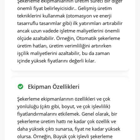
Şekerleme ekipmanlarının üretim süreci bir diğer
önemli fiyat belirleyicisidir.. Gelişmiş üretim
tekniklerini kullanmak (otomasyon ve enerji
tasarruflu tasarımlar gibi) ilk yatırımları artırabilir
ancak uzun vadede işletme maliyetlerini önemli
ölçüde azaltabilir. Örneğin, Otomatik şekerleme
üretim hatları, üretim verimliliğini artırırken
işçilik maliyetlerini azaltabilir, bu da zaman
içinde yüksek fiyatlarını değerli kılar.
Ekipman Özellikleri
Şekerleme ekipmanlarının özellikleri ve çok
yönlülüğü (çıktı gibi, boyut, ve çok işlevlilik)
fiyatlandırmalarını etkilemek. Genel olarak, bir
şekerleme üretim hattı ne kadar çok özellik ve
daha yüksek çıktı sunarsa, fiyat ne kadar yüksek
olursa. Örneğin, Büyük çok işlevli şekerleme