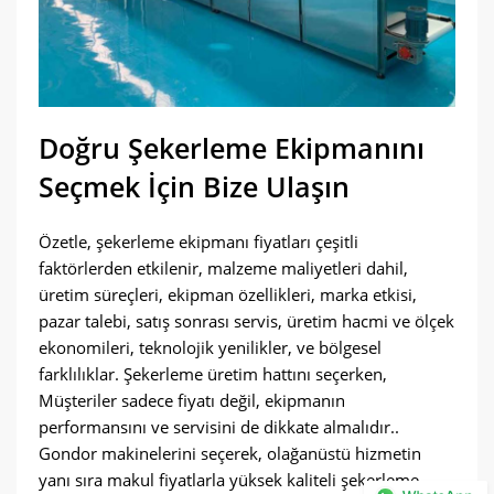
Doğru Şekerleme Ekipmanını
Seçmek İçin Bize Ulaşın
Özetle, şekerleme ekipmanı fiyatları çeşitli
faktörlerden etkilenir, malzeme maliyetleri dahil,
üretim süreçleri, ekipman özellikleri, marka etkisi,
pazar talebi, satış sonrası servis, üretim hacmi ve ölçek
ekonomileri, teknolojik yenilikler, ve bölgesel
farklılıklar. Şekerleme üretim hattını seçerken,
Müşteriler sadece fiyatı değil, ekipmanın
performansını ve servisini de dikkate almalıdır..
Gondor makinelerini seçerek, olağanüstü hizmetin
yanı sıra makul fiyatlarla yüksek kaliteli şekerleme