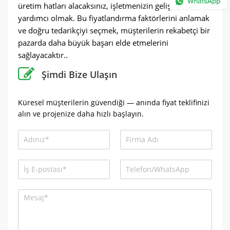
üretim hatları alacaksınız, işletmenizin gelişmesine
yardımcı olmak. Bu fiyatlandırma faktörlerini anlamak
ve doğru tedarikçiyi seçmek, müşterilerin rekabetçi bir
pazarda daha büyük başarı elde etmelerini
sağlayacaktır..
Şimdi Bize Ulaşın
Küresel müşterilerin güvendiği — anında fiyat teklifinizi
alın ve projenize daha hızlı başlayın.