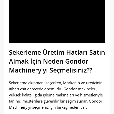
Şekerleme Üretim Hatları Satın
Almak İçin Neden Gondor
Machinery'yi Seçmelisiniz??
Şekerleme ekipmanı seçerken, Markanın ve üreticinin
itibarı eşit derecede önemlidir. Gondor makineleri,
yüksek kaliteli gıda işleme makineleri ve hizmetleriyle
tanınır, müşterilere güvenilir bir seçim sunar. Gondor
Machinery'yi seçmeniz için birkaç neden var: