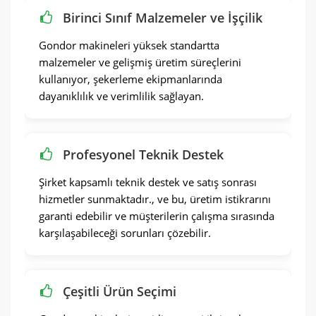
Birinci Sınıf Malzemeler ve İşçilik
Gondor makineleri yüksek standartta
malzemeler ve gelişmiş üretim süreçlerini
kullanıyor, şekerleme ekipmanlarında
dayanıklılık ve verimlilik sağlayan.
Profesyonel Teknik Destek
Şirket kapsamlı teknik destek ve satış sonrası
hizmetler sunmaktadır., ve bu, üretim istikrarını
garanti edebilir ve müşterilerin çalışma sırasında
karşılaşabileceği sorunları çözebilir.
Çeşitli Ürün Seçimi