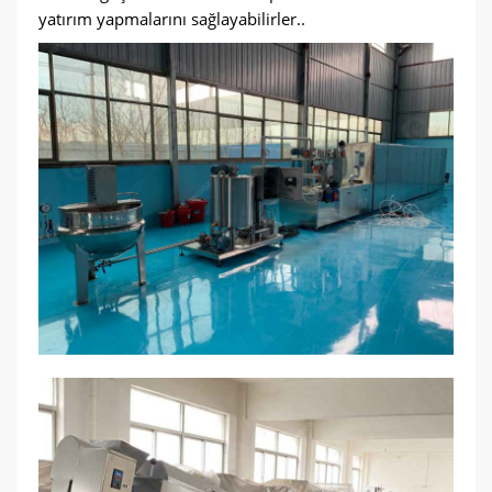
yatırım yapmalarını sağlayabilirler..