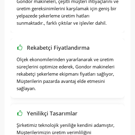
Gondor makineleri, çeşitli müşteri ihtiyaçlarını ve
üretim gereksinimlerini karşılamak için geniş bir
yelpazede şekerleme üretim hatları
sunmaktadır., farklı çıktılar ve işlevler dahil.
Rekabetçi Fiyatlandırma
Ölçek ekonomilerinden yararlanarak ve üretim
süreçlerini optimize ederek, Gondor makineleri
rekabetçi şekerleme ekipmanı fiyatları sağlıyor,
Müşterilerin pazarda avantaj elde etmesini
sağlayan.
Yenilikçi Tasarımlar
Şirketimiz teknolojik yeniliğe kendini adamıştır,
Müşterilerimizin üretim verimliliğini