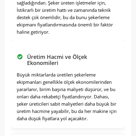
sağladığından. Şeker üreten işletmeler için,
İstikrarlı bir üretim hattı ve zamanında teknik
destek çok önemlidir, bu da bunu şekerleme
ekipmanı fiyatlandırmasında önemli bir faktör
haline getiriyor.
Üretim Hacmi ve Ölçek
Ekonomileri
Büyük miktarlarda üretilen şekerleme
ekipmanları genellikle ölçek ekonomilerinden
yararlanır, birim başına maliyeti düşürür, ve bu
onları daha rekabetçi fiyatlandırıyor. Dahası,
şeker üreticileri sabit maliyetleri daha büyük bir
üretim hacmine yayabilir, bu da her makine için
daha düşük fiyatlara yol açacaktır.