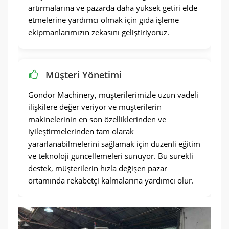
artırmalarına ve pazarda daha yüksek getiri elde
etmelerine yardımcı olmak için gıda işleme
ekipmanlarımızın zekasını geliştiriyoruz.
Müşteri Yönetimi
Gondor Machinery, müşterilerimizle uzun vadeli
ilişkilere değer veriyor ve müşterilerin
makinelerinin en son özelliklerinden ve
iyileştirmelerinden tam olarak
yararlanabilmelerini sağlamak için düzenli eğitim
ve teknoloji güncellemeleri sunuyor. Bu sürekli
destek, müşterilerin hızla değişen pazar
ortamında rekabetçi kalmalarına yardımcı olur.