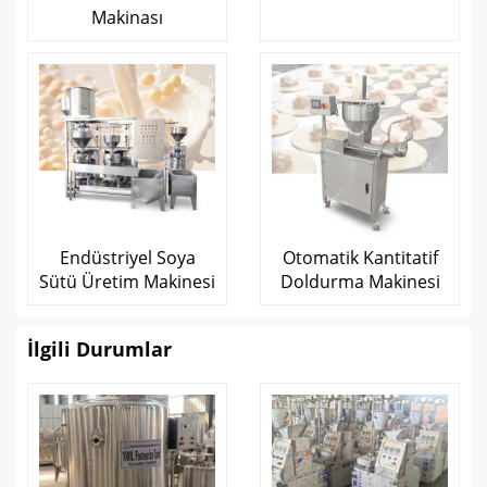
Makinası
Endüstriyel Soya
Otomatik Kantitatif
Sütü Üretim Makinesi
Doldurma Makinesi
İlgili Durumlar