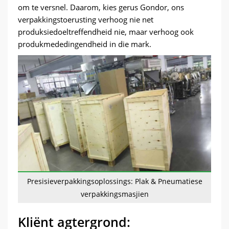
om te versnel. Daarom, kies gerus Gondor, ons
verpakkingstoerusting verhoog nie net
produksiedoeltreffendheid nie, maar verhoog ook
produkmededingendheid in die mark.
Presisieverpakkingsoplossings: Plak & Pneumatiese
verpakkingsmasjien
Kliënt agtergrond: