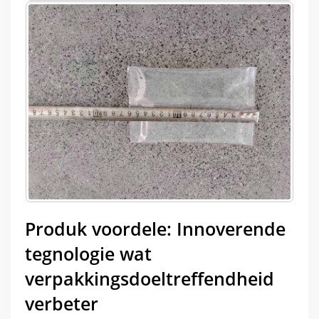
Produk voordele: Innoverende
tegnologie wat
verpakkingsdoeltreffendheid
verbeter