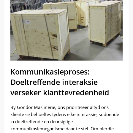
Kommunikasieproses:
Doeltreffende interaksie
verseker klanttevredenheid
By Gondor Masjinerie, ons prioritiseer altyd ons
kliënte se behoeftes tydens elke interaksie, sodoende
'n doeltreffende en deursigtige
kommunikasiemeganisme daar te stel. Om hierdie