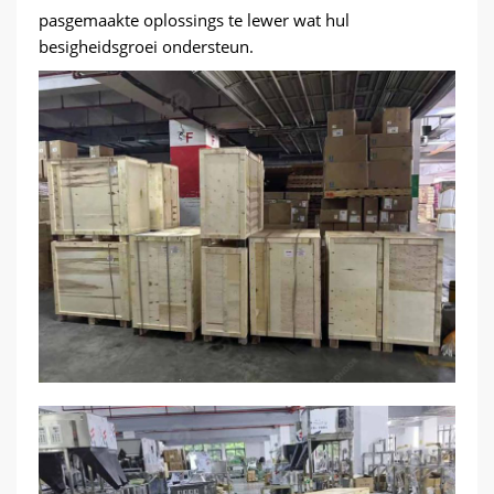
pasgemaakte oplossings te lewer wat hul
besigheidsgroei ondersteun.