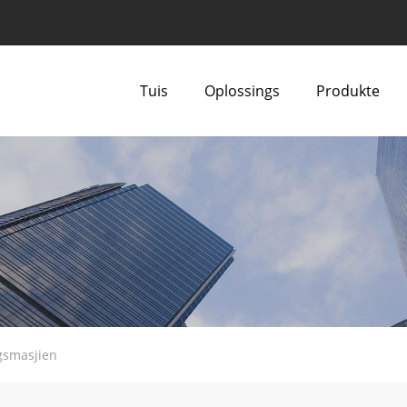
Tuis
Oplossings
Produkte
gsmasjien