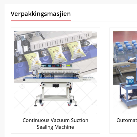
Verpakkingsmasjien
Continuous Vacuum Suction
Outomat
Sealing Machine