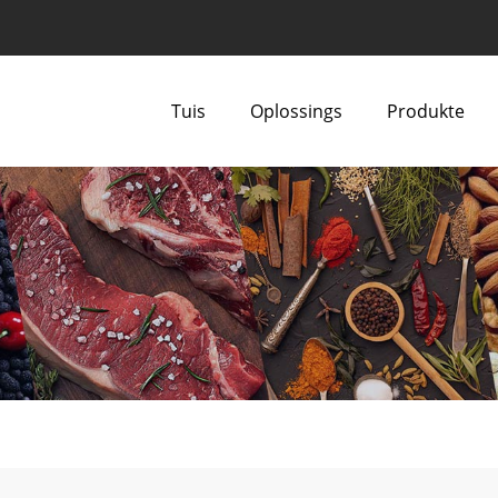
Tuis
Oplossings
Produkte