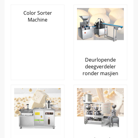
Color Sorter
Machine
Deurlopende
deegverdeler
ronder masjien