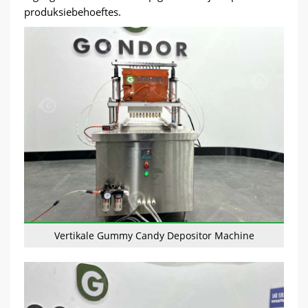
produksiebehoeftes.
Vertikale Gummy Candy Depositor Machine