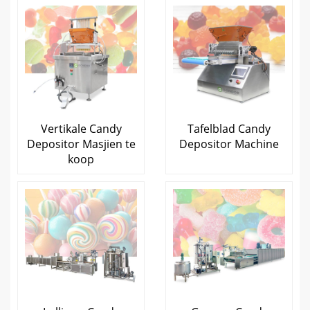
Vertikale Candy
Tafelblad Candy
Depositor Masjien te
Depositor Machine
koop