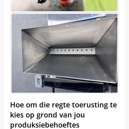
Hoe om die regte toerusting te
kies op grond van jou
produksiebehoeftes