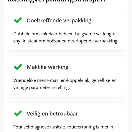
Doeltreffende verpakking
Dubbele omskakelaar beheer, buigsame saklengte
sny, in staat om hoëspoed deurlopende verpakking.
Maklike werking
Vriendelike mens-masjien-koppelvlak, gerieflike en
vinnige parameterinstelling.
Veilig en betroubaar
Fout selfdiagnose funksie, foutvertoning is met 'n