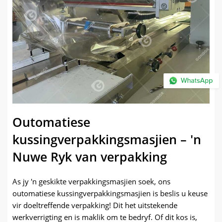
Outomatiese
kussingverpakkingsmasjien – 'n
Nuwe Ryk van verpakking
As jy 'n geskikte verpakkingsmasjien soek, ons
outomatiese kussingverpakkingsmasjien is beslis u keuse
vir doeltreffende verpakking! Dit het uitstekende
werkverrigting en is maklik om te bedryf. Of dit kos is,