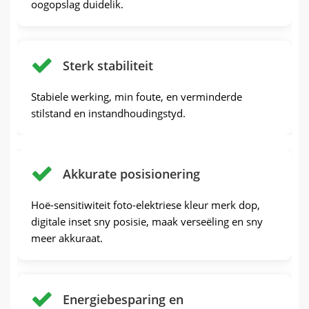
oogopslag duidelik.
Sterk stabiliteit
Stabiele werking, min foute, en verminderde
stilstand en instandhoudingstyd.
Akkurate posisionering
Hoë-sensitiwiteit foto-elektriese kleur merk dop,
digitale inset sny posisie, maak verseëling en sny
meer akkuraat.
Energiebesparing en