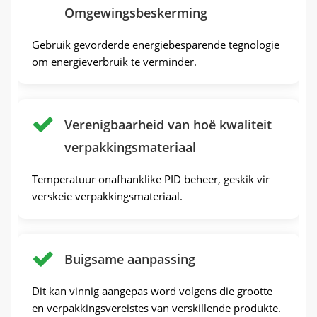
Omgewingsbeskerming
Gebruik gevorderde energiebesparende tegnologie
om energieverbruik te verminder.
Verenigbaarheid van hoë kwaliteit
verpakkingsmateriaal
Temperatuur onafhanklike PID beheer, geskik vir
verskeie verpakkingsmateriaal.
Buigsame aanpassing
Dit kan vinnig aangepas word volgens die grootte
en verpakkingsvereistes van verskillende produkte.